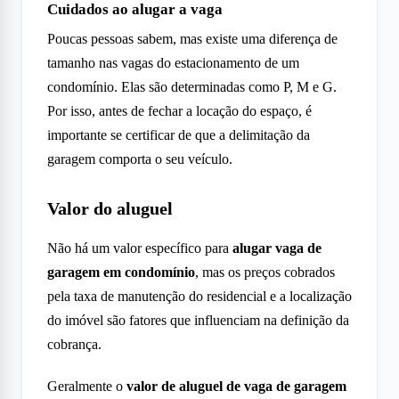
Cuidados ao alugar a vaga
Poucas pessoas sabem, mas existe uma diferença de
tamanho nas vagas do estacionamento de um
condomínio. Elas são determinadas como P, M e G.
Por isso, antes de fechar a locação do espaço, é
importante se certificar de que a delimitação da
garagem comporta o seu veículo.
Valor do aluguel
Não há um valor específico para
alugar vaga de
garagem em condomínio
, mas os preços cobrados
pela taxa de manutenção do residencial e a localização
do imóvel são fatores que influenciam na definição da
cobrança.
Geralmente o
valor de aluguel de vaga de garagem