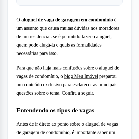
O
aluguel de vaga de garagem em condomínio
é
um assunto que causa muitas dúvidas nos moradores
de um residencial: se é permitido fazer o aluguel,
quem pode alugá-la e quais as formalidades
necessárias para isso.
Para que não haja mais confusões sobre o aluguel de
vagas de condomínio, o
blog Meu Imóvel
preparou
um conteúdo exclusivo para esclarecer as principais
questões sobre o tema. Confira a seguir.
Entendendo os tipos de vagas
Antes de ir direto ao ponto sobre o aluguel de vagas
de garagem de condomínio, é importante saber um