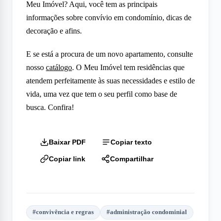
Meu Imóvel? Aqui, você tem as principais
informações sobre convívio em condomínio, dicas de
decoração e afins.
E se está a procura de um novo apartamento, consulte
nosso
catálogo
. O Meu Imóvel tem residências que
atendem perfeitamente às suas necessidades e estilo de
vida, uma vez que tem o seu perfil como base de
busca. Confira!
Baixar PDF
Copiar texto
Copiar link
Compartilhar
#
convivência e regras
#
administração condominial