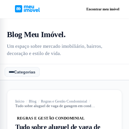
Encontrar meu imóvel
Blog Meu Imóvel
.
Um espaço sobre mercado imobiliário, bairros,
decoração e estilo de vida.
Categorias
Início
/
Blog
/
Regras e Gestão Condominial
/
Tudo sobre aluguel de vaga de garagem em condomínio
REGRAS E GESTÃO CONDOMINIAL
Tudo sobre aluguel de vaga de