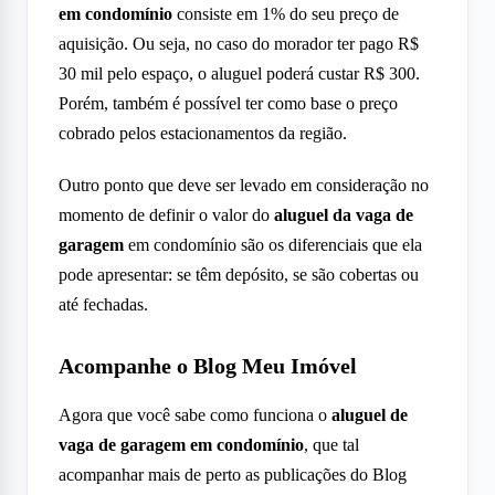
em condomínio
consiste em 1% do seu preço de
aquisição. Ou seja, no caso do morador ter pago R$
30 mil pelo espaço, o aluguel poderá custar R$ 300.
Porém, também é possível ter como base o preço
cobrado pelos estacionamentos da região.
Outro ponto que deve ser levado em consideração no
momento de definir o valor do
aluguel da vaga de
garagem
em condomínio são os diferenciais que ela
pode apresentar: se têm depósito, se são cobertas ou
até fechadas.
Acompanhe o Blog Meu Imóvel
Agora que você sabe como funciona o
aluguel de
vaga de garagem em condomínio
, que tal
acompanhar mais de perto as publicações do Blog