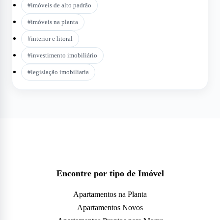
#
imóveis de alto padrão
#
imóveis na planta
#
interior e litoral
#
investimento imobiliário
#
legislação imobiliaria
Encontre por tipo de Imóvel
Apartamentos na Planta
Apartamentos Novos