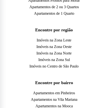
Apartamentos Prontos para Morar
Apartamentos de 2 ou 3 Quartos
Apartamentos de 1 Quarto
Encontre por região
Imóveis na Zona Leste
Imóveis na Zona Oeste
Imóveis na Zona Norte
Imóveis na Zona Sul
Imóveis no Centro de São Paulo
Encontre por bairro
Apartamentos em Pinheiros
Apartamentos na Vila Mariana
Apartamentos na Mooca