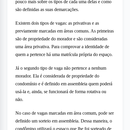
pouco mais sobre os tipos de cada uma delas e como
são definidas as suas demarcações.
Existem dois tipos de vagas: as privativas e as
previamente marcadas em áreas comuns. As primeiras
são de propriedade do morador e são consideradas
uma área privativa. Para comprovar a identidade de
quem a pertence há uma matrícula própria do espaço.
Já o segundo tipo de vaga não pertence a nenhum
morador. Ela é considerada de propriedade do
condomínio e é definido em assembleia quem poderá
usá-la e, ainda, se funcionará de forma rotativa ou
não.
No caso de vagas marcadas em área comum, pode ser
definido um sorteio em assembleia. Dessa maneira, o
condômino utilizará o espaço que lhe foi sorteado de