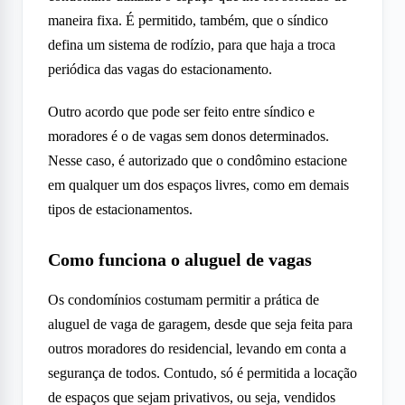
maneira fixa. É permitido, também, que o síndico
defina um sistema de rodízio, para que haja a troca
periódica das vagas do estacionamento.
Outro acordo que pode ser feito entre síndico e
moradores é o de vagas sem donos determinados.
Nesse caso, é autorizado que o condômino estacione
em qualquer um dos espaços livres, como em demais
tipos de estacionamentos.
Como funciona o aluguel de vagas
Os condomínios costumam permitir a prática de
aluguel de vaga de garagem, desde que seja feita para
outros moradores do residencial, levando em conta a
segurança de todos. Contudo, só é permitida a locação
de espaços que sejam privativos, ou seja, vendidos