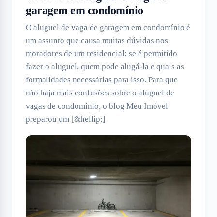
garagem em condomínio
O aluguel de vaga de garagem em condomínio é
um assunto que causa muitas dúvidas nos
moradores de um residencial: se é permitido
fazer o aluguel, quem pode alugá-la e quais as
formalidades necessárias para isso. Para que
não haja mais confusões sobre o aluguel de
vagas de condomínio, o blog Meu Imóvel
preparou um [&hellip;]