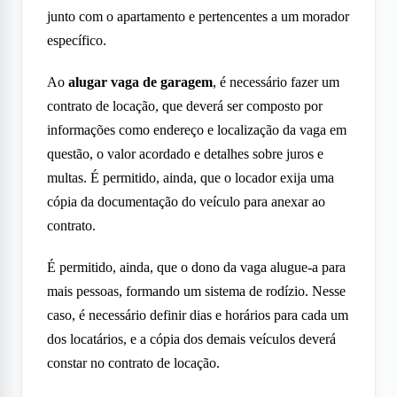
junto com o apartamento e pertencentes a um morador
específico.
Ao
alugar vaga de garagem
, é necessário fazer um
contrato de locação, que deverá ser composto por
informações como endereço e localização da vaga em
questão, o valor acordado e detalhes sobre juros e
multas. É permitido, ainda, que o locador exija uma
cópia da documentação do veículo para anexar ao
contrato.
É permitido, ainda, que o dono da vaga alugue-a para
mais pessoas, formando um sistema de rodízio. Nesse
caso, é necessário definir dias e horários para cada um
dos locatários, e a cópia dos demais veículos deverá
constar no contrato de locação.