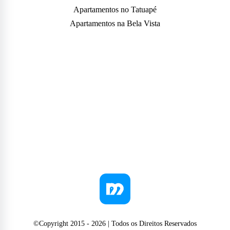
Apartamentos no Tatuapé
Apartamentos na Bela Vista
©Copyright 2015 -
2026
| Todos os Direitos Reservados