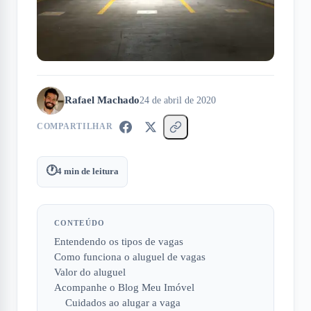
Rafael Machado
24 de abril de 2020
COMPARTILHAR
🕐
4
min de leitura
CONTEÚDO
Entendendo os tipos de vagas
Como funciona o aluguel de vagas
Valor do aluguel
Acompanhe o Blog Meu Imóvel
Cuidados ao alugar a vaga