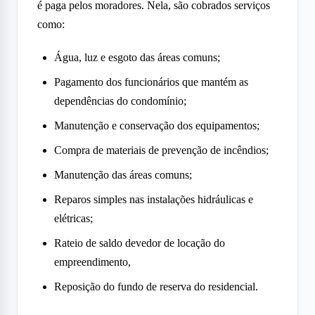
é paga pelos moradores. Nela, são cobrados serviços
como:
Água, luz e esgoto das áreas comuns;
Pagamento dos funcionários que mantém as
dependências do condomínio;
Manutenção e conservação dos equipamentos;
Compra de materiais de prevenção de incêndios;
Manutenção das áreas comuns;
Reparos simples nas instalações hidráulicas e
elétricas;
Rateio de saldo devedor de locação do
empreendimento,
Reposição do fundo de reserva do residencial.