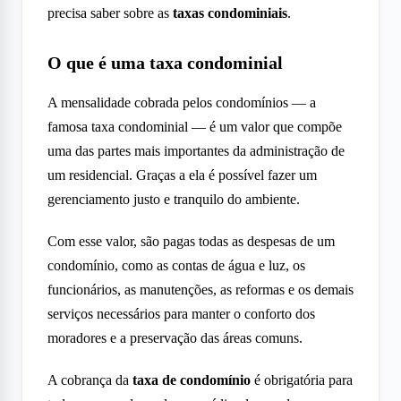
precisa saber sobre as
taxas condominiais
.
O que é uma taxa condominial
A mensalidade cobrada pelos condomínios — a
famosa taxa condominial — é um valor que compõe
uma das partes mais importantes da administração de
um residencial. Graças a ela é possível fazer um
gerenciamento justo e tranquilo do ambiente.
Com esse valor, são pagas todas as despesas de um
condomínio, como as contas de água e luz, os
funcionários, as manutenções, as reformas e os demais
serviços necessários para manter o conforto dos
moradores e a preservação das áreas comuns.
A cobrança da
taxa de condomínio
é obrigatória para