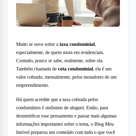
Muito se ouve sobre a
taxa condominial
,
especialmente, de quem mora em residenciais.
Contudo, pouco se sabe, realmente, sobre ela.
Também chamada de
cota condominial
, ela é um
valor cobrado, mensalmente, pelos moradores de um
empreendimento.
Há quem acredite que a taxa cobrada pelos
condomínios é sinônimo de aluguel. Então, para
desmistificar esse pensamento e passar mais algumas
informações importantes sobre o tema, o Blog Meu
Imóvel preparou um conteúdo com tudo o que você