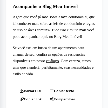
Acompanhe o Blog Meu Imóvel
Agora que você já sabe sobre a taxa condominial, que
tal conhecer mais sobre as leis de condomínio e regras
de uso de áreas comuns? Tudo isso e muito mais você
pode acompanhar aqui, no
Blog Meu Imóvel
!
Se você está em busca de um apartamento para
chamar de seu, confira as opções de residências
disponíveis em nosso
catálogo
. Com certeza, temos
uma que atenderá, perfeitamente, suas necessidades e
estilo de vida.
Baixar PDF
Copiar texto
Copiar link
Compartilhar