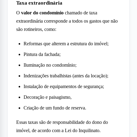
Taxa extraordinária
O
valor do condomínio
chamado de taxa
extraordinária corresponde a todos os gastos que não
são rotineiros, como:
Reformas que alterem a estrutura do imóvel;
Pintura da fachada;
Iluminação no condomínio;
Indenizações trabalhistas (antes da locação);
Instalação de equipamentos de segurança;
Decoração e paisagismo,
Criação de um fundo de reserva.
Essas taxas são de responsabilidade do dono do
imóvel, de acordo com a Lei do Inquilinato.