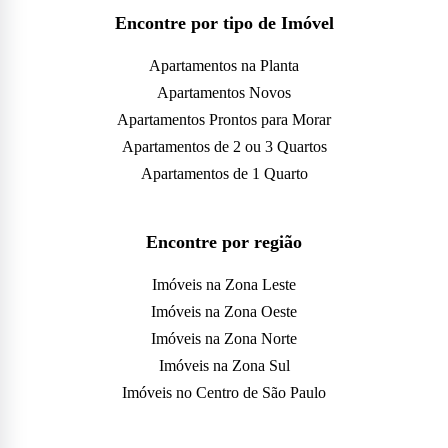
Encontre por tipo de Imóvel
Apartamentos na Planta
Apartamentos Novos
Apartamentos Prontos para Morar
Apartamentos de 2 ou 3 Quartos
Apartamentos de 1 Quarto
Encontre por região
Imóveis na Zona Leste
Imóveis na Zona Oeste
Imóveis na Zona Norte
Imóveis na Zona Sul
Imóveis no Centro de São Paulo