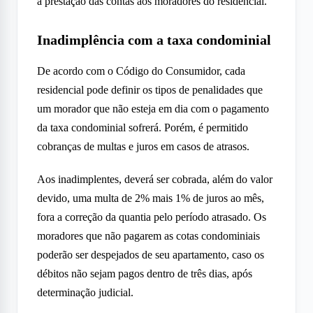
a prestação das contas aos moradores do residencial.
Inadimplência com a taxa condominial
De acordo com o Código do Consumidor, cada
residencial pode definir os tipos de penalidades que
um morador que não esteja em dia com o pagamento
da taxa condominial sofrerá. Porém, é permitido
cobranças de multas e juros em casos de atrasos.
Aos inadimplentes, deverá ser cobrada, além do valor
devido, uma multa de 2% mais 1% de juros ao mês,
fora a correção da quantia pelo período atrasado. Os
moradores que não pagarem as cotas condominiais
poderão ser despejados de seu apartamento, caso os
débitos não sejam pagos dentro de três dias, após
determinação judicial.