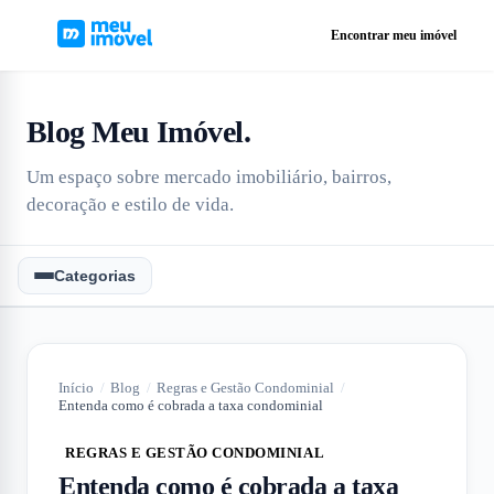
Encontrar meu imóvel
Blog Meu Imóvel
.
Um espaço sobre mercado imobiliário, bairros,
decoração e estilo de vida.
Categorias
Início
/
Blog
/
Regras e Gestão Condominial
/
Entenda como é cobrada a taxa condominial
REGRAS E GESTÃO CONDOMINIAL
Entenda como é cobrada a taxa