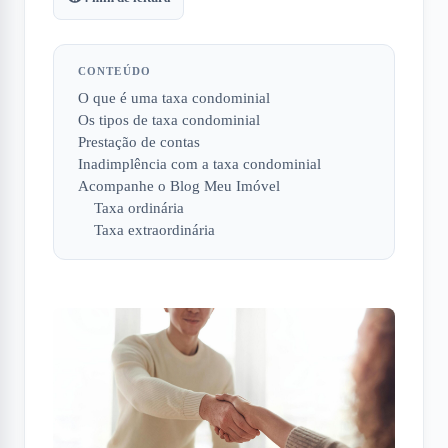
CONTEÚDO
O que é uma taxa condominial
Os tipos de taxa condominial
Prestação de contas
Inadimplência com a taxa condominial
Acompanhe o Blog Meu Imóvel
Taxa ordinária
Taxa extraordinária