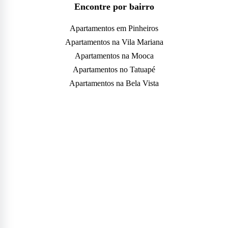
Encontre por bairro
Apartamentos em Pinheiros
Apartamentos na Vila Mariana
Apartamentos na Mooca
Apartamentos no Tatuapé
Apartamentos na Bela Vista