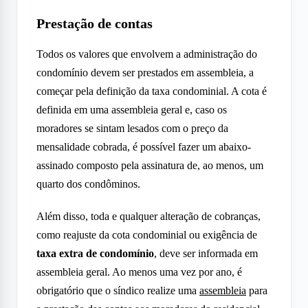
Prestação de contas
Todos os valores que envolvem a administração do
condomínio devem ser prestados em assembleia, a
começar pela definição da taxa condominial. A cota é
definida em uma assembleia geral e, caso os
moradores se sintam lesados com o preço da
mensalidade cobrada, é possível fazer um abaixo-
assinado composto pela assinatura de, ao menos, um
quarto dos condôminos.
Além disso, toda e qualquer alteração de cobranças,
como reajuste da cota condominial ou exigência de
taxa extra de condomínio
, deve ser informada em
assembleia geral. Ao menos uma vez por ano, é
obrigatório que o síndico realize uma
assembleia
para