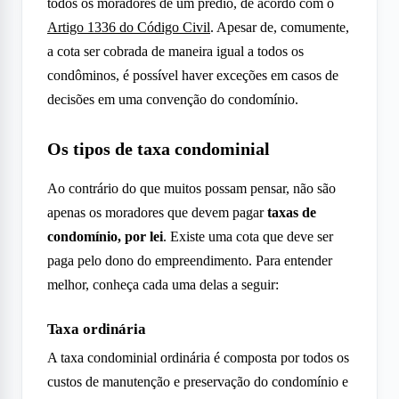
todos os moradores de um prédio, de acordo com o
Artigo 1336 do Código Civil
. Apesar de, comumente,
a cota ser cobrada de maneira igual a todos os
condôminos, é possível haver exceções em casos de
decisões em uma convenção do condomínio.
Os tipos de taxa condominial
Ao contrário do que muitos possam pensar, não são
apenas os moradores que devem pagar
taxas de
condomínio, por lei
. Existe uma cota que deve ser
paga pelo dono do empreendimento. Para entender
melhor, conheça cada uma delas a seguir:
Taxa ordinária
A taxa condominial ordinária é composta por todos os
custos de manutenção e preservação do condomínio e