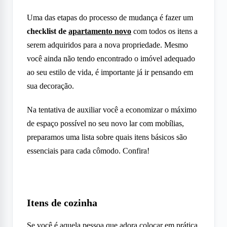
Uma das etapas do processo de mudança é fazer um
checklist de
apartamento novo
com todos os itens a
serem adquiridos para a nova propriedade. Mesmo
você ainda não tendo encontrado o imóvel adequado
ao seu estilo de vida, é importante já ir pensando em
sua decoração.
Na tentativa de auxiliar você a economizar o máximo
de espaço possível no seu novo lar com mobílias,
preparamos uma lista sobre quais itens básicos são
essenciais para cada cômodo. Confira!
Itens de cozinha
Se você é aquela pessoa que adora colocar em prática