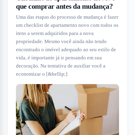
que comprar antes da mudança?
Uma das etapas do processo de mudança é fazer
um checklist de apartamento novo com todos os
itens a serem adquiridos para a nova
propriedade. Mesmo você ainda não tendo
encontrado o imóvel adequado ao seu estilo de
vida, é importante já ir pensando em sua
decoração. Na tentativa de auxiliar você a
economizar o [&hellip;]