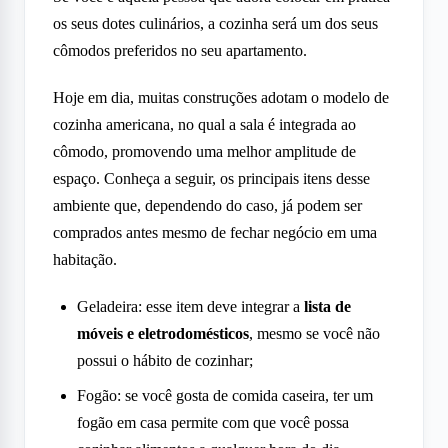
os seus dotes culinários, a cozinha será um dos seus
cômodos preferidos no seu apartamento.
Hoje em dia, muitas construções adotam o modelo de
cozinha americana, no qual a sala é integrada ao
cômodo, promovendo uma melhor amplitude de
espaço. Conheça a seguir, os principais itens desse
ambiente que, dependendo do caso, já podem ser
comprados antes mesmo de fechar negócio em uma
habitação.
Geladeira: esse item deve integrar a
lista de
móveis e eletrodomésticos
, mesmo se você não
possui o hábito de cozinhar;
Fogão: se você gosta de comida caseira, ter um
fogão em casa permite com que você possa