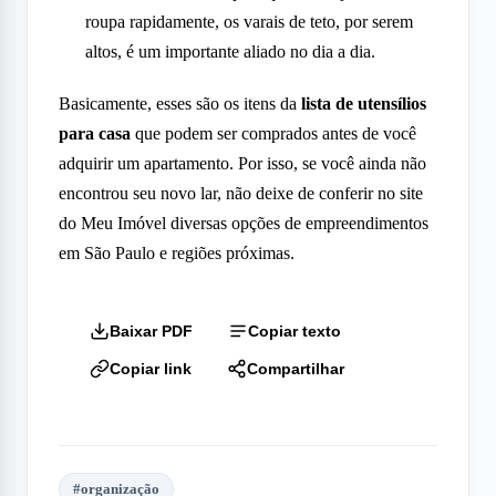
roupa rapidamente, os varais de teto, por serem
altos, é um importante aliado no dia a dia.
Basicamente, esses são os itens da
lista de utensílios
para casa
que podem ser comprados antes de você
adquirir um apartamento. Por isso, se você ainda não
encontrou seu novo lar, não deixe de conferir no site
do Meu Imóvel diversas opções de empreendimentos
em São Paulo e regiões próximas.
Baixar PDF
Copiar texto
Copiar link
Compartilhar
#
organização