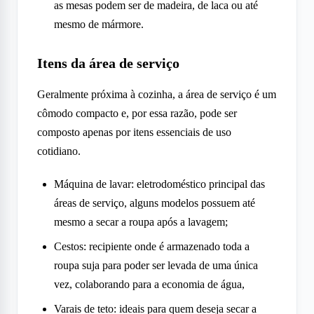
as mesas podem ser de madeira, de laca ou até
mesmo de mármore.
Itens da área de serviço
Geralmente próxima à cozinha, a área de serviço é um
cômodo compacto e, por essa razão, pode ser
composto apenas por itens essenciais de uso
cotidiano.
Máquina de lavar: eletrodoméstico principal das
áreas de serviço, alguns modelos possuem até
mesmo a secar a roupa após a lavagem;
Cestos: recipiente onde é armazenado toda a
roupa suja para poder ser levada de uma única
vez, colaborando para a economia de água,
Varais de teto: ideais para quem deseja secar a