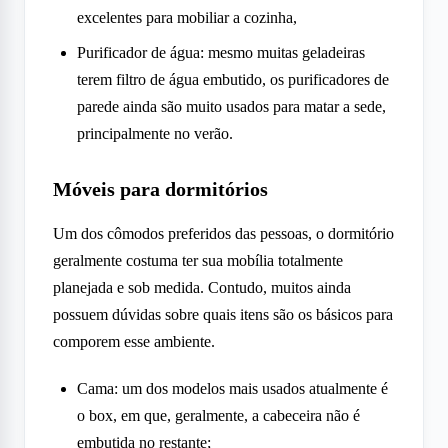
excelentes para mobiliar a cozinha,
Purificador de água: mesmo muitas geladeiras
terem filtro de água embutido, os purificadores de
parede ainda são muito usados para matar a sede,
principalmente no verão.
Móveis para dormitórios
Um dos
cômodos
preferidos das pessoas, o dormitório
geralmente costuma ter sua mobília totalmente
planejada e sob medida. Contudo, muitos ainda
possuem dúvidas sobre quais itens são os básicos para
comporem esse ambiente.
Cama: um dos modelos mais usados atualmente é
o box, em que, geralmente, a cabeceira não é
embutida no restante;