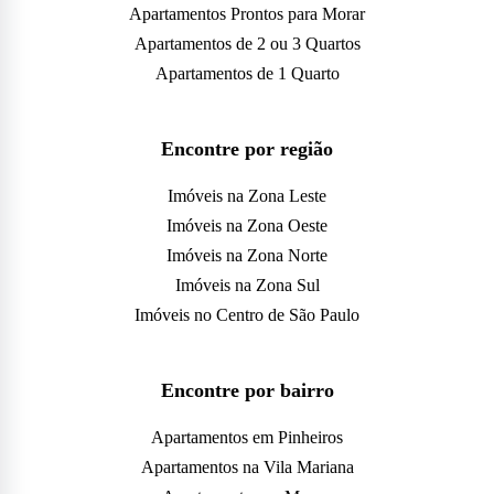
Apartamentos Prontos para Morar
Apartamentos de 2 ou 3 Quartos
Apartamentos de 1 Quarto
Encontre por região
Imóveis na Zona Leste
Imóveis na Zona Oeste
Imóveis na Zona Norte
Imóveis na Zona Sul
Imóveis no Centro de São Paulo
Encontre por bairro
Apartamentos em Pinheiros
Apartamentos na Vila Mariana