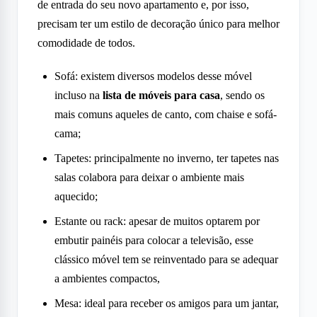
de entrada do seu
novo apartamento
e, por isso,
precisam ter um estilo de decoração único para melhor
comodidade de todos.
Sofá: existem diversos modelos desse móvel
incluso na
lista de móveis para casa
, sendo os
mais comuns aqueles de canto, com chaise e sofá-
cama;
Tapetes: principalmente no inverno, ter tapetes nas
salas colabora para deixar o ambiente mais
aquecido;
Estante ou rack: apesar de muitos optarem por
embutir painéis para colocar a televisão, esse
clássico móvel tem se reinventado para se adequar
a ambientes compactos,
Mesa: ideal para receber os amigos para um jantar,