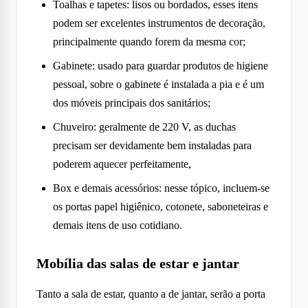
Toalhas e tapetes: lisos ou bordados, esses itens
podem ser excelentes instrumentos de decoração,
principalmente quando forem da mesma cor;
Gabinete: usado para guardar produtos de higiene
pessoal, sobre o gabinete é instalada a pia e é um
dos móveis principais dos sanitários;
Chuveiro: geralmente de 220 V, as duchas
precisam ser devidamente bem instaladas para
poderem aquecer perfeitamente,
Box e demais acessórios: nesse tópico, incluem-se
os portas papel higiênico, cotonete, saboneteiras e
demais itens de uso cotidiano.
Mobília das salas de estar e jantar
Tanto a sala de estar, quanto a de jantar, serão a porta