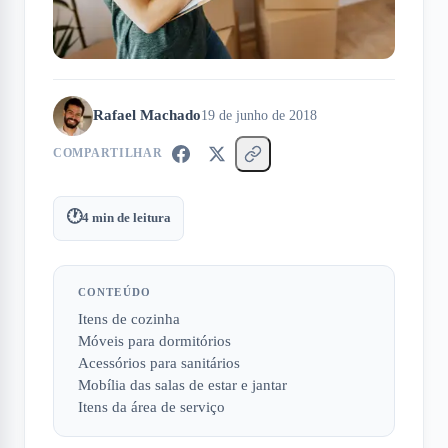
Rafael Machado
19 de junho de 2018
COMPARTILHAR
🕐
4
min de leitura
CONTEÚDO
Itens de cozinha
Móveis para dormitórios
Acessórios para sanitários
Mobília das salas de estar e jantar
Itens da área de serviço