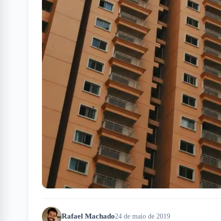
Rafael Machado
24 de maio de 2019