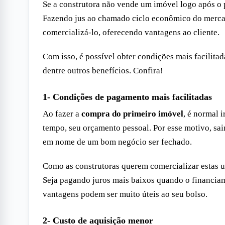
Se a construtora não vende um imóvel logo após o
Fazendo jus ao chamado ciclo econômico do mercado,
comercializá-lo, oferecendo vantagens ao cliente.
Com isso, é possível obter condições mais facilita
dentre outros benefícios. Confira!
1- Condições de pagamento mais facilitadas
Ao fazer a
compra do primeiro imóvel
, é normal 
tempo, seu orçamento pessoal. Por esse motivo, sa
em nome de um bom negócio ser fechado.
Como as construtoras querem comercializar estas un
Seja pagando juros mais baixos quando o financiame
vantagens podem ser muito úteis ao seu bolso.
2- Custo de aquisição menor