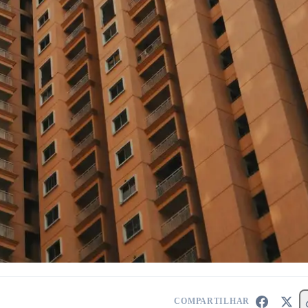
COMPARTILHAR