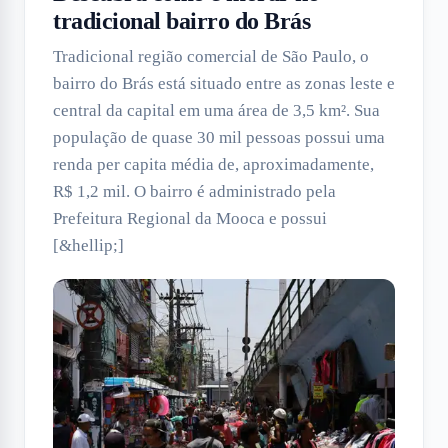
tradicional bairro do Brás
Tradicional região comercial de São Paulo, o
bairro do Brás está situado entre as zonas leste e
central da capital em uma área de 3,5 km². Sua
população de quase 30 mil pessoas possui uma
renda per capita média de, aproximadamente,
R$ 1,2 mil. O bairro é administrado pela
Prefeitura Regional da Mooca e possui
[&hellip;]