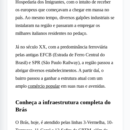
Hospedaria dos Imigrantes, com o intuito de receber
os europeus que começavam a chegar em massa no
país. Ao mesmo tempo, diversos galpões industriais se
instalaram na região e passaram a empregar os
milhares italianos residentes no pedaço.
Já no século XX, com a predominância ferroviária
pelas antigas EFCB (Estrada de Ferro Central do
Brasil) e SPR (São Paulo Railway), a região passou a
abrigar diversos estabelecimentos. A partir daí, o
bairro passou a ganhar a estrutura atual com um
amplo
comércio popular
em suas ruas e avenidas.
Conheça a infraestrutura completa do
Brás
O Brás, hoje, é atendido pelas linhas 3-Vermelha, 10-