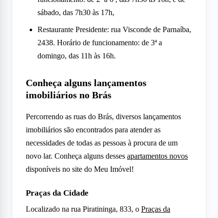
sábado, das 7h30 às 17h,
Restaurante Presidente: rua Visconde de Parnaíba,
2438. Horário de funcionamento: de 3ª a
domingo, das 11h às 16h.
Conheça alguns lançamentos
imobiliários no Brás
Percorrendo as ruas do Brás, diversos lançamentos
imobiliários são encontrados para atender as
necessidades de todas as pessoas à procura de um
novo lar. Conheça alguns desses
apartamentos novos
disponíveis no site do Meu Imóvel!
Praças da Cidade
Localizado na rua Piratininga, 833, o
Praças da