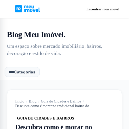
Encontrar meu imóvel
Blog Meu Imóvel
.
Um espaço sobre mercado imobiliário, bairros,
decoração e estilo de vida.
Categorias
Início
/
Blog
/
Guia de Cidades e Bairros
/
Descubra como é morar no tradicional bairro do Brás
GUIA DE CIDADES E BAIRROS
Descubra como é morar no