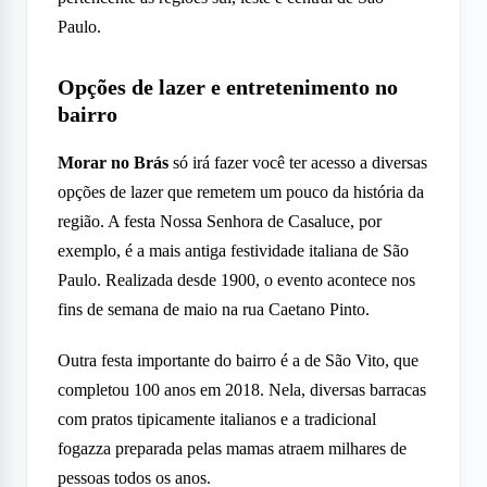
Paulo.
Opções de lazer e entretenimento no
bairro
Morar no Brás
só irá fazer você ter acesso a diversas
opções de lazer que remetem um pouco da história da
região. A festa Nossa Senhora de Casaluce, por
exemplo, é a mais antiga festividade italiana de São
Paulo. Realizada desde 1900, o evento acontece nos
fins de semana de maio na rua Caetano Pinto.
Outra festa importante do bairro é a de São Vito, que
completou 100 anos em 2018. Nela, diversas barracas
com pratos tipicamente italianos e a tradicional
fogazza preparada pelas mamas atraem milhares de
pessoas todos os anos.