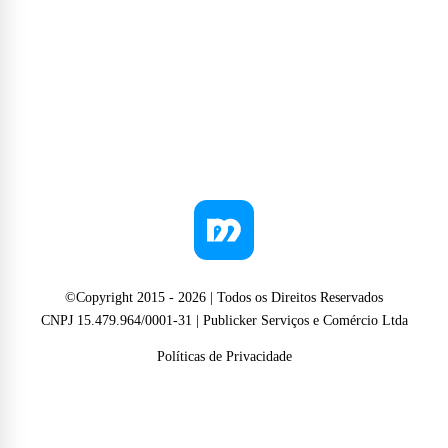
©Copyright 2015 -
2026
| Todos os Direitos Reservados
CNPJ 15.479.964/0001-31 | Publicker Serviços e Comércio Ltda
Políticas de Privacidade