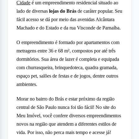
Cidade
é um empreendimento residencial situado ao
lado de diversas
lojas do Brás
de caráter popular. Seu
fácil acesso se dá por meio das avenidas Alcântara
Machado e do Estado e da rua Visconde de Parnaíba.
O empreendimento é formado por apartamentos com
metragens entre 36 e 68 m², compostos por até três
dormitórios. Sua área de lazer é completa e equipada
com churrasqueira, brinquedoteca, quadra gramada,
espaço pet, salões de festas e de jogos, dentre outros
ambientes.
Morar no bairro do Brás e estar próximo da região
central de São Paulo nunca foi tão fácil! No site do
Meu Imóvel, você confere diversos empreendimentos
novos na região que atendem a diferentes estilos de
vida. Por isso, não perca mais tempo e acesse já!