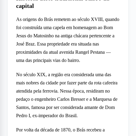
capital
As origens do Brás remetem ao século XVIII, quando
foi construída uma capela em homenagem ao Bom
Jesus do Matosinho na antiga chácara pertencente a
José Braz. Essa propriedade era situada nas
proximidades da atual avenida Rangel Pestana —
uma das principais vias do bairro.
No século XIX, a região era considerada uma das
mais nobres da cidade por fazer parte da rota cafeeira
atendida pela ferrovia. Nessa época, residiram no
pedaço o engenheiro Carlos Bresser e a Marquesa de
Santos, famosa por ser considerada amante de Dom
Pedro I, ex-imperador do Brasil.
Por volta da década de 1870, o Brás recebeu a