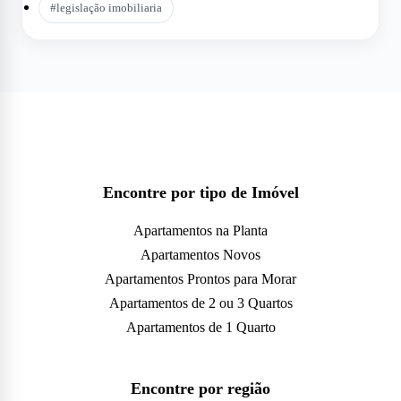
#
legislação imobiliaria
Encontre por tipo de Imóvel
Apartamentos na Planta
Apartamentos Novos
Apartamentos Prontos para Morar
Apartamentos de 2 ou 3 Quartos
Apartamentos de 1 Quarto
Encontre por região