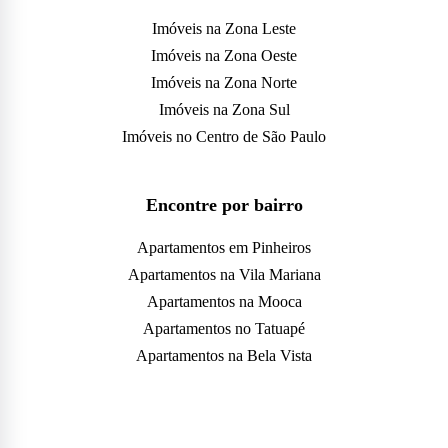
Imóveis na Zona Leste
Imóveis na Zona Oeste
Imóveis na Zona Norte
Imóveis na Zona Sul
Imóveis no Centro de São Paulo
Encontre por bairro
Apartamentos em Pinheiros
Apartamentos na Vila Mariana
Apartamentos na Mooca
Apartamentos no Tatuapé
Apartamentos na Bela Vista