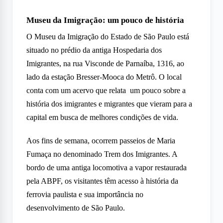
Museu da Imigração: um pouco de história
O Museu da Imigração do Estado de São Paulo está
situado no prédio da antiga Hospedaria dos
Imigrantes, na rua Visconde de Parnaíba, 1316, ao
lado da estação Bresser-Mooca do Metrô. O local
conta com um acervo que relata um pouco sobre a
história dos imigrantes e migrantes que vieram para a
capital em busca de melhores condições de vida.
Aos fins de semana, ocorrem passeios de Maria
Fumaça no denominado Trem dos Imigrantes. A
bordo de uma antiga locomotiva a vapor restaurada
pela ABPF, os visitantes têm acesso à história da
ferrovia paulista e sua importância no
desenvolvimento de São Paulo.