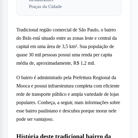
Praças da Cidade
Tradicional região comercial de São Paulo, o bairro
do Brás está situado entre as zonas leste e central da
capital em uma área de 3,5 km². Sua população de
quase 30 mil pessoas possui uma renda per capita
média de, aproximadamente, R$ 1,2 mil.
O bairro é administrado pela Prefeitura Regional da
Mooca e possui infraestrutura completa com eficiente
rede de transporte público e ampla variedade de lojas
populares. Conheça, a seguir, mais informações sobre
esse bairro paulistano e descubra porque morar nele
pode ser vantajoso.
História deste tradicional bairro da