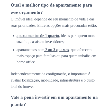
Qual o melhor tipo de apartamento para
esse orçamento?
O imóvel ideal depende do seu momento de vida e das
suas prioridades. Entre as opções mais procuradas estão:
apartamentos de 1 quarto
, ideais para quem mora
sozinho, casais ou investidores;
apartamentos com
2 ou 3 quartos
, que oferecem
mais espaço para famílias ou para quem trabalha em
home office.
Independentemente da configuração, o importante é
avaliar localização, mobilidade, infraestrutura e o custo
total do imóvel.
Vale a pena investir em um apartamento na
planta?