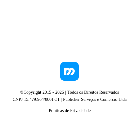
©Copyright 2015 -
2026
| Todos os Direitos Reservados
CNPJ 15.479.964/0001-31 | Publicker Serviços e Comércio Ltda
Políticas de Privacidade