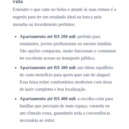
vida
Entender o que cabe no bolso e atende às suas rotinas é o
segredo para ter um resultado ideal na busca pela
moradia ou investimento perfeitos:
Apartamento até R$ 200 mil:
perfeito para
estudantes, jovens profissionais ou mesmo famílias.
São opções compactas, muito funcionais e costumam
ter excelente acesso ao transporte público.
Apartamento até R$ 300 mil:
um ótimo equilíbrio
de custo-benefício para quem quer sair do aluguel.
Essa faixa reúne condomínios modernos com áreas
de lazer completas e boa localização.
Apartamento até R$ 400 mil:
a escolha certa para
famílias que precisam de mais espaço, varanda ou
um cômodo extra, garantindo toda a conveniência
necessária ao redor.