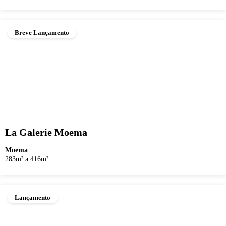
Breve Lançamento
La Galerie Moema
Moema
283m² a 416m²
Lançamento