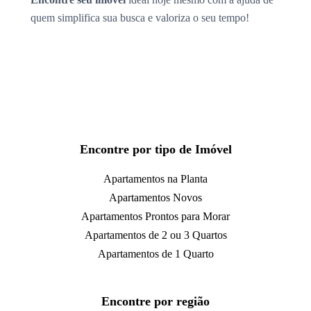
quem simplifica sua busca e valoriza o seu tempo!
Encontre por tipo de Imóvel
Apartamentos na Planta
Apartamentos Novos
Apartamentos Prontos para Morar
Apartamentos de 2 ou 3 Quartos
Apartamentos de 1 Quarto
Encontre por região