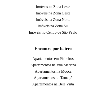
Imóveis na Zona Leste
Imóveis na Zona Oeste
Imóveis na Zona Norte
Imóveis na Zona Sul
Imóveis no Centro de São Paulo
Encontre por bairro
Apartamentos em Pinheiros
Apartamentos na Vila Mariana
Apartamentos na Mooca
Apartamentos no Tatuapé
Apartamentos na Bela Vista