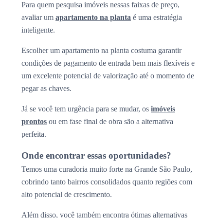
Para quem pesquisa imóveis nessas faixas de preço,
avaliar um
apartamento na planta
é uma estratégia
inteligente.
Escolher um apartamento na planta costuma garantir
condições de pagamento de entrada bem mais flexíveis e
um excelente potencial de valorização até o momento de
pegar as chaves.
Já se você tem urgência para se mudar, os
imóveis
prontos
ou em fase final de obra são a alternativa
perfeita.
Onde encontrar essas oportunidades?
Temos uma curadoria muito forte na Grande São Paulo,
cobrindo tanto bairros consolidados quanto regiões com
alto potencial de crescimento.
Além disso, você também encontra ótimas alternativas