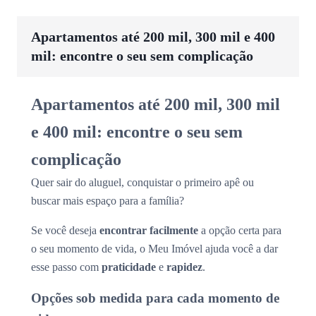
Apartamentos até 200 mil, 300 mil e 400
mil: encontre o seu sem complicação
Apartamentos até 200 mil, 300 mil
e 400 mil: encontre o seu sem
complicação
Quer sair do aluguel, conquistar o primeiro apê ou
buscar mais espaço para a família?
Se você deseja
encontrar facilmente
a opção certa para
o seu momento de vida, o Meu Imóvel ajuda você a dar
esse passo com
praticidade
e
rapidez
.
Opções sob medida para cada momento de