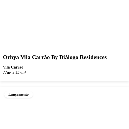
Orbya Vila Carrão By Diálogo Residences
Vila Carrão
77m² a 137m²
Lançamento