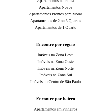
Apartamentos na Planta
Apartamentos Novos
Apartamentos Prontos para Morar
Apartamentos de 2 ou 3 Quartos
Apartamentos de 1 Quarto
Encontre por região
Imóveis na Zona Leste
Imóveis na Zona Oeste
Imóveis na Zona Norte
Imóveis na Zona Sul
Imóveis no Centro de São Paulo
Encontre por bairro
Apartamentos em Pinheiros