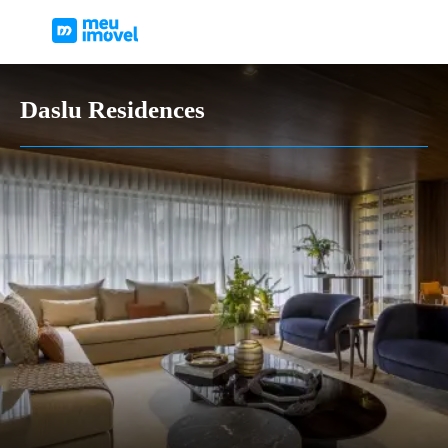
Daslu Residences