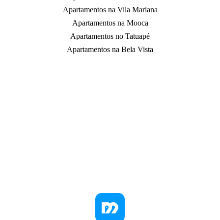
Apartamentos na Vila Mariana
Apartamentos na Mooca
Apartamentos no Tatuapé
Apartamentos na Bela Vista