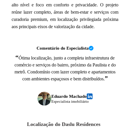
alto nível e foco em conforto e privacidade. O projeto
reúne lazer completo, áreas de bem-estar e serviços com
curadoria premium, em localização privilegiada próxima
aos principais eixos de valorização da cidade.
Comentário do Especialista
“
Ótima localização, junto a completa infraestrutura de
comércio e serviços do bairro, próximo da Paulista e do
metrô. Condomínio com lazer completo e apartamentos
”
com ambientes espaçosos e bem distribuídos.
Eduardo Machado
Especialista imobiliário
Localização do
Daslu Residences