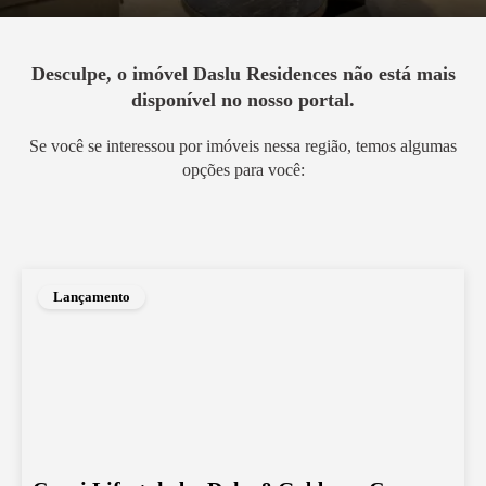
Desculpe, o imóvel
Daslu Residences
não está mais
disponível no nosso portal.
Se você se interessou por imóveis nessa região, temos algumas
opções para você:
Lançamento