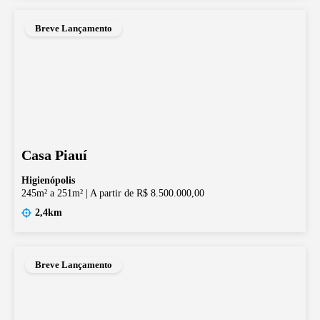
Breve Lançamento
Casa Piauí
Higienópolis
245m² a 251m²
|
A partir de R$ 8.500.000,00
2,4km
Breve Lançamento