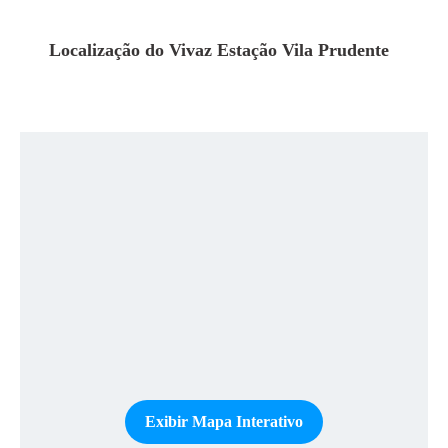
Localização do
Vivaz Estação Vila Prudente
Exibir Mapa Interativo