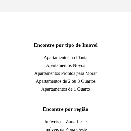
Encontre por tipo de Imóvel
Apartamentos na Planta
Apartamentos Novos
Apartamentos Prontos para Morar
Apartamentos de 2 ou 3 Quartos
Apartamentos de 1 Quarto
Encontre por região
Imóveis na Zona Leste
Imóveis na Zona Oeste