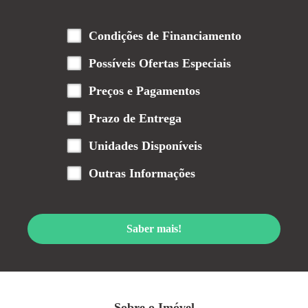
Condições de Financiamento
Possíveis Ofertas Especiais
Preços e Pagamentos
Prazo de Entrega
Unidades Disponíveis
Outras Informações
Saber mais!
Sobre o Imóvel