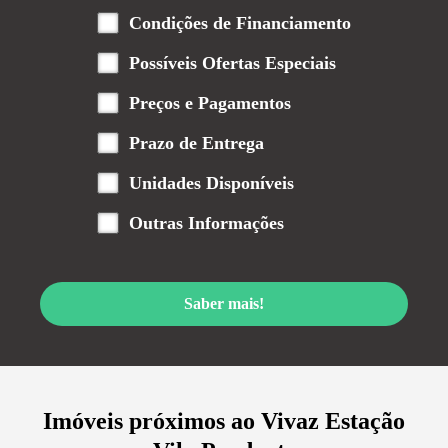
Condições de Financiamento
Possíveis Ofertas Especiais
Preços e Pagamentos
Prazo de Entrega
Unidades Disponíveis
Outras Informações
Saber mais!
Imóveis próximos ao
Vivaz Estação