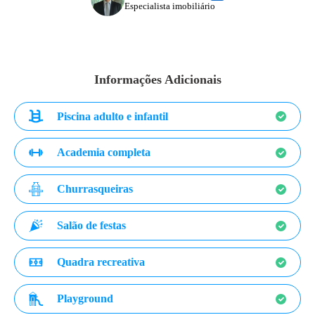
Especialista imobiliário
Informações Adicionais
Piscina adulto e infantil
Academia completa
Churrasqueiras
Salão de festas
Quadra recreativa
Playground