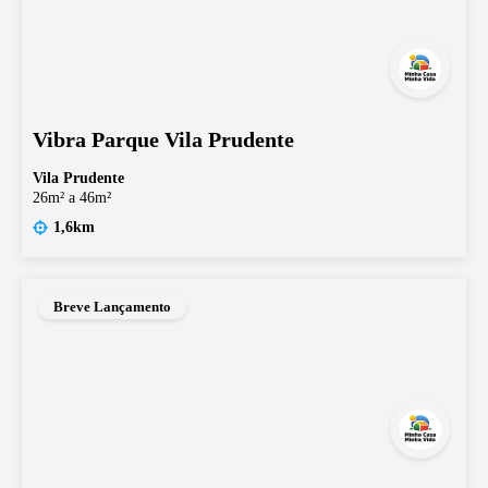
Vibra Parque Vila Prudente
Vila Prudente
26m² a 46m²
1,6km
Breve Lançamento