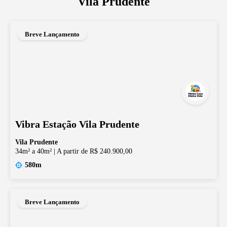
Vila Prudente
Breve Lançamento
Vibra Estação Vila Prudente
Vila Prudente
34m² a 40m²
|
A partir de R$ 240.900,00
580m
Breve Lançamento