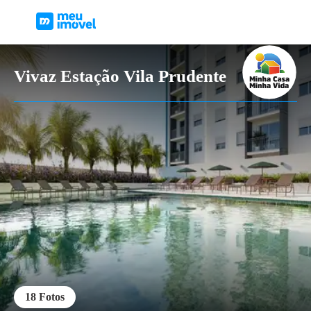
Vivaz Estação Vila Prudente
18
Fotos