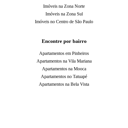
Imóveis na Zona Norte
Imóveis na Zona Sul
Imóveis no Centro de São Paulo
Encontre por bairro
Apartamentos em Pinheiros
Apartamentos na Vila Mariana
Apartamentos na Mooca
Apartamentos no Tatuapé
Apartamentos na Bela Vista