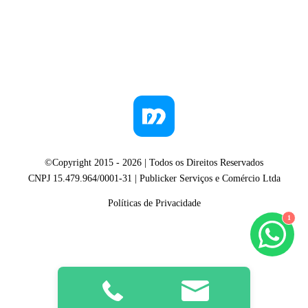
©Copyright 2015 -
2026
| Todos os Direitos Reservados
CNPJ 15.479.964/0001-31 | Publicker Serviços e Comércio Ltda
Políticas de Privacidade
1