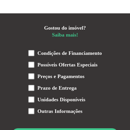
Gostou do imóvel?
Saiba mais!
Condições de Financiamento
Possíveis Ofertas Especiais
Preços e Pagamentos
Prazo de Entrega
Unidades Disponíveis
Outras Informações