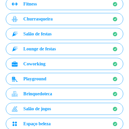
Fitness
Churrasqueira
Salão de festas
Lounge de festas
Coworking
Playground
Brinquedoteca
Salão de jogos
Espaço beleza