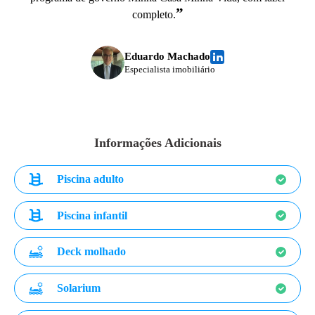
”
completo.
Eduardo Machado
Especialista imobiliário
Informações Adicionais
Piscina adulto
Piscina infantil
Deck molhado
Solarium