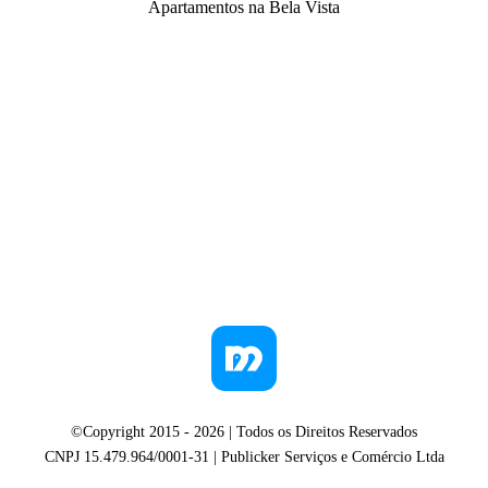
Apartamentos na Bela Vista
©Copyright 2015 -
2026
| Todos os Direitos Reservados
CNPJ 15.479.964/0001-31 | Publicker Serviços e Comércio Ltda