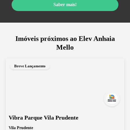
Saber mais!
Imóveis próximos ao
Elev Anhaia
Mello
Breve Lançamento
Vibra Parque Vila Prudente
Vila Prudente