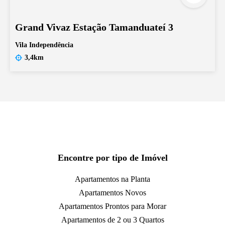
Grand Vivaz Estação Tamanduateí 3
Vila Independência
3,4km
Encontre por tipo de Imóvel
Apartamentos na Planta
Apartamentos Novos
Apartamentos Prontos para Morar
Apartamentos de 2 ou 3 Quartos