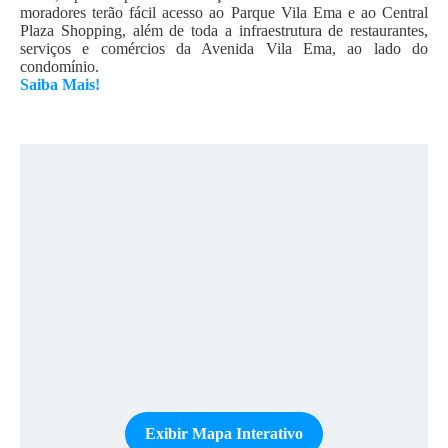
moradores terão fácil acesso ao Parque Vila Ema e ao Central
Plaza Shopping, além de toda a infraestrutura de restaurantes,
serviços e comércios da Avenida Vila Ema, ao lado do
condomínio.
Saiba Mais!
Exibir Mapa Interativo