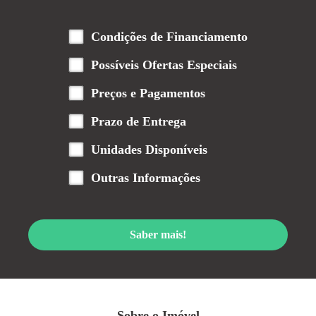
Condições de Financiamento
Possíveis Ofertas Especiais
Preços e Pagamentos
Prazo de Entrega
Unidades Disponíveis
Outras Informações
Saber mais!
Sobre o Imóvel