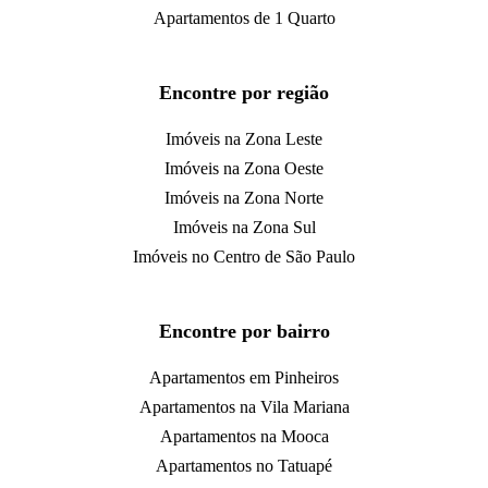
Apartamentos de 1 Quarto
Encontre por região
Imóveis na Zona Leste
Imóveis na Zona Oeste
Imóveis na Zona Norte
Imóveis na Zona Sul
Imóveis no Centro de São Paulo
Encontre por bairro
Apartamentos em Pinheiros
Apartamentos na Vila Mariana
Apartamentos na Mooca
Apartamentos no Tatuapé