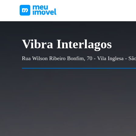
Vibra Interlagos
Rua Wilson Ribeiro Bonfim, 70 - Vila Inglesa - Sã