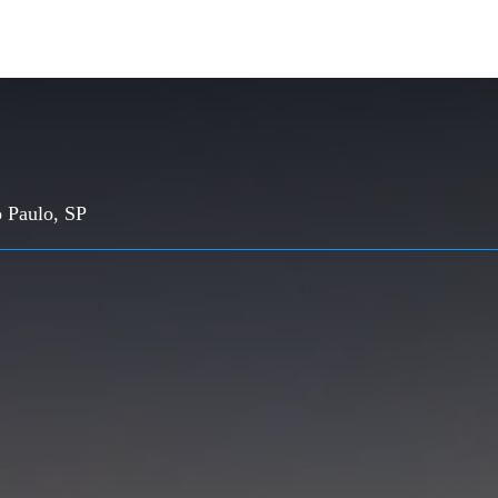
o Paulo, SP