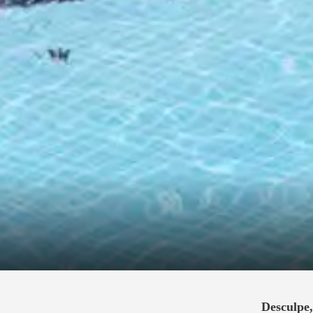
Desculpe