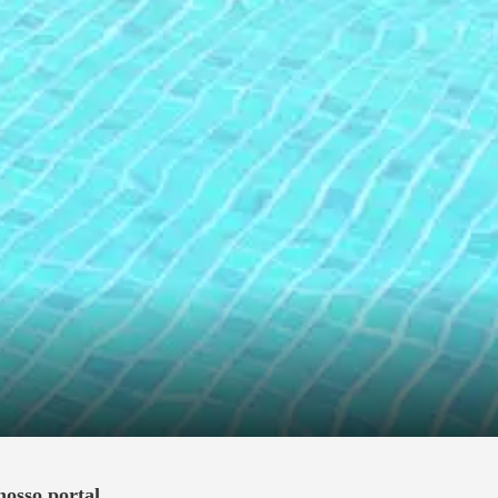
nosso portal.