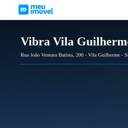
Vibra Vila Guilherm
Rua João Ventura Batista, 200 - Vila Guilherme - 