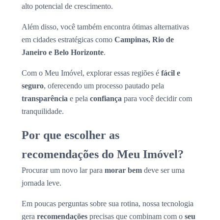
alto potencial de crescimento.
Além disso, você também encontra ótimas alternativas
em cidades estratégicas como
Campinas, Rio de
Janeiro e Belo Horizonte
.
Com o Meu Imóvel, explorar essas regiões é
fácil e
seguro
, oferecendo um processo pautado pela
transparência
e pela
confiança
para você decidir com
tranquilidade.
Por que escolher as
recomendações do Meu Imóvel?
Procurar um novo lar para
morar bem
deve ser uma
jornada leve.
Em poucas perguntas sobre sua rotina, nossa tecnologia
gera
recomendações
precisas que combinam com o
seu