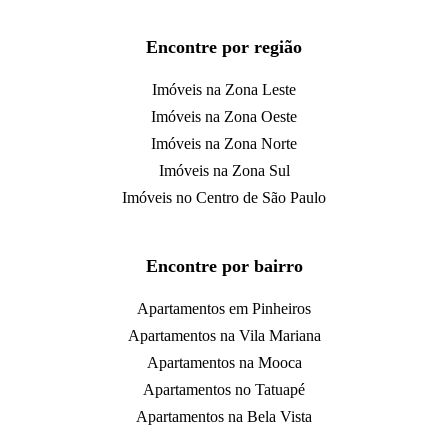
Encontre por região
Imóveis na Zona Leste
Imóveis na Zona Oeste
Imóveis na Zona Norte
Imóveis na Zona Sul
Imóveis no Centro de São Paulo
Encontre por bairro
Apartamentos em Pinheiros
Apartamentos na Vila Mariana
Apartamentos na Mooca
Apartamentos no Tatuapé
Apartamentos na Bela Vista