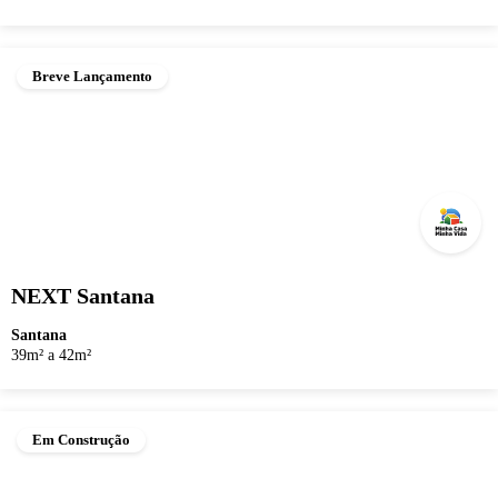
Breve Lançamento
NEXT Santana
Santana
39m² a 42m²
Em Construção