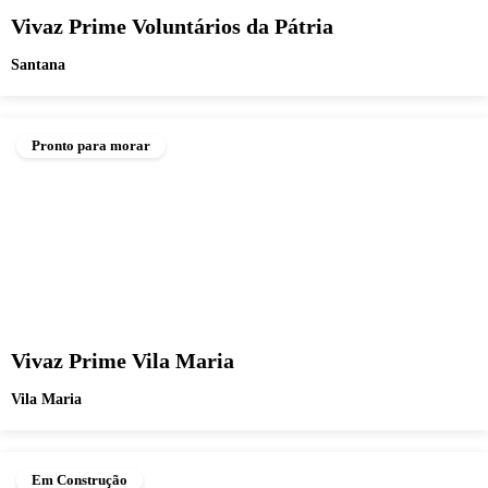
Vivaz Prime Voluntários da Pátria
Santana
Pronto para morar
Vivaz Prime Vila Maria
Vila Maria
Em Construção