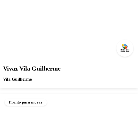
Vivaz Vila Guilherme
Vila Guilherme
Pronto para morar