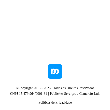
©Copyright 2015 -
2026
| Todos os Direitos Reservados
CNPJ 15.479.964/0001-31 | Publicker Serviços e Comércio Ltda
Políticas de Privacidade