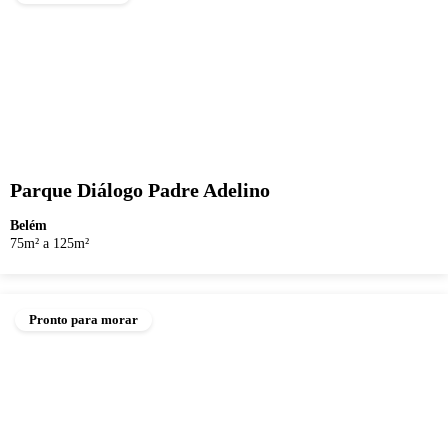
Parque Diálogo Padre Adelino
Belém
75m² a 125m²
Pronto para morar