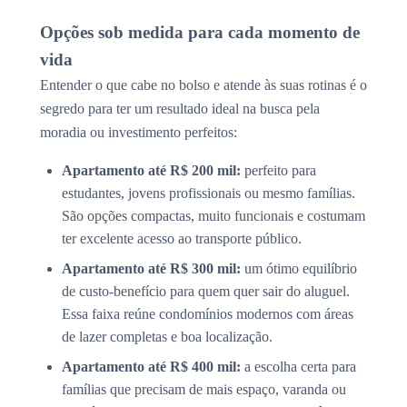
Opções sob medida para cada momento de
vida
Entender o que cabe no bolso e atende às suas rotinas é o
segredo para ter um resultado ideal na busca pela
moradia ou investimento perfeitos:
Apartamento até R$ 200 mil:
perfeito para
estudantes, jovens profissionais ou mesmo famílias.
São opções compactas, muito funcionais e costumam
ter excelente acesso ao transporte público.
Apartamento até R$ 300 mil:
um ótimo equilíbrio
de custo-benefício para quem quer sair do aluguel.
Essa faixa reúne condomínios modernos com áreas
de lazer completas e boa localização.
Apartamento até R$ 400 mil:
a escolha certa para
famílias que precisam de mais espaço, varanda ou