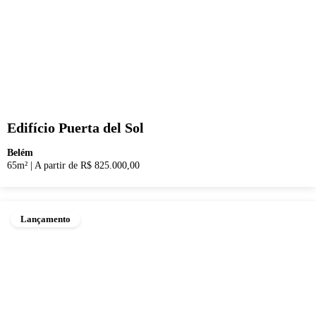
Edifício Puerta del Sol
Belém
65m²
|
A partir de R$ 825.000,00
Lançamento