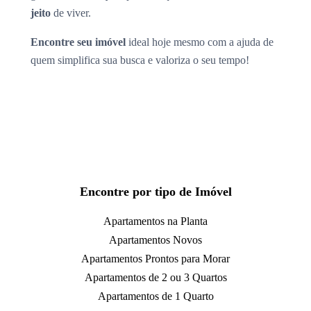
jeito
de viver.
Encontre seu imóvel
ideal hoje mesmo com a ajuda de
quem simplifica sua busca e valoriza o seu tempo!
Encontre por tipo de Imóvel
Apartamentos na Planta
Apartamentos Novos
Apartamentos Prontos para Morar
Apartamentos de 2 ou 3 Quartos
Apartamentos de 1 Quarto