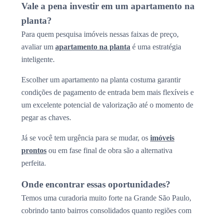
Vale a pena investir em um apartamento na
planta?
Para quem pesquisa imóveis nessas faixas de preço,
avaliar um
apartamento na planta
é uma estratégia
inteligente.
Escolher um apartamento na planta costuma garantir
condições de pagamento de entrada bem mais flexíveis e
um excelente potencial de valorização até o momento de
pegar as chaves.
Já se você tem urgência para se mudar, os
imóveis
prontos
ou em fase final de obra são a alternativa
perfeita.
Onde encontrar essas oportunidades?
Temos uma curadoria muito forte na Grande São Paulo,
cobrindo tanto bairros consolidados quanto regiões com