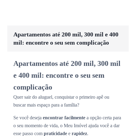
Apartamentos até 200 mil, 300 mil e 400
mil: encontre o seu sem complicação
Apartamentos até 200 mil, 300 mil
e 400 mil: encontre o seu sem
complicação
Quer sair do aluguel, conquistar o primeiro apê ou
buscar mais espaço para a família?
Se você deseja
encontrar facilmente
a opção certa para
o seu momento de vida, o Meu Imóvel ajuda você a dar
esse passo com
praticidade
e
rapidez
.