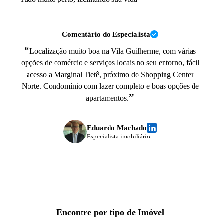
Comentário do Especialista
“
Localização muito boa na Vila Guilherme, com várias
opções de comércio e serviços locais no seu entorno, fácil
acesso a Marginal Tietê, próximo do Shopping Center
Norte. Condomínio com lazer completo e boas opções de
”
apartamentos.
Eduardo Machado
Especialista imobiliário
Encontre por tipo de Imóvel