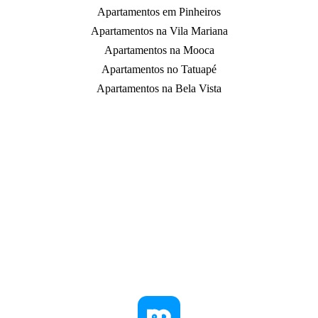
Apartamentos em Pinheiros
Apartamentos na Vila Mariana
Apartamentos na Mooca
Apartamentos no Tatuapé
Apartamentos na Bela Vista