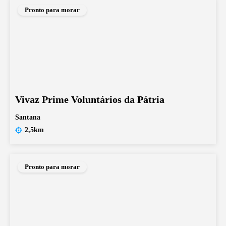
Pronto para morar
Vivaz Prime Voluntários da Pátria
Santana
2,5km
Pronto para morar