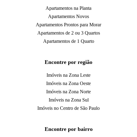
Apartamentos na Planta
Apartamentos Novos
Apartamentos Prontos para Morar
Apartamentos de 2 ou 3 Quartos
Apartamentos de 1 Quarto
Encontre por região
Imóveis na Zona Leste
Imóveis na Zona Oeste
Imóveis na Zona Norte
Imóveis na Zona Sul
Imóveis no Centro de São Paulo
Encontre por bairro