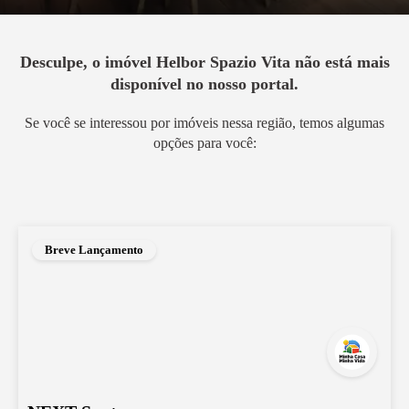
Desculpe, o imóvel
Helbor Spazio Vita
não está mais
disponível no nosso portal.
Se você se interessou por imóveis nessa região, temos algumas
opções para você:
Breve Lançamento