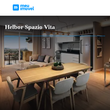
Helbor Spazio Vita