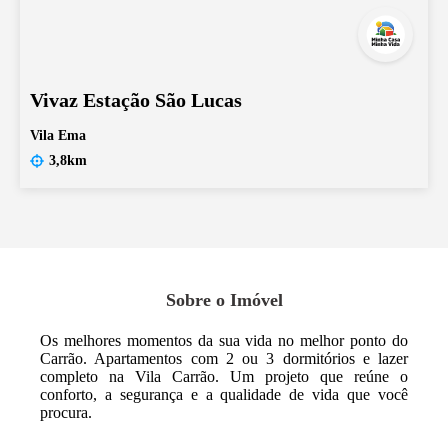
Vivaz Estação São Lucas
Vila Ema
3,8km
Sobre o Imóvel
Os melhores momentos da sua vida no melhor ponto do
Carrão. Apartamentos com 2 ou 3 dormitórios e lazer
completo na Vila Carrão. Um projeto que reúne o
conforto, a segurança e a qualidade de vida que você
procura.