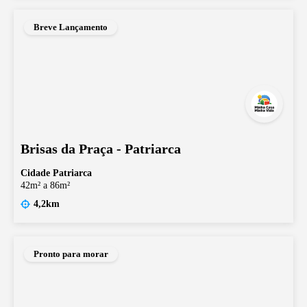
Breve Lançamento
Brisas da Praça - Patriarca
Cidade Patriarca
42m² a 86m²
4,2km
Pronto para morar