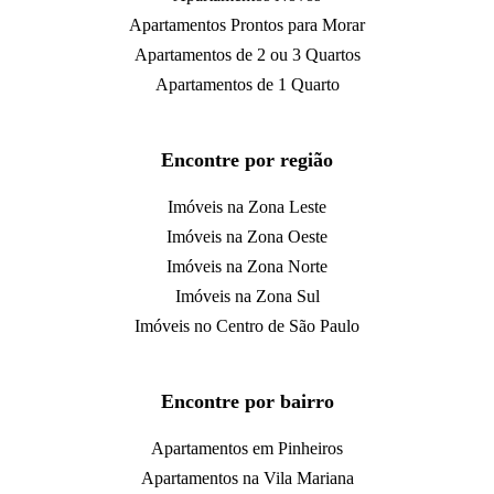
Apartamentos Prontos para Morar
Apartamentos de 2 ou 3 Quartos
Apartamentos de 1 Quarto
Encontre por região
Imóveis na Zona Leste
Imóveis na Zona Oeste
Imóveis na Zona Norte
Imóveis na Zona Sul
Imóveis no Centro de São Paulo
Encontre por bairro
Apartamentos em Pinheiros
Apartamentos na Vila Mariana