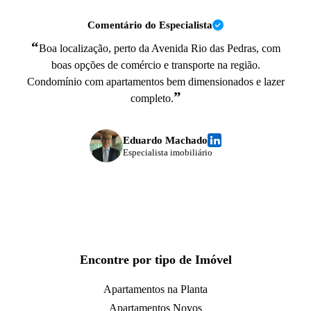
Comentário do Especialista
“
Boa localização, perto da Avenida Rio das Pedras, com
boas opções de comércio e transporte na região.
Condomínio com apartamentos bem dimensionados e lazer
”
completo.
Eduardo Machado
Especialista imobiliário
Encontre por tipo de Imóvel
Apartamentos na Planta
Apartamentos Novos