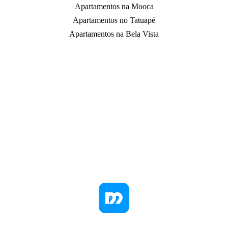
Apartamentos na Mooca
Apartamentos no Tatuapé
Apartamentos na Bela Vista