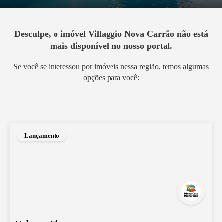
Desculpe, o imóvel
Villaggio Nova Carrão
não está
mais disponível no nosso portal.
Se você se interessou por imóveis nessa região, temos algumas
opções para você:
Lançamento