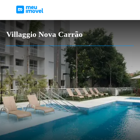
Villaggio Nova Carrão