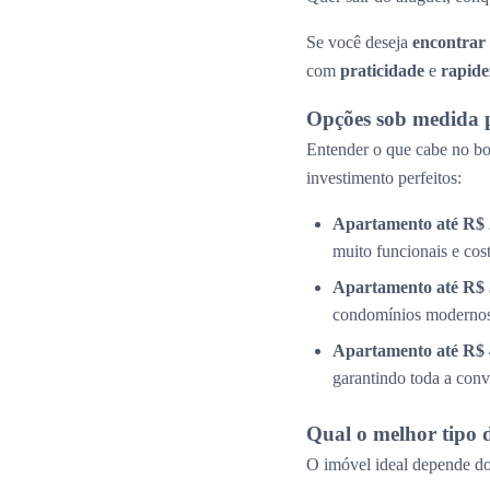
Se você deseja
encontrar
com
praticidade
e
rapide
Opções sob medida 
Entender o que cabe no bol
investimento perfeitos:
Apartamento até R$ 
muito funcionais e cos
Apartamento até R$ 
condomínios modernos 
Apartamento até R$ 
garantindo toda a conv
Qual o melhor tipo 
O imóvel ideal depende do