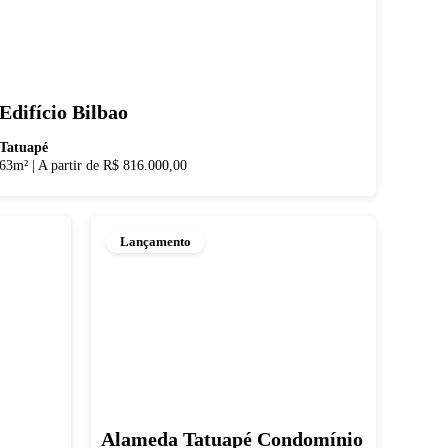
Edifício Bilbao
Tatuapé
63m²
|
A partir de R$ 816.000,00
Lançamento
Alameda Tatuapé Condomínio