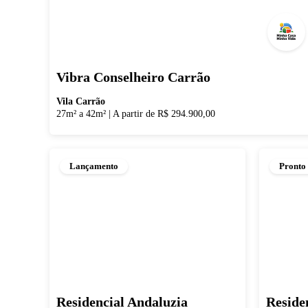
Vibra Conselheiro Carrão
Vila Carrão
27m² a 42m²
|
A partir de R$ 294.900,00
Lançamento
Pronto
Residencial Andaluzia
Reside