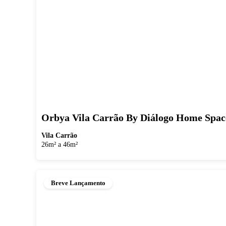
Orbya Vila Carrão By Diálogo Home Spac
Vila Carrão
26m² a 46m²
Breve Lançamento