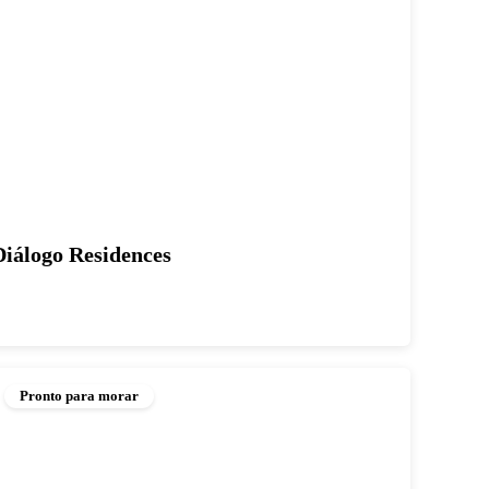
iálogo Residences
Pronto para morar