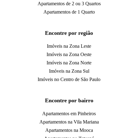
Apartamentos de 2 ou 3 Quartos
Apartamentos de 1 Quarto
Encontre por região
Imóveis na Zona Leste
Imóveis na Zona Oeste
Imóveis na Zona Norte
Imóveis na Zona Sul
Imóveis no Centro de São Paulo
Encontre por bairro
Apartamentos em Pinheiros
Apartamentos na Vila Mariana
Apartamentos na Mooca