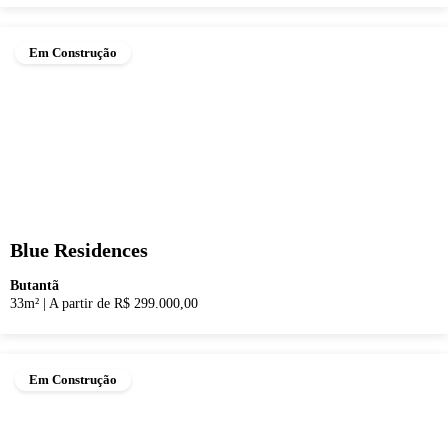
Em Construção
Blue Residences
Butantã
33m²
|
A partir de R$ 299.000,00
Em Construção