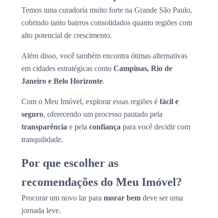
Temos uma curadoria muito forte na Grande São Paulo,
cobrindo tanto bairros consolidados quanto regiões com
alto potencial de crescimento.
Além disso, você também encontra ótimas alternativas
em cidades estratégicas como
Campinas, Rio de
Janeiro e Belo Horizonte
.
Com o Meu Imóvel, explorar essas regiões é
fácil e
seguro
, oferecendo um processo pautado pela
transparência
e pela
confiança
para você decidir com
tranquilidade.
Por que escolher as
recomendações do Meu Imóvel?
Procurar um novo lar para
morar bem
deve ser uma
jornada leve.