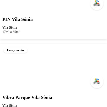
PIN Vila Sônia
Vila Sônia
17m² a 35m²
Lançamento
Vibra Parque Vila Sônia
Vila Sônia