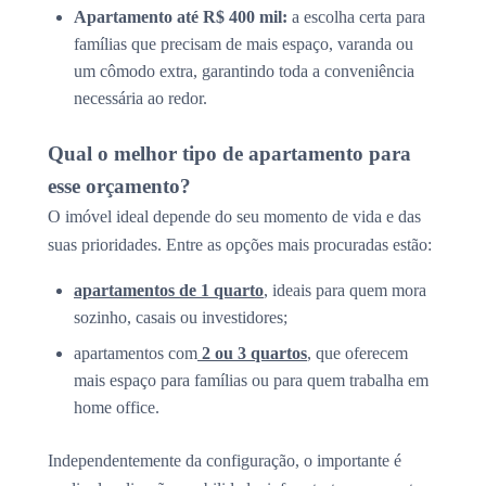
Apartamento até R$ 400 mil:
a escolha certa para
famílias que precisam de mais espaço, varanda ou
um cômodo extra, garantindo toda a conveniência
necessária ao redor.
Qual o melhor tipo de apartamento para
esse orçamento?
O imóvel ideal depende do seu momento de vida e das
suas prioridades. Entre as opções mais procuradas estão:
apartamentos de 1 quarto
, ideais para quem mora
sozinho, casais ou investidores;
apartamentos com
2 ou 3 quartos
, que oferecem
mais espaço para famílias ou para quem trabalha em
home office.
Independentemente da configuração, o importante é