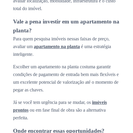
avaliar localização, mobilidade, infraestrutura e o custo
total do imóvel.
Vale a pena investir em um apartamento na
planta?
Para quem pesquisa imóveis nessas faixas de preço,
avaliar um
apartamento na planta
é uma estratégia
inteligente.
Escolher um apartamento na planta costuma garantir
condições de pagamento de entrada bem mais flexíveis e
um excelente potencial de valorização até o momento de
pegar as chaves.
Já se você tem urgência para se mudar, os
imóveis
prontos
ou em fase final de obra são a alternativa
perfeita.
Onde encontrar essas oportunidades?