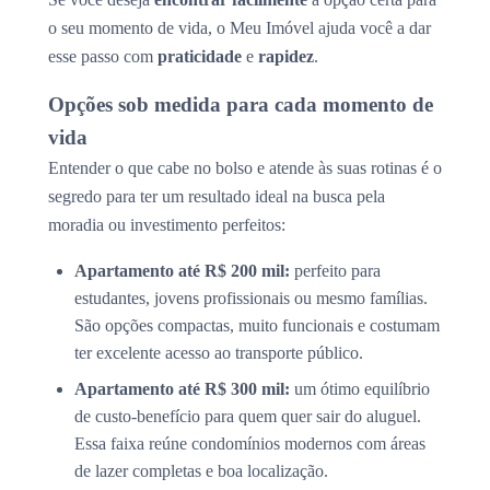
o seu momento de vida, o Meu Imóvel ajuda você a dar
esse passo com
praticidade
e
rapidez
.
Opções sob medida para cada momento de
vida
Entender o que cabe no bolso e atende às suas rotinas é o
segredo para ter um resultado ideal na busca pela
moradia ou investimento perfeitos:
Apartamento até R$ 200 mil:
perfeito para
estudantes, jovens profissionais ou mesmo famílias.
São opções compactas, muito funcionais e costumam
ter excelente acesso ao transporte público.
Apartamento até R$ 300 mil:
um ótimo equilíbrio
de custo-benefício para quem quer sair do aluguel.
Essa faixa reúne condomínios modernos com áreas
de lazer completas e boa localização.