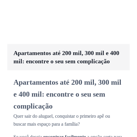
Apartamentos até 200 mil, 300 mil e 400
mil: encontre o seu sem complicação
Apartamentos até 200 mil, 300 mil
e 400 mil: encontre o seu sem
complicação
Quer sair do aluguel, conquistar o primeiro apê ou
buscar mais espaço para a família?
Se você deseja
encontrar facilmente
a opção certa para