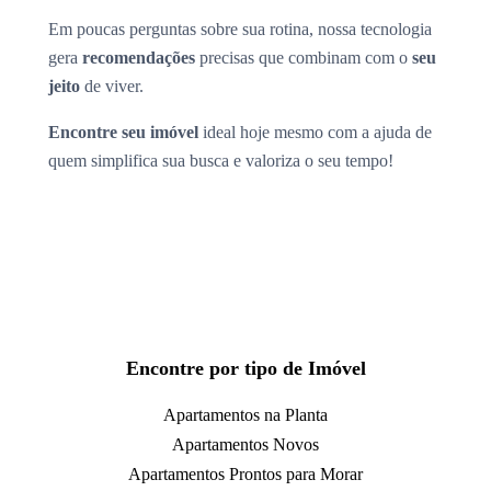
Em poucas perguntas sobre sua rotina, nossa tecnologia
gera
recomendações
precisas que combinam com o
seu
jeito
de viver.
Encontre seu imóvel
ideal hoje mesmo com a ajuda de
quem simplifica sua busca e valoriza o seu tempo!
Encontre por tipo de Imóvel
Apartamentos na Planta
Apartamentos Novos
Apartamentos Prontos para Morar