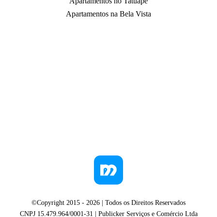
Apartamentos no Tatuapé
Apartamentos na Bela Vista
©Copyright 2015 -
2026
| Todos os Direitos Reservados
CNPJ 15.479.964/0001-31 | Publicker Serviços e Comércio Ltda