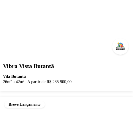
Vibra Vista Butantã
Vila Butantã
26m² a 42m²
|
A partir de R$ 235.900,00
Breve Lançamento