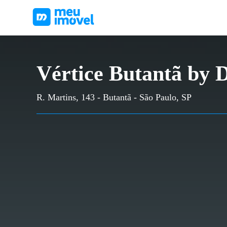
Vértice Butantã by 
R. Martins, 143 - Butantã - São Paulo, SP