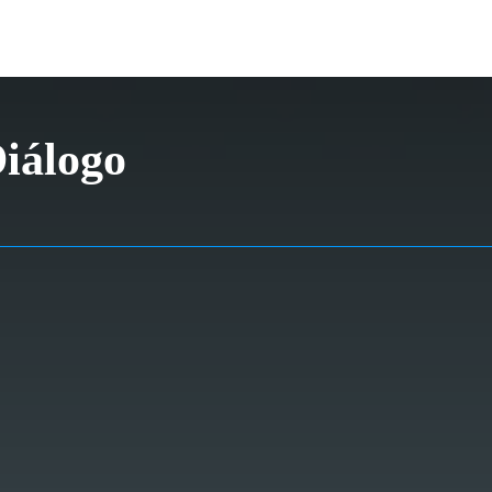
Diálogo