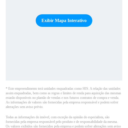
Exibir Mapa Interativo
*
Este empreendimento terá unidades enquadradas como HIS. A relação das unidades
assim enquadradas, bem como as regras e limites de renda para aquisição das mesmas
estarão disponíveis no plantão de vendas e nos futuros contratos de compra e venda
.
As informações de valores são fornecidas pela empresa responsável e podem sofrer
alterações sem aviso prévio.
Todas as informações do imóvel, com exceção da opinião do especialista, são
fornecidas pela empresa responsável pelo produto e de responsabilidade da mesma.
Os valores exibidos são fornecidos pela empresa e podem sofrer alterações sem aviso