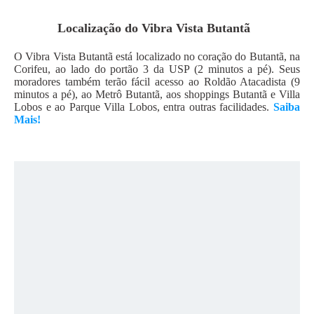
Localização do
Vibra Vista Butantã
O Vibra Vista Butantã está localizado no coração do Butantã, na
Corifeu, ao lado do portão 3 da USP (2 minutos a pé). Seus
moradores também terão fácil acesso ao Roldão Atacadista (9
minutos a pé), ao Metrô Butantã, aos shoppings Butantã e Villa
Lobos e ao Parque Villa Lobos, entra outras facilidades.
Saiba
Mais!