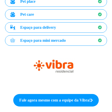
Pet place
Pet care
Espaço para delivery
Espaço para mini mercado
Fale agora mesmo com a equipe da
Vibra
!