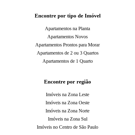
Encontre por tipo de Imóvel
Apartamentos na Planta
Apartamentos Novos
Apartamentos Prontos para Morar
Apartamentos de 2 ou 3 Quartos
Apartamentos de 1 Quarto
Encontre por região
Imóveis na Zona Leste
Imóveis na Zona Oeste
Imóveis na Zona Norte
Imóveis na Zona Sul
Imóveis no Centro de São Paulo