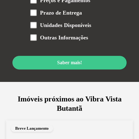
Preços e Pagamentos
Prazo de Entrega
Unidades Disponíveis
Outras Informações
Saber mais!
Imóveis próximos ao
Vibra Vista
Butantã
Breve Lançamento