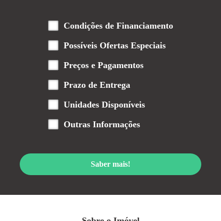
Condições de Financiamento
Possíveis Ofertas Especiais
Preços e Pagamentos
Prazo de Entrega
Unidades Disponíveis
Outras Informações
Saber mais!
Sobre o Imóvel