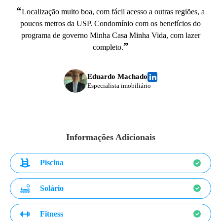
“
Localização muito boa, com fácil acesso a outras regiões, a
poucos metros da USP. Condomínio com os benefícios do
programa de governo Minha Casa Minha Vida, com lazer
”
completo.
Eduardo Machado
Especialista imobiliário
Informações Adicionais
Piscina
Solário
Fitness