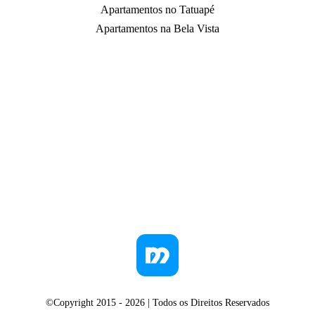
Apartamentos no Tatuapé
Apartamentos na Bela Vista
©Copyright 2015 -
2026
| Todos os Direitos Reservados