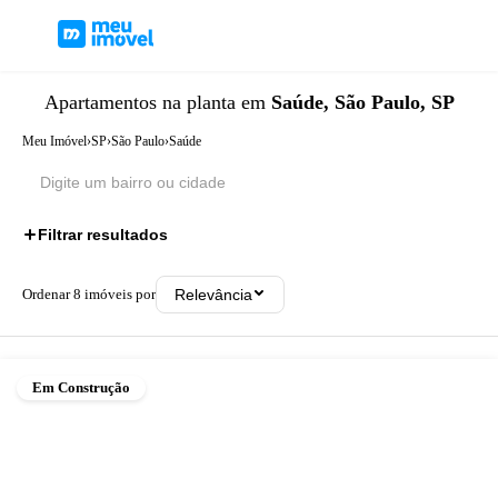
Apartamentos
na planta
em
Saúde, São Paulo, SP
Meu Imóvel
›
SP
›
São Paulo
›
Saúde
Filtrar resultados
Ordenar
8
imóveis por
Relevância
Em Construção