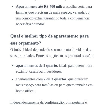
Apartamento até R$ 400 mil:
a escolha certa para
famílias que precisam de mais espaço, varanda ou
um cômodo extra, garantindo toda a conveniência
necessária ao redor.
Qual o melhor tipo de apartamento para
esse orçamento?
O imóvel ideal depende do seu momento de vida e das
suas prioridades. Entre as opções mais procuradas estão:
apartamentos de 1 quarto
, ideais para quem mora
sozinho, casais ou investidores;
apartamentos com
2 ou 3 quartos
, que oferecem
mais espaço para famílias ou para quem trabalha em
home office.
Independentemente da configuração, o importante é