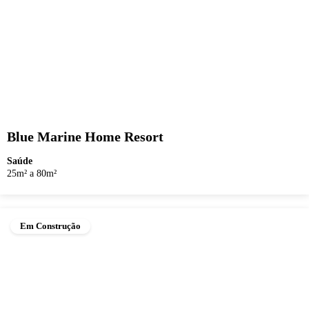
Blue Marine Home Resort
Saúde
25m² a 80m²
Em Construção