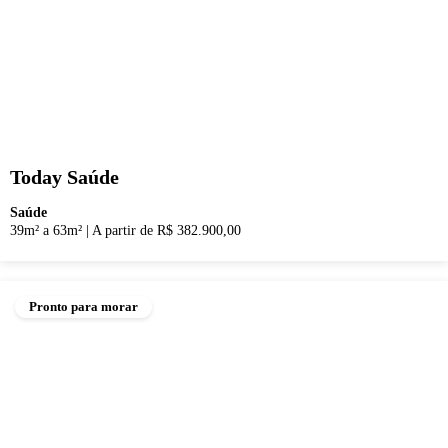
Today Saúde
Saúde
39m² a 63m²
|
A partir de R$ 382.900,00
Pronto para morar