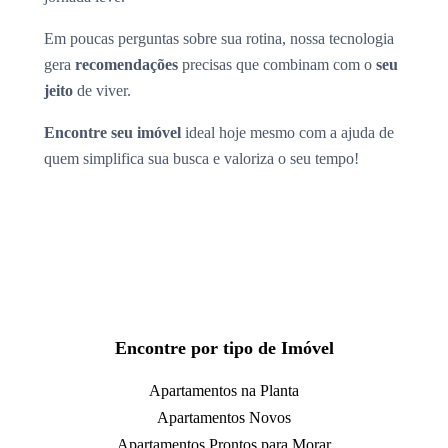
Em poucas perguntas sobre sua rotina, nossa tecnologia
gera
recomendações
precisas que combinam com o
seu
jeito
de viver.
Encontre seu imóvel
ideal hoje mesmo com a ajuda de
quem simplifica sua busca e valoriza o seu tempo!
Encontre por tipo de Imóvel
Apartamentos na Planta
Apartamentos Novos
Apartamentos Prontos para Morar