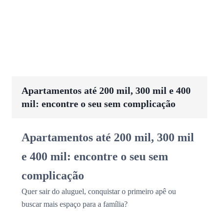
Apartamentos até 200 mil, 300 mil e 400
mil: encontre o seu sem complicação
Apartamentos até 200 mil, 300 mil
e 400 mil: encontre o seu sem
complicação
Quer sair do aluguel, conquistar o primeiro apê ou
buscar mais espaço para a família?