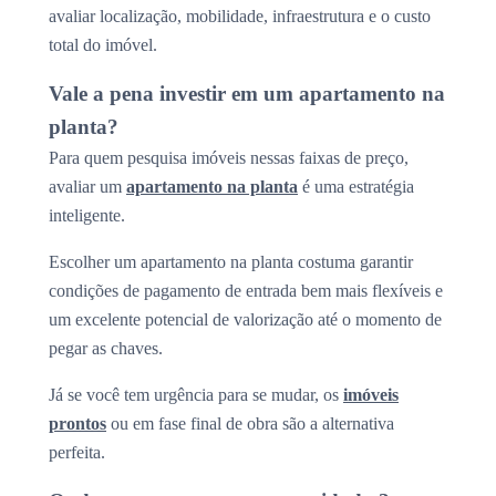
avaliar localização, mobilidade, infraestrutura e o custo
total do imóvel.
Vale a pena investir em um apartamento na
planta?
Para quem pesquisa imóveis nessas faixas de preço,
avaliar um
apartamento na planta
é uma estratégia
inteligente.
Escolher um apartamento na planta costuma garantir
condições de pagamento de entrada bem mais flexíveis e
um excelente potencial de valorização até o momento de
pegar as chaves.
Já se você tem urgência para se mudar, os
imóveis
prontos
ou em fase final de obra são a alternativa
perfeita.