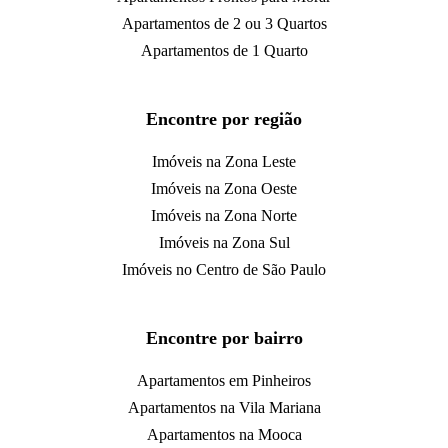
Apartamentos de 2 ou 3 Quartos
Apartamentos de 1 Quarto
Encontre por região
Imóveis na Zona Leste
Imóveis na Zona Oeste
Imóveis na Zona Norte
Imóveis na Zona Sul
Imóveis no Centro de São Paulo
Encontre por bairro
Apartamentos em Pinheiros
Apartamentos na Vila Mariana
Apartamentos na Mooca