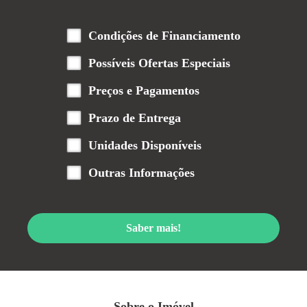
Condições de Financiamento
Possíveis Ofertas Especiais
Preços e Pagamentos
Prazo de Entrega
Unidades Disponíveis
Outras Informações
Saber mais!
Sobre o Imóvel