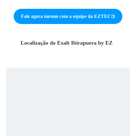
Fale agora mesmo com a equipe da
EZTEC
!
Localização do
Exalt Ibirapuera by EZ