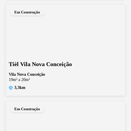
Em Construção
Tièl Vila Nova Conceição
Vila Nova Conceição
19m² a 20m²
3,3km
Em Construção