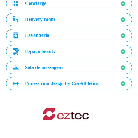
Concierge
Delivery room
Lavanderia
Espaço beauty
Sala de massagem
Fitness com design by Cia Athletica