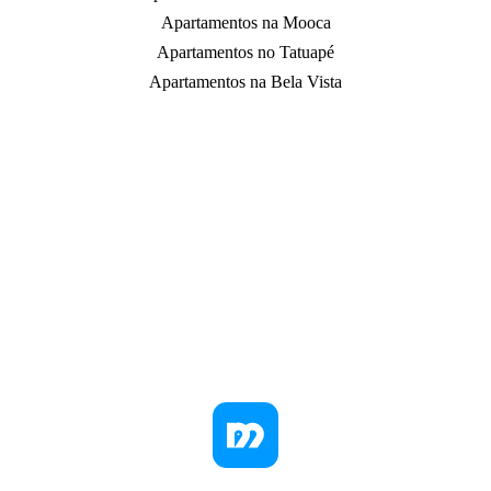
Apartamentos na Mooca
Apartamentos no Tatuapé
Apartamentos na Bela Vista