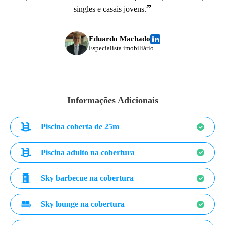
”
singles e casais jovens.
Eduardo Machado
Especialista imobiliário
Informações Adicionais
Piscina coberta de 25m
Piscina adulto na cobertura
Sky barbecue na cobertura
Sky lounge na cobertura