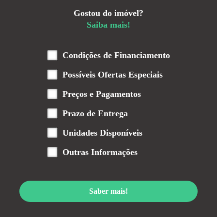
Gostou do imóvel?
Saiba mais!
Condições de Financiamento
Possíveis Ofertas Especiais
Preços e Pagamentos
Prazo de Entrega
Unidades Disponíveis
Outras Informações
Saber mais!