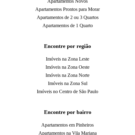
Apartamentos Novos
Apartamentos Prontos para Morar
Apartamentos de 2 ou 3 Quartos
Apartamentos de 1 Quarto
Encontre por região
Imóveis na Zona Leste
Imóveis na Zona Oeste
Imóveis na Zona Norte
Imóveis na Zona Sul
Imóveis no Centro de São Paulo
Encontre por bairro
Apartamentos em Pinheiros
Apartamentos na Vila Mariana