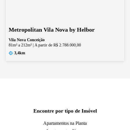
Metropolitan Vila Nova by Helbor
Vila Nova Conceição
81m² a 212m²
|
A partir de R$ 2.788.000,00
3,4km
Encontre por tipo de Imóvel
Apartamentos na Planta