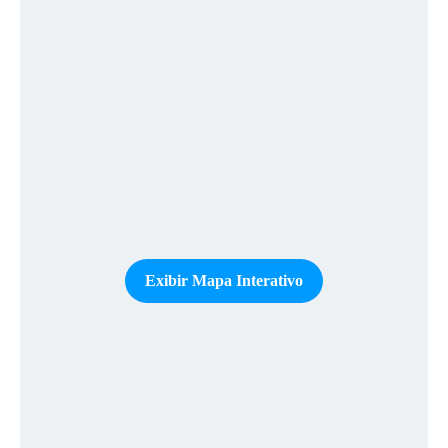
Exibir Mapa Interativo