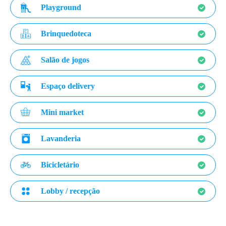
Playground
Brinquedoteca
Salão de jogos
Espaço delivery
Mini market
Lavanderia
Bicicletário
Lobby / recepção