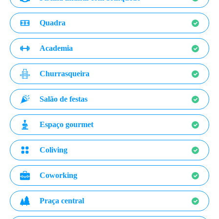
Quadra
Academia
Churrasqueira
Salão de festas
Espaço gourmet
Coliving
Coworking
Praça central