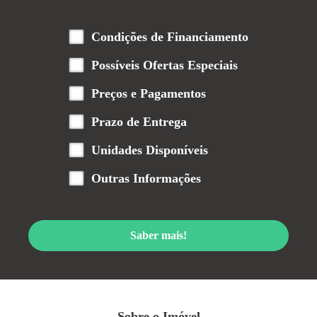
Condições de Financiamento
Possíveis Ofertas Especiais
Preços e Pagamentos
Prazo de Entrega
Unidades Disponíveis
Outras Informações
Saber mais!
Sobre o Imóvel