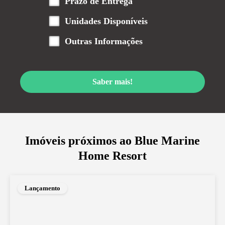
Prazo de Entrega
Unidades Disponíveis
Outras Informações
Saber mais!
Imóveis próximos ao
Blue Marine
Home Resort
Lançamento