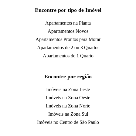
Encontre por tipo de Imóvel
Apartamentos na Planta
Apartamentos Novos
Apartamentos Prontos para Morar
Apartamentos de 2 ou 3 Quartos
Apartamentos de 1 Quarto
Encontre por região
Imóveis na Zona Leste
Imóveis na Zona Oeste
Imóveis na Zona Norte
Imóveis na Zona Sul
Imóveis no Centro de São Paulo