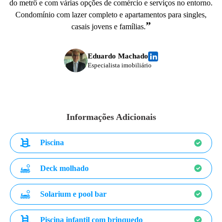
do metrô e com várias opções de comércio e serviços no entorno.
Condomínio com lazer completo e apartamentos para singles,
”
casais jovens e famílias.
Eduardo Machado
Especialista imobiliário
Informações Adicionais
Piscina
Deck molhado
Solarium e pool bar
Piscina infantil com brinquedo