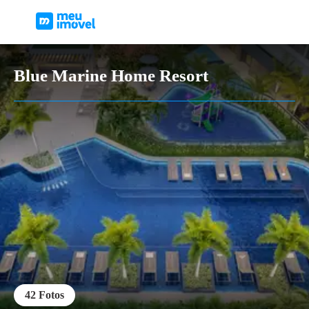
Blue Marine Home Resort
42
Fotos