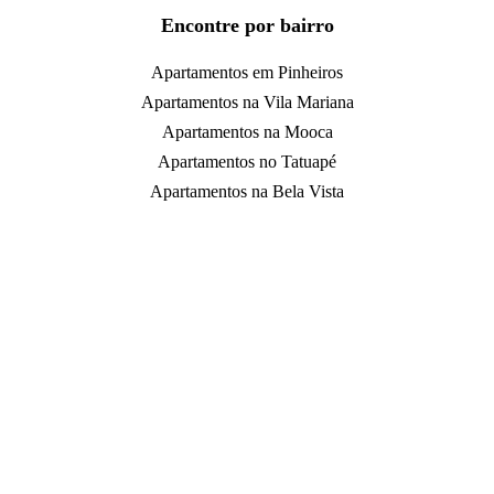
Encontre por bairro
Apartamentos em Pinheiros
Apartamentos na Vila Mariana
Apartamentos na Mooca
Apartamentos no Tatuapé
Apartamentos na Bela Vista