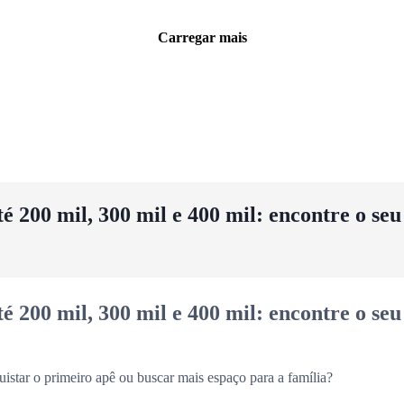
Carregar mais
 200 mil, 300 mil e 400 mil: encontre o se
 200 mil, 300 mil e 400 mil: encontre o se
uistar o primeiro apê ou buscar mais espaço para a família?