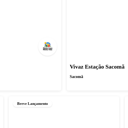
Vivaz Estação Sacomã
Sacomã
Breve Lançamento