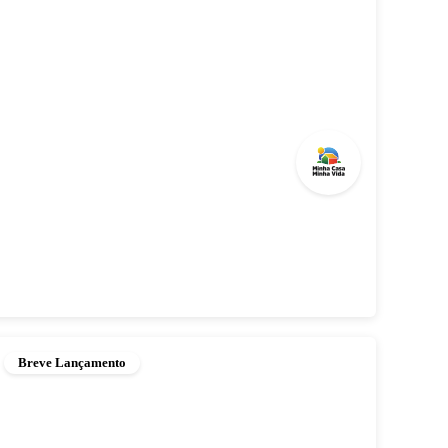
Breve Lançamento