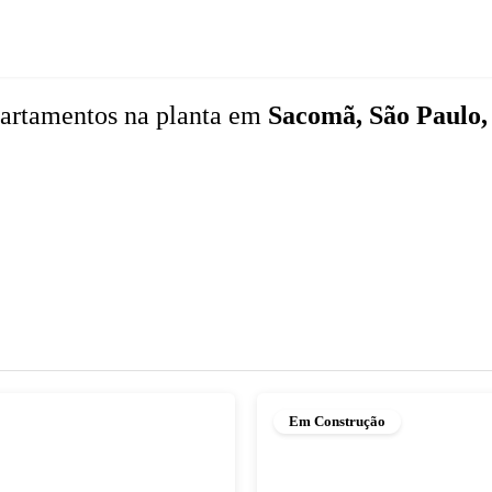
artamentos
na planta
em
Sacomã, São Paulo,
Em Construção