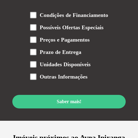
Condições de Financiamento
Possíveis Ofertas Especiais
Preços e Pagamentos
Prazo de Entrega
Unidades Disponíveis
Outras Informações
Saber mais!
Imóveis próximos ao
Ayna Ipiranga