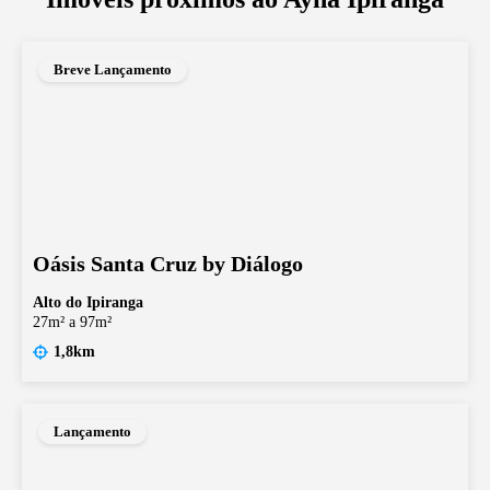
Breve Lançamento
Oásis Santa Cruz by Diálogo
Alto do Ipiranga
27m² a 97m²
1,8km
Lançamento