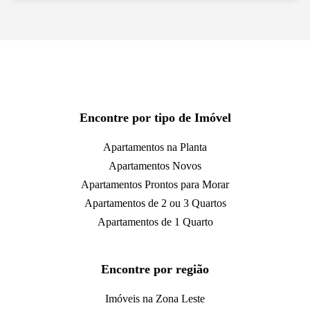
Encontre por tipo de Imóvel
Apartamentos na Planta
Apartamentos Novos
Apartamentos Prontos para Morar
Apartamentos de 2 ou 3 Quartos
Apartamentos de 1 Quarto
Encontre por região
Imóveis na Zona Leste