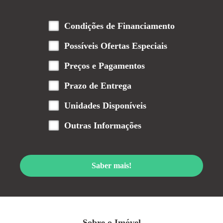
Condições de Financiamento
Possíveis Ofertas Especiais
Preços e Pagamentos
Prazo de Entrega
Unidades Disponíveis
Outras Informações
Saber mais!
Sobre o Imóvel