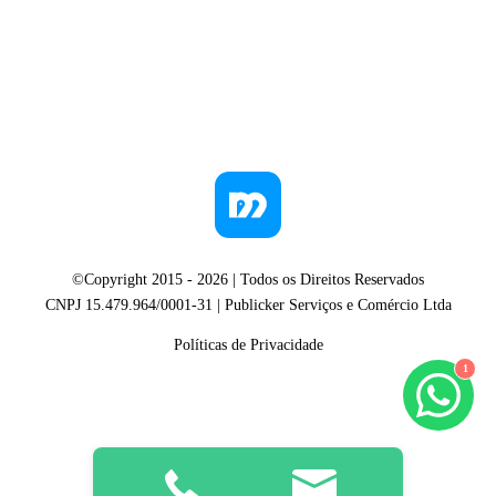
©Copyright 2015 -
2026
| Todos os Direitos Reservados
CNPJ 15.479.964/0001-31 | Publicker Serviços e Comércio Ltda
Políticas de Privacidade
1