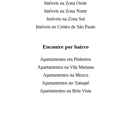
Imóveis na Zona Oeste
Imóveis na Zona Norte
Imóveis na Zona Sul
Imóveis no Centro de São Paulo
Encontre por bairro
Apartamentos em Pinheiros
Apartamentos na Vila Mariana
Apartamentos na Mooca
Apartamentos no Tatuapé
Apartamentos na Bela Vista