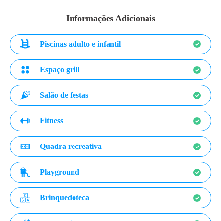
Informações Adicionais
Piscinas adulto e infantil
Espaço grill
Salão de festas
Fitness
Quadra recreativa
Playground
Brinquedoteca