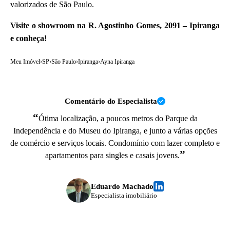
valorizados de São Paulo.
Visite o showroom na R. Agostinho Gomes, 2091 – Ipiranga
e conheça!
Meu Imóvel
›
SP
›
São Paulo
›
Ipiranga
›
Ayna Ipiranga
Comentário do Especialista
“
Ótima localização, a poucos metros do Parque da
Independência e do Museu do Ipiranga, e junto a várias opções
de comércio e serviços locais. Condomínio com lazer completo e
”
apartamentos para singles e casais jovens.
Eduardo Machado
Especialista imobiliário