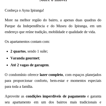
Conheça o Ayna Ipiranga!
More na melhor região do bairro, a apenas duas quadras do
Parque da Independência e do Museu do Ipiranga, em um
endereço que reúne tradição, mobilidade e qualidade de vida.
Os apartamentos contam com:
2 quartos
, sendo 1 suíte;
Varanda gourmet
;
Até 2 vagas de garagem
.
O condomínio oferece
lazer completo
, com espaços planejados
para proporcionar conforto, bem-estar e momentos especiais
para toda a família.
Aproveite as
condições imperdíveis de pagamento
e garanta
seu apartamento em um dos bairros mais tradicionais e