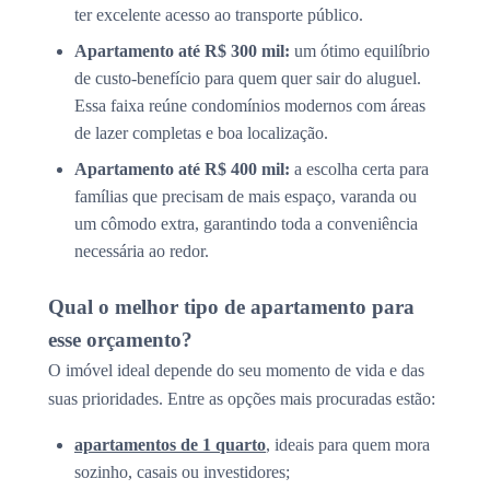
ter excelente acesso ao transporte público.
Apartamento até R$ 300 mil:
um ótimo equilíbrio
de custo-benefício para quem quer sair do aluguel.
Essa faixa reúne condomínios modernos com áreas
de lazer completas e boa localização.
Apartamento até R$ 400 mil:
a escolha certa para
famílias que precisam de mais espaço, varanda ou
um cômodo extra, garantindo toda a conveniência
necessária ao redor.
Qual o melhor tipo de apartamento para
esse orçamento?
O imóvel ideal depende do seu momento de vida e das
suas prioridades. Entre as opções mais procuradas estão:
apartamentos de 1 quarto
, ideais para quem mora
sozinho, casais ou investidores;