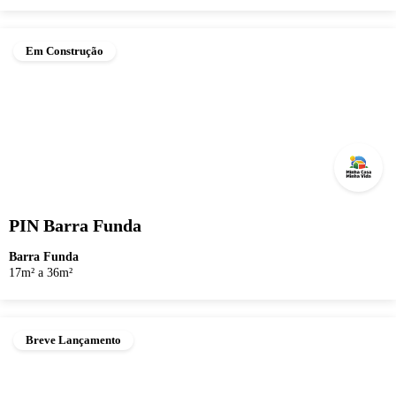
Em Construção
PIN Barra Funda
Barra Funda
17m² a 36m²
Breve Lançamento