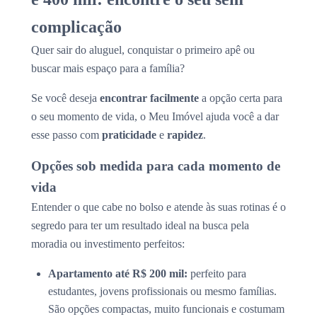
complicação
Quer sair do aluguel, conquistar o primeiro apê ou
buscar mais espaço para a família?
Se você deseja
encontrar facilmente
a opção certa para
o seu momento de vida, o Meu Imóvel ajuda você a dar
esse passo com
praticidade
e
rapidez
.
Opções sob medida para cada momento de
vida
Entender o que cabe no bolso e atende às suas rotinas é o
segredo para ter um resultado ideal na busca pela
moradia ou investimento perfeitos:
Apartamento até R$ 200 mil:
perfeito para
estudantes, jovens profissionais ou mesmo famílias.
São opções compactas, muito funcionais e costumam