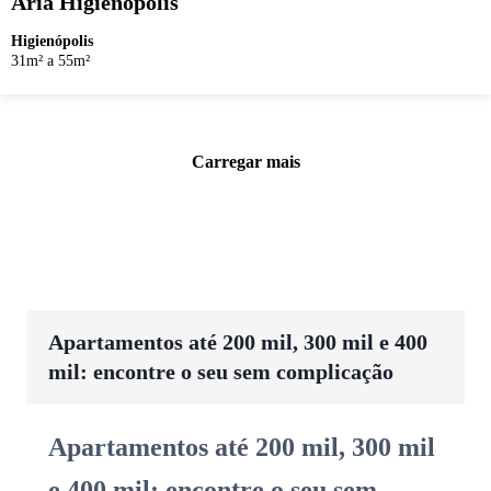
Ária Higienópolis
Higienópolis
31m² a 55m²
Carregar mais
Apartamentos até 200 mil, 300 mil e 400
mil: encontre o seu sem complicação
Apartamentos até 200 mil, 300 mil
e 400 mil: encontre o seu sem