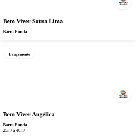
Bem Viver Sousa Lima
Barra Funda
Lançamento
Bem Viver Angélica
Barra Funda
25m² a 40m²