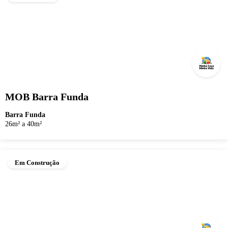
MOB Barra Funda
Barra Funda
26m² a 40m²
Em Construção