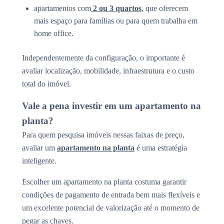
apartamentos com
2 ou 3 quartos
, que oferecem
mais espaço para famílias ou para quem trabalha em
home office.
Independentemente da configuração, o importante é
avaliar localização, mobilidade, infraestrutura e o custo
total do imóvel.
Vale a pena investir em um apartamento na
planta?
Para quem pesquisa imóveis nessas faixas de preço,
avaliar um
apartamento na planta
é uma estratégia
inteligente.
Escolher um apartamento na planta costuma garantir
condições de pagamento de entrada bem mais flexíveis e
um excelente potencial de valorização até o momento de
pegar as chaves.