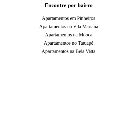
Encontre por bairro
Apartamentos em Pinheiros
Apartamentos na Vila Mariana
Apartamentos na Mooca
Apartamentos no Tatuapé
Apartamentos na Bela Vista