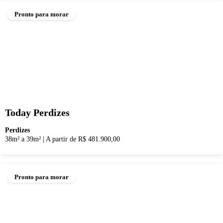
Pronto para morar
Today Perdizes
Perdizes
38m² a 39m²
|
A partir de R$ 481.900,00
Pronto para morar