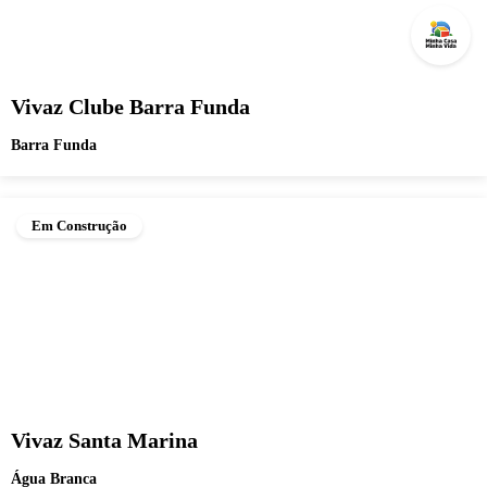
Vivaz Clube Barra Funda
Barra Funda
Em Construção
Vivaz Santa Marina
Água Branca