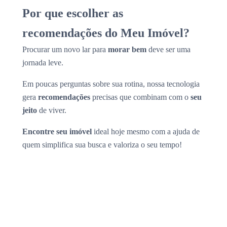
Por que escolher as
recomendações do Meu Imóvel?
Procurar um novo lar para
morar bem
deve ser uma
jornada leve.
Em poucas perguntas sobre sua rotina, nossa tecnologia
gera
recomendações
precisas que combinam com o
seu
jeito
de viver.
Encontre seu imóvel
ideal hoje mesmo com a ajuda de
quem simplifica sua busca e valoriza o seu tempo!