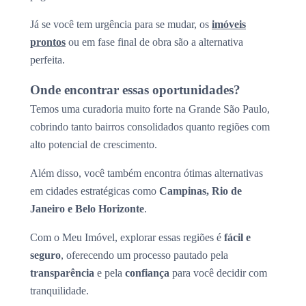
Já se você tem urgência para se mudar, os
imóveis
prontos
ou em fase final de obra são a alternativa
perfeita.
Onde encontrar essas oportunidades?
Temos uma curadoria muito forte na Grande São Paulo,
cobrindo tanto bairros consolidados quanto regiões com
alto potencial de crescimento.
Além disso, você também encontra ótimas alternativas
em cidades estratégicas como
Campinas, Rio de
Janeiro e Belo Horizonte
.
Com o Meu Imóvel, explorar essas regiões é
fácil e
seguro
, oferecendo um processo pautado pela
transparência
e pela
confiança
para você decidir com
tranquilidade.