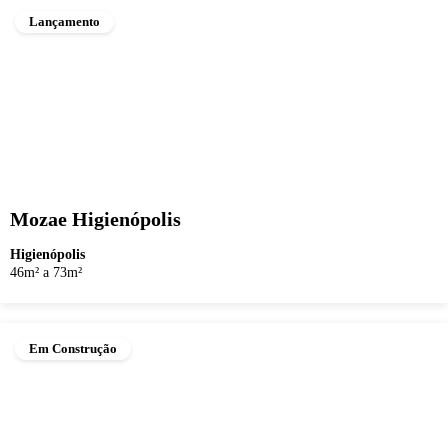
Lançamento
Mozae Higienópolis
Higienópolis
46m² a 73m²
Em Construção