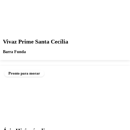
Vivaz Prime Santa Cecília
Barra Funda
Pronto para morar