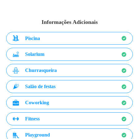
Informações Adicionais
Piscina
Solarium
Churrasqueira
Salão de festas
Coworking
Fitness
Playground