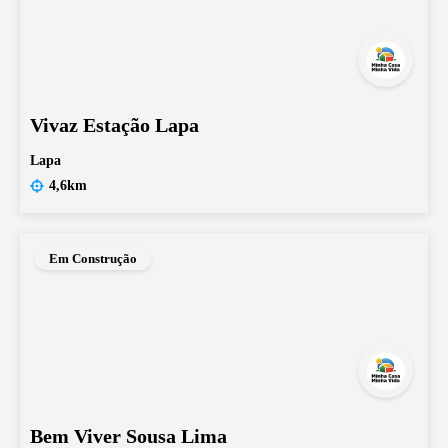
Vivaz Estação Lapa
Lapa
4,6km
Em Construção
Bem Viver Sousa Lima