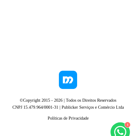
©Copyright 2015 -
2026
| Todos os Direitos Reservados
CNPJ 15.479.964/0001-31 | Publicker Serviços e Comércio Ltda
Políticas de Privacidade
1