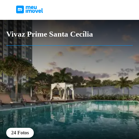
Vivaz Prime Santa Cecília
24
Fotos