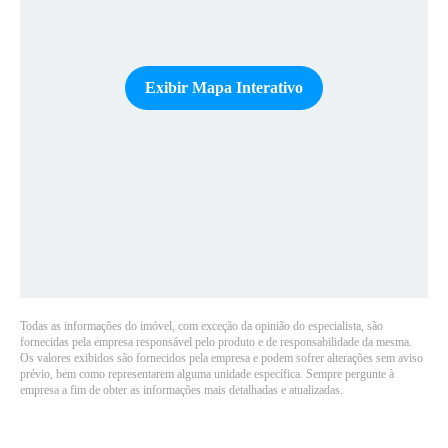
Exibir Mapa Interativo
Todas as informações do imóvel, com exceção da opinião do especialista, são
fornecidas pela empresa responsável pelo produto e de responsabilidade da mesma.
Os valores exibidos são fornecidos pela empresa e podem sofrer alterações sem aviso
prévio, bem como representarem alguma unidade específica. Sempre pergunte à
empresa a fim de obter as informações mais detalhadas e atualizadas.