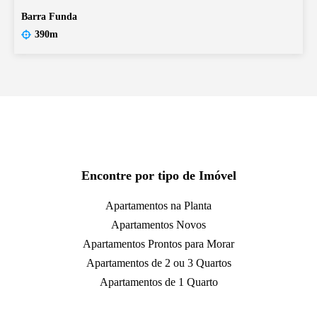
Barra Funda
390m
Encontre por tipo de Imóvel
Apartamentos na Planta
Apartamentos Novos
Apartamentos Prontos para Morar
Apartamentos de 2 ou 3 Quartos
Apartamentos de 1 Quarto