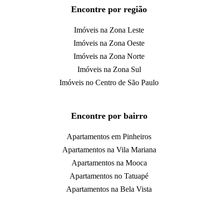
Encontre por região
Imóveis na Zona Leste
Imóveis na Zona Oeste
Imóveis na Zona Norte
Imóveis na Zona Sul
Imóveis no Centro de São Paulo
Encontre por bairro
Apartamentos em Pinheiros
Apartamentos na Vila Mariana
Apartamentos na Mooca
Apartamentos no Tatuapé
Apartamentos na Bela Vista