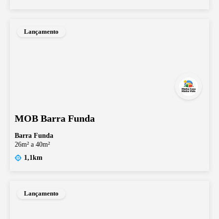
Lançamento
MOB Barra Funda
Barra Funda
26m² a 40m²
1,1km
Lançamento