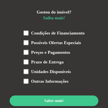
Gostou do imóvel?
Saiba mais!
Condições de Financiamento
Possíveis Ofertas Especiais
Preços e Pagamentos
Prazo de Entrega
Unidades Disponíveis
Outras Informações
Saber mais!