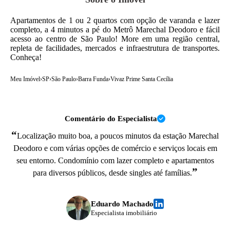
Apartamentos de 1 ou 2 quartos com opção de varanda e lazer
completo, a 4 minutos a pé do Metrô Marechal Deodoro e fácil
acesso ao centro de São Paulo! More em uma região central,
repleta de facilidades, mercados e infraestrutura de transportes.
Conheça!
Meu Imóvel
›
SP
›
São Paulo
›
Barra Funda
›
Vivaz Prime Santa Cecília
Comentário do Especialista
“
Localização muito boa, a poucos minutos da estação Marechal
Deodoro e com várias opções de comércio e serviços locais em
seu entorno. Condomínio com lazer completo e apartamentos
”
para diversos públicos, desde singles até famílias.
Eduardo Machado
Especialista imobiliário