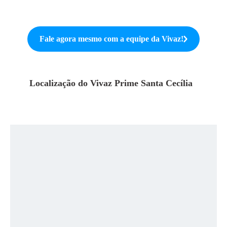
Fale agora mesmo com a equipe da
Vivaz
!
Localização do
Vivaz Prime Santa Cecília