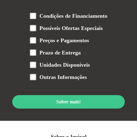
Condições de Financiamento
Possíveis Ofertas Especiais
Preços e Pagamentos
Prazo de Entrega
Unidades Disponíveis
Outras Informações
Saber mais!
Sobre o Imóvel