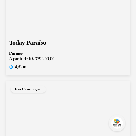
Today Paraíso
Paraíso
A partir de R$ 339.200,00
4,6km
Em Construção