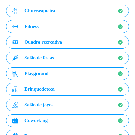
Churrasqueira
Fitness
Quadra recreativa
Salão de festas
Playground
Brinquedoteca
Salão de jogos
Coworking