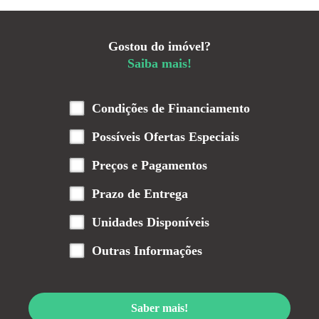
Gostou do imóvel?
Saiba mais!
Condições de Financiamento
Possíveis Ofertas Especiais
Preços e Pagamentos
Prazo de Entrega
Unidades Disponíveis
Outras Informações
Saber mais!