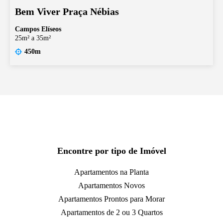
Bem Viver Praça Nébias
Campos Elíseos
25m² a 35m²
450m
Encontre por tipo de Imóvel
Apartamentos na Planta
Apartamentos Novos
Apartamentos Prontos para Morar
Apartamentos de 2 ou 3 Quartos