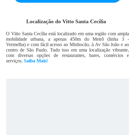
Localização do
Vitto Santa Cecília
O Vitto Santa Cecília está localizado em uma região com ampla
mobilidade urbana, a apenas 450m do Metrô (linha 3 -
Vermelha) e com fácil acesso ao Minhocão, à Av São João e ao
centro de São Paulo. Tudo isso em uma localização vibrante,
com diversas opções de restaurantes, bares, comércios e
serviços.
Saiba Mais!