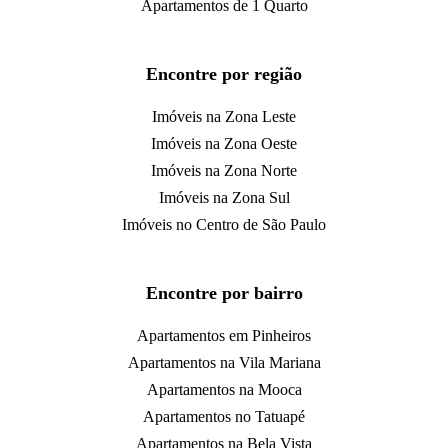
Apartamentos de 1 Quarto
Encontre por região
Imóveis na Zona Leste
Imóveis na Zona Oeste
Imóveis na Zona Norte
Imóveis na Zona Sul
Imóveis no Centro de São Paulo
Encontre por bairro
Apartamentos em Pinheiros
Apartamentos na Vila Mariana
Apartamentos na Mooca
Apartamentos no Tatuapé
Apartamentos na Bela Vista