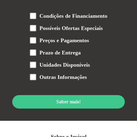
Condições de Financiamento
Possíveis Ofertas Especiais
Preços e Pagamentos
Prazo de Entrega
Unidades Disponíveis
Outras Informações
Saber mais!
Sobre o Imóvel