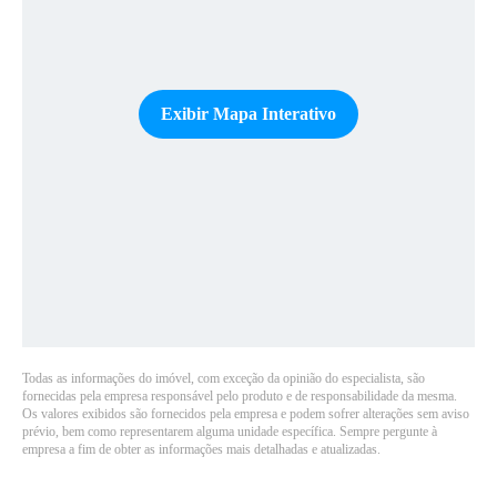
Exibir Mapa Interativo
Todas as informações do imóvel, com exceção da opinião do especialista, são
fornecidas pela empresa responsável pelo produto e de responsabilidade da mesma.
Os valores exibidos são fornecidos pela empresa e podem sofrer alterações sem aviso
prévio, bem como representarem alguma unidade específica. Sempre pergunte à
empresa a fim de obter as informações mais detalhadas e atualizadas.