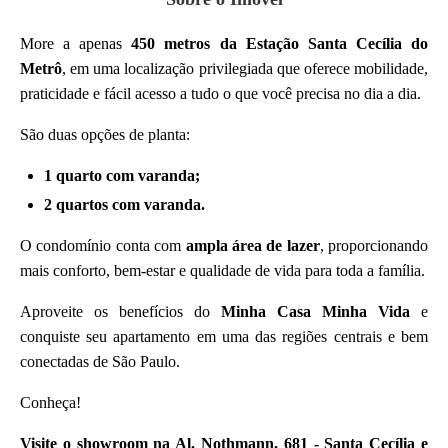
More a apenas
450 metros da Estação Santa Cecília do
Metrô
, em uma localização privilegiada que oferece mobilidade,
praticidade e fácil acesso a tudo o que você precisa no dia a dia.
São duas opções de planta:
1 quarto com varanda;
2 quartos com varanda.
O condomínio conta com
ampla área de lazer
, proporcionando
mais conforto, bem-estar e qualidade de vida para toda a família.
Aproveite os benefícios do
Minha Casa Minha Vida
e
conquiste seu apartamento em uma das regiões centrais e bem
conectadas de São Paulo.
Conheça!
Visite o showroom na Al. Nothmann, 681 - Santa Cecília e