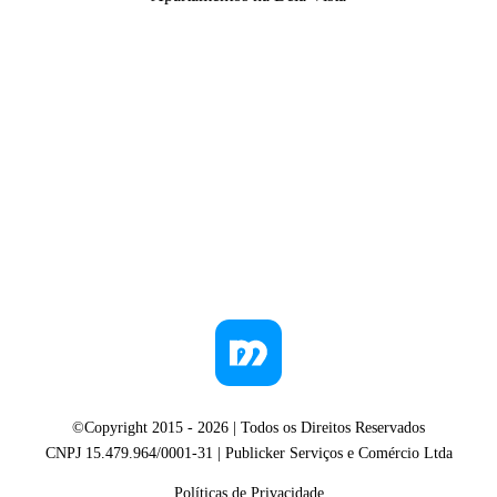
©Copyright 2015 -
2026
| Todos os Direitos Reservados
CNPJ 15.479.964/0001-31 | Publicker Serviços e Comércio Ltda
Políticas de Privacidade