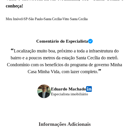
conheça!
Meu Imóvel
›
SP
›
São Paulo
›
Santa Cecília
›
Vitto Santa Cecília
Comentário do Especialista
“
Localização muito boa, próximo a toda a infraestrutura do
bairro e a poucos metros da estação Santa Cecília do metrô.
Condomínio com os benefícios do programa de governo Minha
”
Casa Minha Vida, com lazer completo.
Eduardo Machado
Especialista imobiliário
Informações Adicionais