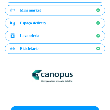
Mini market
Espaço delivery
Lavanderia
Bicicletário