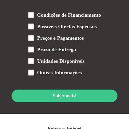
Condições de Financiamento
Possíveis Ofertas Especiais
Preços e Pagamentos
Prazo de Entrega
Unidades Disponíveis
Outras Informações
Saber mais!
Sobre o Imóvel