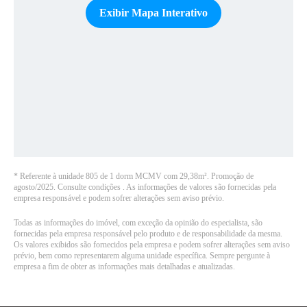
Exibir Mapa Interativo
*
Referente à unidade 805 de 1 dorm MCMV com 29,38m². Promoção de
agosto/2025. Consulte condições
.
As informações de valores são fornecidas pela
empresa responsável e podem sofrer alterações sem aviso prévio.
Todas as informações do imóvel, com exceção da opinião do especialista, são
fornecidas pela empresa responsável pelo produto e de responsabilidade da mesma.
Os valores exibidos são fornecidos pela empresa e podem sofrer alterações sem aviso
prévio, bem como representarem alguma unidade específica. Sempre pergunte à
empresa a fim de obter as informações mais detalhadas e atualizadas.