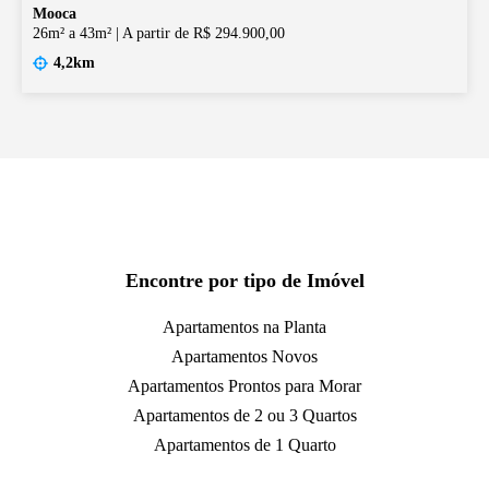
Mooca
26m² a 43m²
|
A partir de R$ 294.900,00
4,2km
Encontre por tipo de Imóvel
Apartamentos na Planta
Apartamentos Novos
Apartamentos Prontos para Morar
Apartamentos de 2 ou 3 Quartos
Apartamentos de 1 Quarto