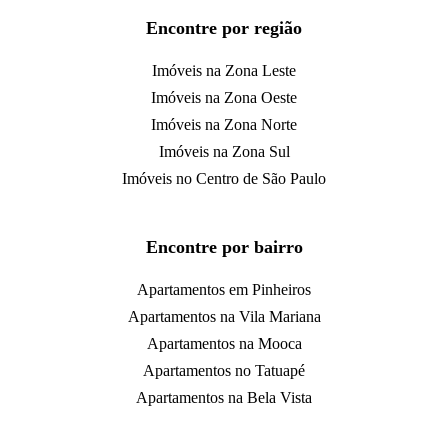
Encontre por região
Imóveis na Zona Leste
Imóveis na Zona Oeste
Imóveis na Zona Norte
Imóveis na Zona Sul
Imóveis no Centro de São Paulo
Encontre por bairro
Apartamentos em Pinheiros
Apartamentos na Vila Mariana
Apartamentos na Mooca
Apartamentos no Tatuapé
Apartamentos na Bela Vista