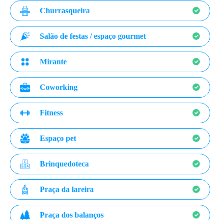
Churrasqueira
Salão de festas / espaço gourmet
Mirante
Coworking
Fitness
Espaço pet
Brinquedoteca
Praça da lareira
Praça dos balanços