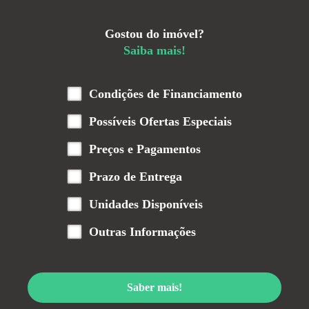
Gostou do imóvel?
Saiba mais!
Condições de Financiamento
Possíveis Ofertas Especiais
Preços e Pagamentos
Prazo de Entrega
Unidades Disponíveis
Outras Informações
Saber mais!