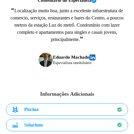
Comentário do Especialista
“
Localização muito boa, junto a excelente infraestrutura de
comercio, serviços, restaurantes e bares do Centro, a poucos
metros da estação Luz do metrô. Condomínio com lazer
completo e apartamentos para singles e casais jovens,
”
principalmente.
Eduardo Machado
Especialista imobiliário
Informações Adicionais
Piscina
Solarium