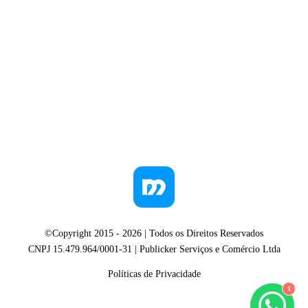
©Copyright 2015 -
2026
| Todos os Direitos Reservados
CNPJ 15.479.964/0001-31 | Publicker Serviços e Comércio Ltda
Políticas de Privacidade
1