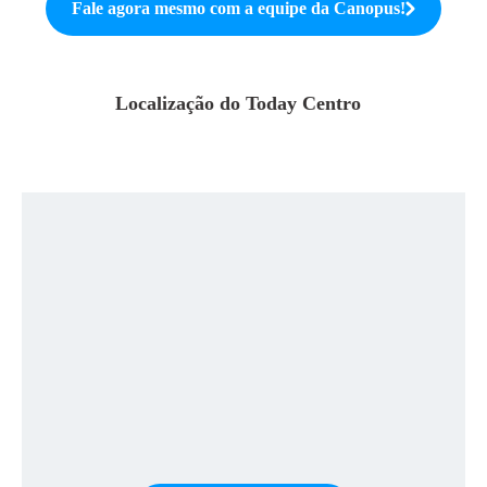
Fale agora mesmo com a equipe da
Canopus
!
Localização do
Today Centro