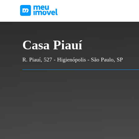
Casa Piauí
R. Piauí, 527 - Higienópolis - São Paulo, SP