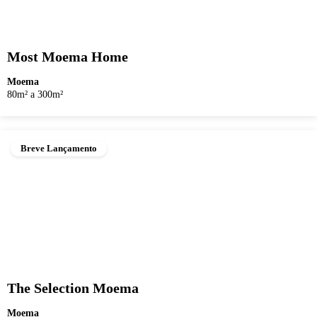
Most Moema Home
Moema
80m² a 300m²
Breve Lançamento
The Selection Moema
Moema