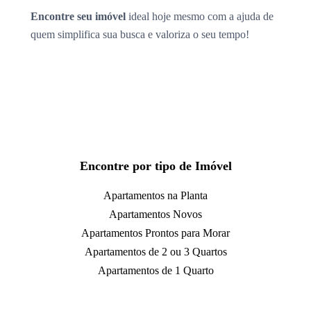
Encontre seu imóvel
ideal hoje mesmo com a ajuda de
quem simplifica sua busca e valoriza o seu tempo!
Encontre por tipo de Imóvel
Apartamentos na Planta
Apartamentos Novos
Apartamentos Prontos para Morar
Apartamentos de 2 ou 3 Quartos
Apartamentos de 1 Quarto