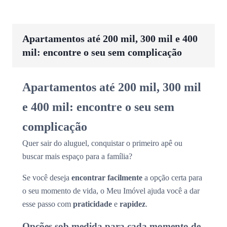
Apartamentos até 200 mil, 300 mil e 400
mil: encontre o seu sem complicação
Apartamentos até 200 mil, 300 mil
e 400 mil: encontre o seu sem
complicação
Quer sair do aluguel, conquistar o primeiro apê ou
buscar mais espaço para a família?
Se você deseja
encontrar facilmente
a opção certa para
o seu momento de vida, o Meu Imóvel ajuda você a dar
esse passo com
praticidade
e
rapidez
.
Opções sob medida para cada momento de