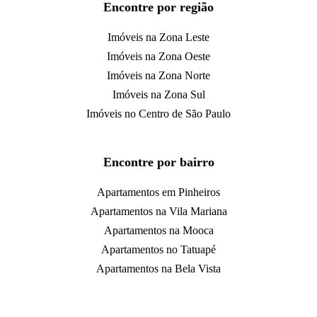
Encontre por região
Imóveis na Zona Leste
Imóveis na Zona Oeste
Imóveis na Zona Norte
Imóveis na Zona Sul
Imóveis no Centro de São Paulo
Encontre por bairro
Apartamentos em Pinheiros
Apartamentos na Vila Mariana
Apartamentos na Mooca
Apartamentos no Tatuapé
Apartamentos na Bela Vista