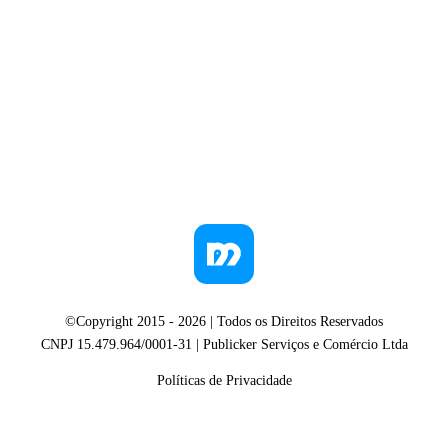
©Copyright 2015 -
2026
| Todos os Direitos Reservados
CNPJ 15.479.964/0001-31 | Publicker Serviços e Comércio Ltda
Políticas de Privacidade