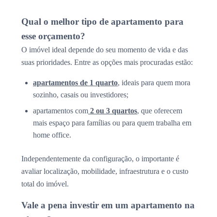
Qual o melhor tipo de apartamento para
esse orçamento?
O imóvel ideal depende do seu momento de vida e das
suas prioridades. Entre as opções mais procuradas estão:
apartamentos de 1 quarto
, ideais para quem mora
sozinho, casais ou investidores;
apartamentos com
2 ou 3 quartos
, que oferecem
mais espaço para famílias ou para quem trabalha em
home office.
Independentemente da configuração, o importante é
avaliar localização, mobilidade, infraestrutura e o custo
total do imóvel.
Vale a pena investir em um apartamento na