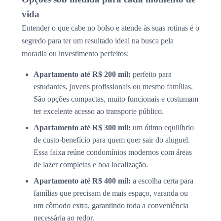
vida
Entender o que cabe no bolso e atende às suas rotinas é o
segredo para ter um resultado ideal na busca pela
moradia ou investimento perfeitos:
Apartamento até R$ 200 mil:
perfeito para
estudantes, jovens profissionais ou mesmo famílias.
São opções compactas, muito funcionais e costumam
ter excelente acesso ao transporte público.
Apartamento até R$ 300 mil:
um ótimo equilíbrio
de custo-benefício para quem quer sair do aluguel.
Essa faixa reúne condomínios modernos com áreas
de lazer completas e boa localização.
Apartamento até R$ 400 mil:
a escolha certa para
famílias que precisam de mais espaço, varanda ou
um cômodo extra, garantindo toda a conveniência
necessária ao redor.