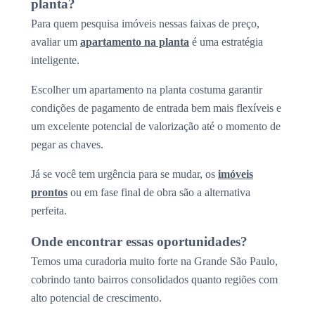
planta?
Para quem pesquisa imóveis nessas faixas de preço,
avaliar um
apartamento na planta
é uma estratégia
inteligente.
Escolher um apartamento na planta costuma garantir
condições de pagamento de entrada bem mais flexíveis e
um excelente potencial de valorização até o momento de
pegar as chaves.
Já se você tem urgência para se mudar, os
imóveis
prontos
ou em fase final de obra são a alternativa
perfeita.
Onde encontrar essas oportunidades?
Temos uma curadoria muito forte na Grande São Paulo,
cobrindo tanto bairros consolidados quanto regiões com
alto potencial de crescimento.