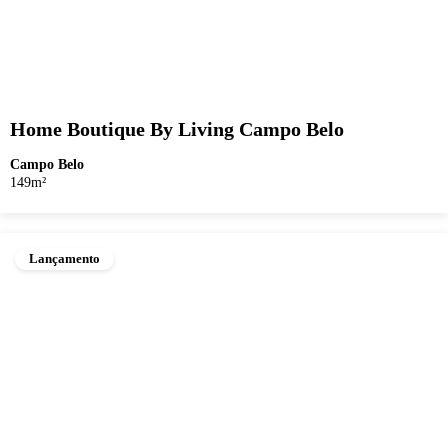
Home Boutique By Living Campo Belo
Campo Belo
149m²
Lançamento