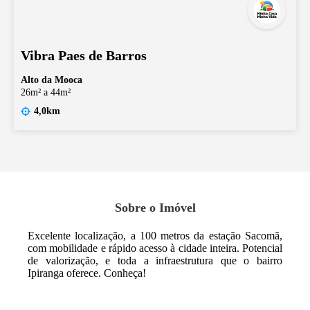
Vibra Paes de Barros
Alto da Mooca
26m² a 44m²
4,0km
Sobre o Imóvel
Excelente localização, a 100 metros da estação Sacomã,
com mobilidade e rápido acesso à cidade inteira. Potencial
de valorização, e toda a infraestrutura que o bairro
Ipiranga oferece. Conheça!