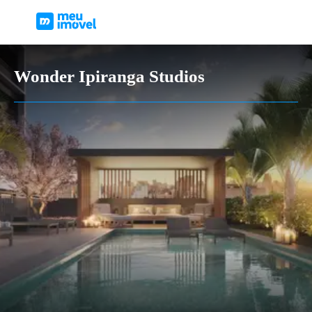
Wonder Ipiranga Studios