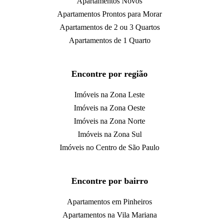
Apartamentos Novos
Apartamentos Prontos para Morar
Apartamentos de 2 ou 3 Quartos
Apartamentos de 1 Quarto
Encontre por região
Imóveis na Zona Leste
Imóveis na Zona Oeste
Imóveis na Zona Norte
Imóveis na Zona Sul
Imóveis no Centro de São Paulo
Encontre por bairro
Apartamentos em Pinheiros
Apartamentos na Vila Mariana