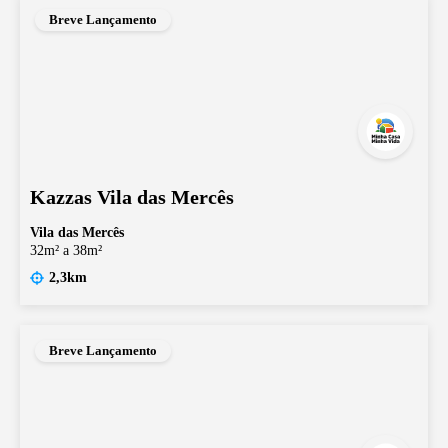
Breve Lançamento
Kazzas Vila das Mercês
Vila das Mercês
32m² a 38m²
2,3km
Breve Lançamento