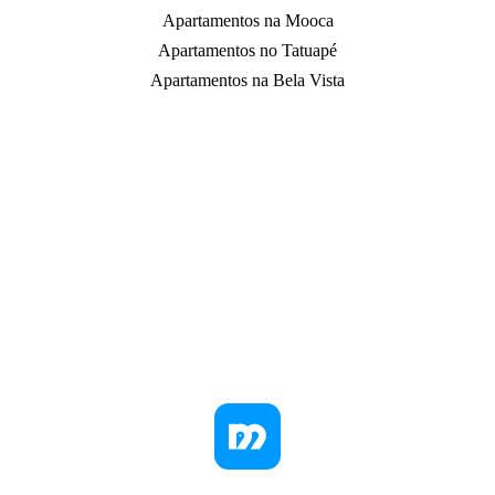
Apartamentos na Mooca
Apartamentos no Tatuapé
Apartamentos na Bela Vista