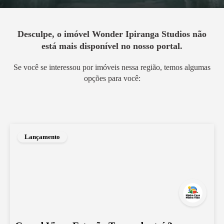
Desculpe, o imóvel
Wonder Ipiranga Studios
não
está mais disponível no nosso portal.
Se você se interessou por imóveis nessa região, temos algumas
opções para você:
Lançamento