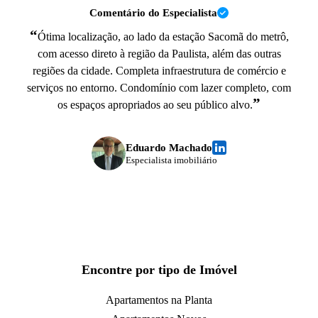
Comentário do Especialista
“
Ótima localização, ao lado da estação Sacomã do metrô,
com acesso direto à região da Paulista, além das outras
regiões da cidade. Completa infraestrutura de comércio e
serviços no entorno. Condomínio com lazer completo, com
”
os espaços apropriados ao seu público alvo.
Eduardo Machado
Especialista imobiliário
Encontre por tipo de Imóvel
Apartamentos na Planta