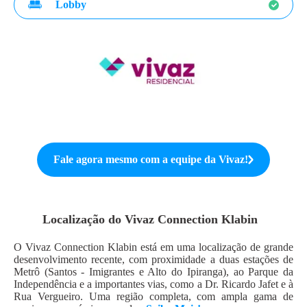
Lobby
Fale agora mesmo com a equipe da
Vivaz
!
Localização do
Vivaz Connection Klabin
O Vivaz Connection Klabin está em uma localização de grande
desenvolvimento recente, com proximidade a duas estações de
Metrô (Santos - Imigrantes e Alto do Ipiranga), ao Parque da
Independência e a importantes vias, como a Dr. Ricardo Jafet e à
Rua Vergueiro. Uma região completa, com ampla gama de