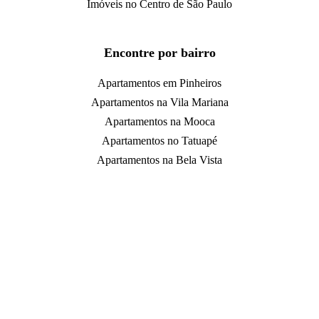
Imóveis no Centro de São Paulo
Encontre por bairro
Apartamentos em Pinheiros
Apartamentos na Vila Mariana
Apartamentos na Mooca
Apartamentos no Tatuapé
Apartamentos na Bela Vista