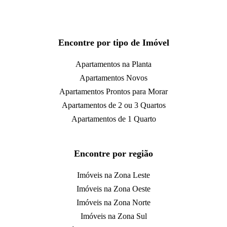
Encontre por tipo de Imóvel
Apartamentos na Planta
Apartamentos Novos
Apartamentos Prontos para Morar
Apartamentos de 2 ou 3 Quartos
Apartamentos de 1 Quarto
Encontre por região
Imóveis na Zona Leste
Imóveis na Zona Oeste
Imóveis na Zona Norte
Imóveis na Zona Sul