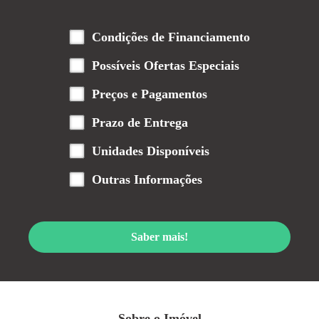
Condições de Financiamento
Possíveis Ofertas Especiais
Preços e Pagamentos
Prazo de Entrega
Unidades Disponíveis
Outras Informações
Saber mais!
Sobre o Imóvel