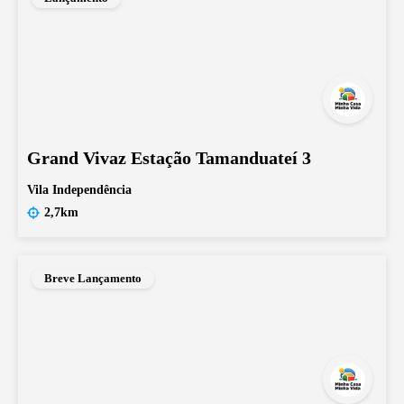
Grand Vivaz Estação Tamanduateí 3
Vila Independência
2,7km
Breve Lançamento