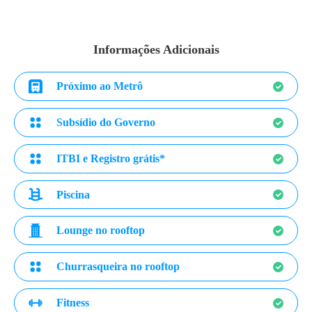
Informações Adicionais
Próximo ao Metrô
Subsídio do Governo
ITBI e Registro grátis*
Piscina
Lounge no rooftop
Churrasqueira no rooftop
Fitness