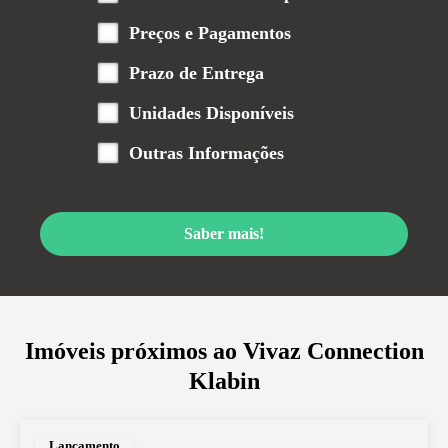
Preços e Pagamentos
Prazo de Entrega
Unidades Disponíveis
Outras Informações
Saber mais!
Imóveis próximos ao
Vivaz Connection
Klabin
Lançamento