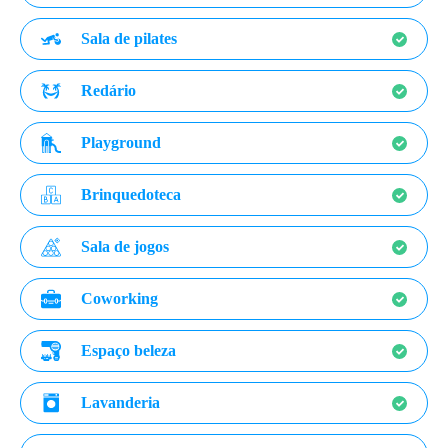
Sala de pilates
Redário
Playground
Brinquedoteca
Sala de jogos
Coworking
Espaço beleza
Lavanderia