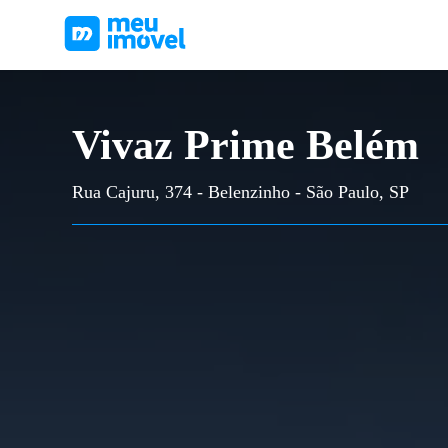
Vivaz Prime Belém
Rua Cajuru, 374 - Belenzinho - São Paulo, SP