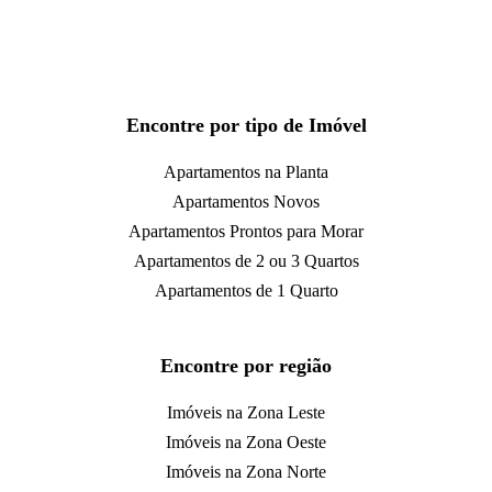
Encontre por tipo de Imóvel
Apartamentos na Planta
Apartamentos Novos
Apartamentos Prontos para Morar
Apartamentos de 2 ou 3 Quartos
Apartamentos de 1 Quarto
Encontre por região
Imóveis na Zona Leste
Imóveis na Zona Oeste
Imóveis na Zona Norte