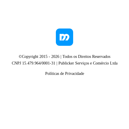
©Copyright 2015 -
2026
| Todos os Direitos Reservados
CNPJ 15.479.964/0001-31 | Publicker Serviços e Comércio Ltda
Políticas de Privacidade