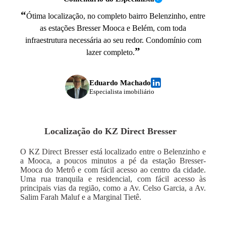
“
Ótima localização, no completo bairro Belenzinho, entre
as estações Bresser Mooca e Belém, com toda
infraestrutura necessária ao seu redor. Condomínio com
”
lazer completo.
Eduardo Machado
Especialista imobiliário
Localização do
KZ Direct Bresser
O KZ Direct Bresser está localizado entre o Belenzinho e
a Mooca, a poucos minutos a pé da estação Bresser-
Mooca do Metrô e com fácil acesso ao centro da cidade.
Uma rua tranquila e residencial, com fácil acesso às
principais vias da região, como a Av. Celso Garcia, a Av.
Salim Farah Maluf e a Marginal Tietê.