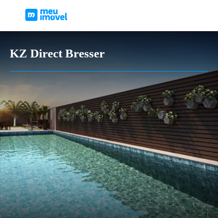
KZ Direct Bresser