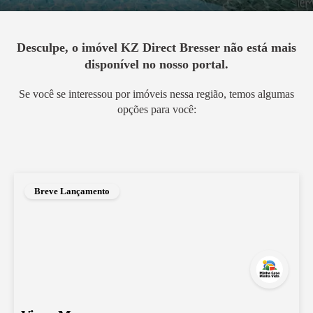
Desculpe, o imóvel
KZ Direct Bresser
não está mais
disponível no nosso portal.
Se você se interessou por imóveis nessa região, temos algumas
opções para você:
Breve Lançamento