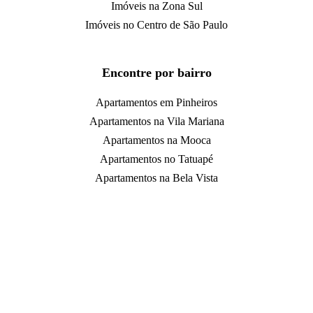
Imóveis na Zona Sul
Imóveis no Centro de São Paulo
Encontre por bairro
Apartamentos em Pinheiros
Apartamentos na Vila Mariana
Apartamentos na Mooca
Apartamentos no Tatuapé
Apartamentos na Bela Vista