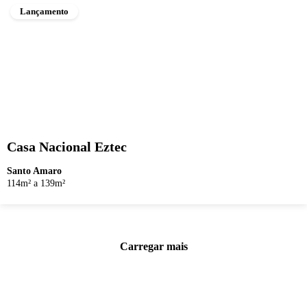
Lançamento
Casa Nacional Eztec
Santo Amaro
114m² a 139m²
Carregar mais