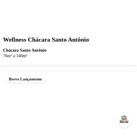
Wellness Chácara Santo Antônio
Chácara Santo Antônio
76m² a 140m²
Breve Lançamento