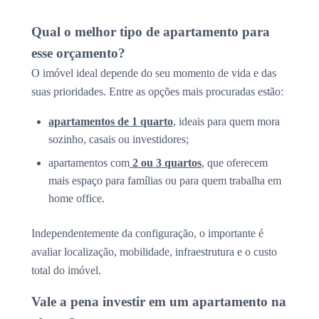
Qual o melhor tipo de apartamento para
esse orçamento?
O imóvel ideal depende do seu momento de vida e das
suas prioridades. Entre as opções mais procuradas estão:
apartamentos de 1 quarto
, ideais para quem mora
sozinho, casais ou investidores;
apartamentos com
2 ou 3 quartos
, que oferecem
mais espaço para famílias ou para quem trabalha em
home office.
Independentemente da configuração, o importante é
avaliar localização, mobilidade, infraestrutura e o custo
total do imóvel.
Vale a pena investir em um apartamento na