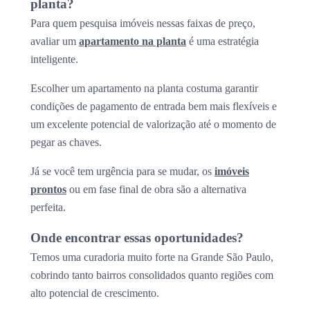
planta?
Para quem pesquisa imóveis nessas faixas de preço,
avaliar um
apartamento na planta
é uma estratégia
inteligente.
Escolher um apartamento na planta costuma garantir
condições de pagamento de entrada bem mais flexíveis e
um excelente potencial de valorização até o momento de
pegar as chaves.
Já se você tem urgência para se mudar, os
imóveis
prontos
ou em fase final de obra são a alternativa
perfeita.
Onde encontrar essas oportunidades?
Temos uma curadoria muito forte na Grande São Paulo,
cobrindo tanto bairros consolidados quanto regiões com
alto potencial de crescimento.