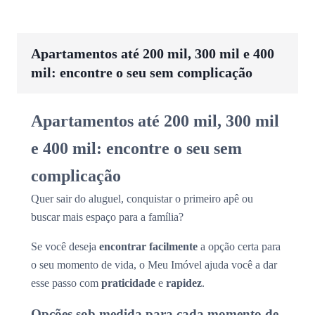
Apartamentos até 200 mil, 300 mil e 400
mil: encontre o seu sem complicação
Apartamentos até 200 mil, 300 mil
e 400 mil: encontre o seu sem
complicação
Quer sair do aluguel, conquistar o primeiro apê ou
buscar mais espaço para a família?
Se você deseja
encontrar facilmente
a opção certa para
o seu momento de vida, o Meu Imóvel ajuda você a dar
esse passo com
praticidade
e
rapidez
.
Opções sob medida para cada momento de