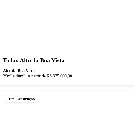
Today Alto da Boa Vista
Alto da Boa Vista
29m² a 40m²
|
A partir de R$ 335.000,00
Em Construção