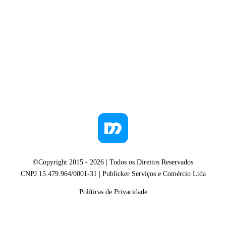
©Copyright 2015 -
2026
| Todos os Direitos Reservados
CNPJ 15.479.964/0001-31 | Publicker Serviços e Comércio Ltda
Políticas de Privacidade