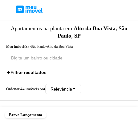
Apartamentos
na planta
em
Alto da Boa Vista, São
Paulo, SP
Meu Imóvel
›
SP
›
São Paulo
›
Alto da Boa Vista
Filtrar resultados
Ordenar
44
imóveis por
Relevância
Breve Lançamento