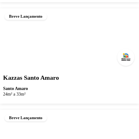
Breve Lançamento
Kazzas Santo Amaro
Santo Amaro
24m² a 33m²
Breve Lançamento