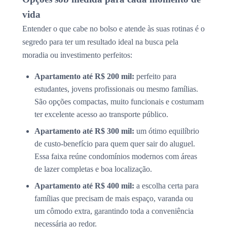
vida
Entender o que cabe no bolso e atende às suas rotinas é o
segredo para ter um resultado ideal na busca pela
moradia ou investimento perfeitos:
Apartamento até R$ 200 mil:
perfeito para
estudantes, jovens profissionais ou mesmo famílias.
São opções compactas, muito funcionais e costumam
ter excelente acesso ao transporte público.
Apartamento até R$ 300 mil:
um ótimo equilíbrio
de custo-benefício para quem quer sair do aluguel.
Essa faixa reúne condomínios modernos com áreas
de lazer completas e boa localização.
Apartamento até R$ 400 mil:
a escolha certa para
famílias que precisam de mais espaço, varanda ou
um cômodo extra, garantindo toda a conveniência
necessária ao redor.