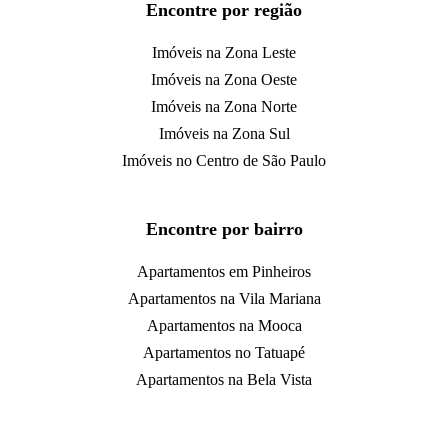
Encontre por região
Imóveis na Zona Leste
Imóveis na Zona Oeste
Imóveis na Zona Norte
Imóveis na Zona Sul
Imóveis no Centro de São Paulo
Encontre por bairro
Apartamentos em Pinheiros
Apartamentos na Vila Mariana
Apartamentos na Mooca
Apartamentos no Tatuapé
Apartamentos na Bela Vista