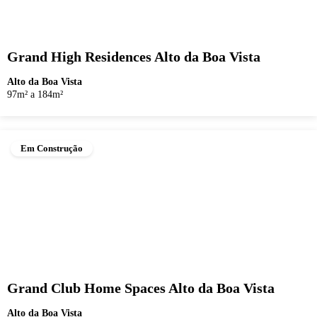
Grand High Residences Alto da Boa Vista
Alto da Boa Vista
97m² a 184m²
Em Construção
Grand Club Home Spaces Alto da Boa Vista
Alto da Boa Vista