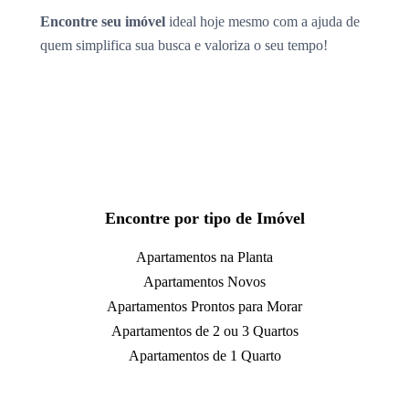
Encontre seu imóvel
ideal hoje mesmo com a ajuda de
quem simplifica sua busca e valoriza o seu tempo!
Encontre por tipo de Imóvel
Apartamentos na Planta
Apartamentos Novos
Apartamentos Prontos para Morar
Apartamentos de 2 ou 3 Quartos
Apartamentos de 1 Quarto