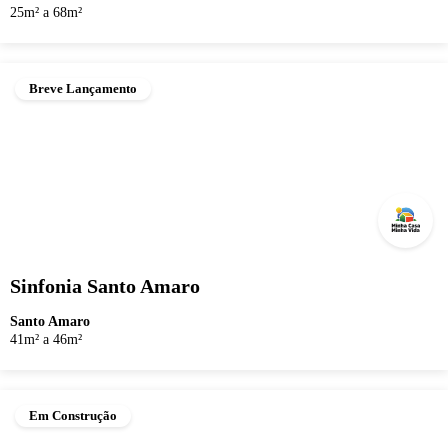
25m² a 68m²
Breve Lançamento
Sinfonia Santo Amaro
Santo Amaro
41m² a 46m²
Em Construção