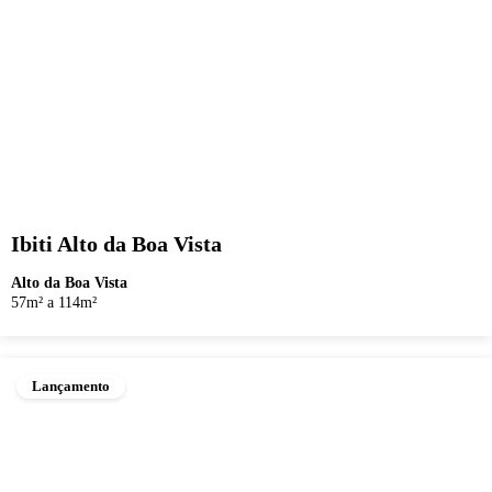
Ibiti Alto da Boa Vista
Alto da Boa Vista
57m² a 114m²
Lançamento