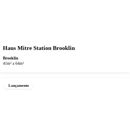
Haus Mitre Station Brooklin
Brooklin
41m² a 64m²
Lançamento