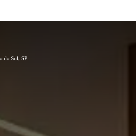
o do Sul, SP