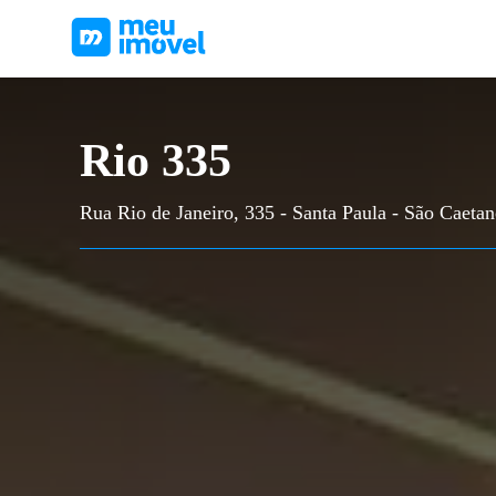
Rio 335
Rua Rio de Janeiro, 335 - Santa Paula - São Caetan