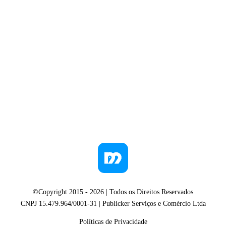
©Copyright 2015 -
2026
| Todos os Direitos Reservados
CNPJ 15.479.964/0001-31 | Publicker Serviços e Comércio Ltda
Políticas de Privacidade