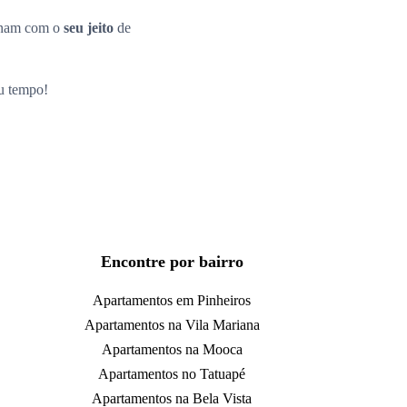
inam com o
seu jeito
de
eu tempo!
Encontre por bairro
Apartamentos em Pinheiros
Apartamentos na Vila Mariana
Apartamentos na Mooca
Apartamentos no Tatuapé
Apartamentos na Bela Vista