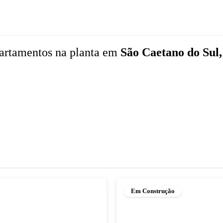
artamentos
na planta
em
São Caetano do Sul,
Em Construção