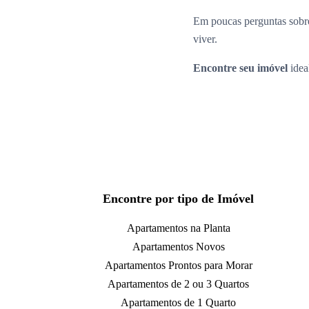
Em poucas perguntas sobre
viver.
Encontre seu imóvel
idea
Encontre por tipo de Imóvel
Apartamentos na Planta
Apartamentos Novos
Apartamentos Prontos para Morar
Apartamentos de 2 ou 3 Quartos
Apartamentos de 1 Quarto