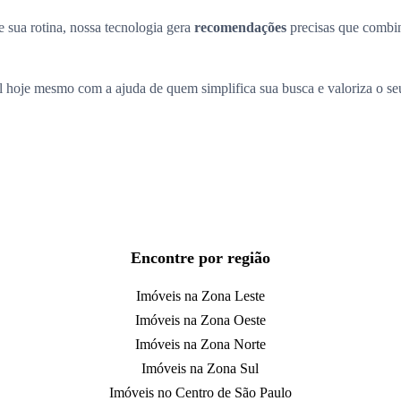
 sua rotina, nossa tecnologia gera
recomendações
precisas que comb
l hoje mesmo com a ajuda de quem simplifica sua busca e valoriza o s
Encontre por região
Imóveis na Zona Leste
Imóveis na Zona Oeste
Imóveis na Zona Norte
Imóveis na Zona Sul
Imóveis no Centro de São Paulo