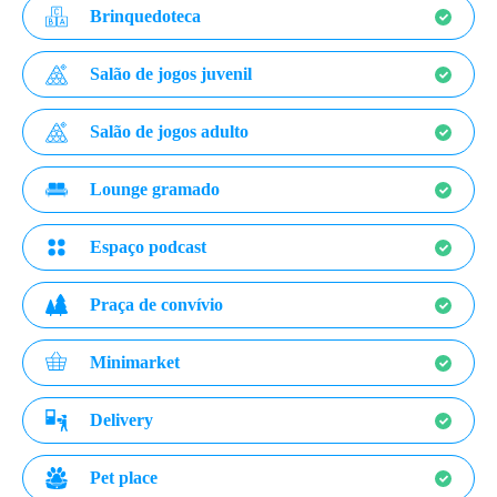
Brinquedoteca
Salão de jogos juvenil
Salão de jogos adulto
Lounge gramado
Espaço podcast
Praça de convívio
Minimarket
Delivery
Pet place