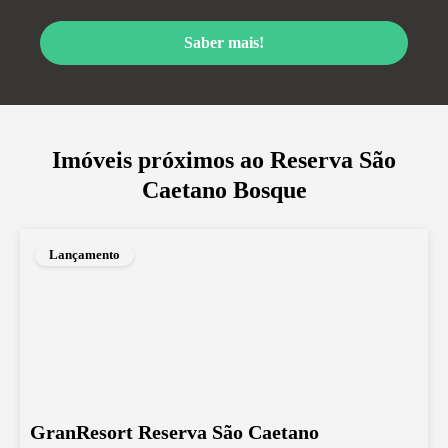
Saber mais!
Imóveis próximos ao
Reserva São
Caetano Bosque
Lançamento
GranResort Reserva São Caetano