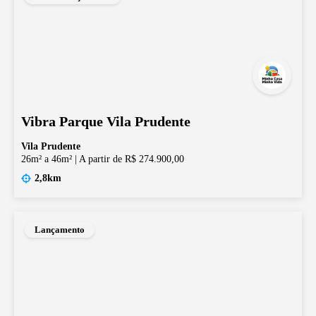
Vibra Parque Vila Prudente
Vila Prudente
26m² a 46m²
|
A partir de R$ 274.900,00
2,8km
Lançamento