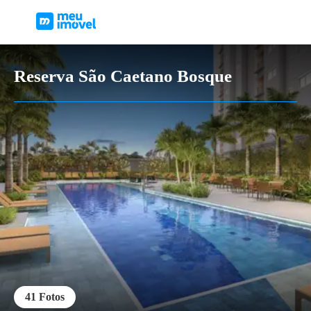
Reserva São Caetano Bosque
41
Fotos