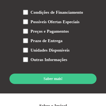
Condições de Financiamento
Possíveis Ofertas Especiais
Preços e Pagamentos
Prazo de Entrega
Unidades Disponíveis
Outras Informações
Saber mais!
Sobre o Imóvel