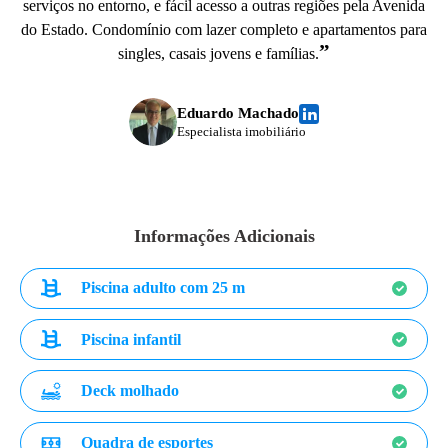
serviços no entorno, e fácil acesso a outras regiões pela Avenida
do Estado. Condomínio com lazer completo e apartamentos para
”
singles, casais jovens e famílias.
Eduardo Machado
Especialista imobiliário
Informações Adicionais
Piscina adulto com 25 m
Piscina infantil
Deck molhado
Quadra de esportes