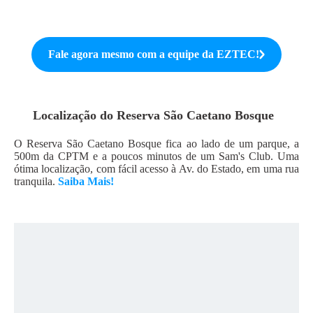
Fale agora mesmo com a equipe da
EZTEC
!
Localização do
Reserva São Caetano Bosque
O Reserva São Caetano Bosque fica ao lado de um parque, a
500m da CPTM e a poucos minutos de um Sam's Club. Uma
ótima localização, com fácil acesso à Av. do Estado, em uma rua
tranquila.
Saiba Mais!