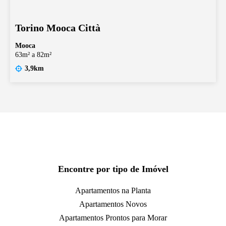
Torino Mooca Città
Mooca
63m² a 82m²
3,9km
Encontre por tipo de Imóvel
Apartamentos na Planta
Apartamentos Novos
Apartamentos Prontos para Morar