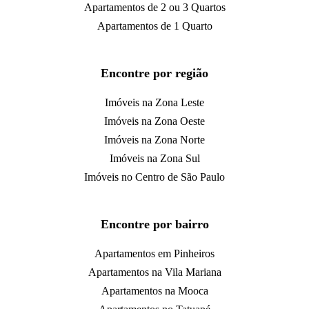
Apartamentos de 2 ou 3 Quartos
Apartamentos de 1 Quarto
Encontre por região
Imóveis na Zona Leste
Imóveis na Zona Oeste
Imóveis na Zona Norte
Imóveis na Zona Sul
Imóveis no Centro de São Paulo
Encontre por bairro
Apartamentos em Pinheiros
Apartamentos na Vila Mariana
Apartamentos na Mooca