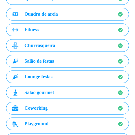
Quadra de areia
Fitness
Churrasqueira
Salão de festas
Lounge festas
Salão gourmet
Coworking
Playground