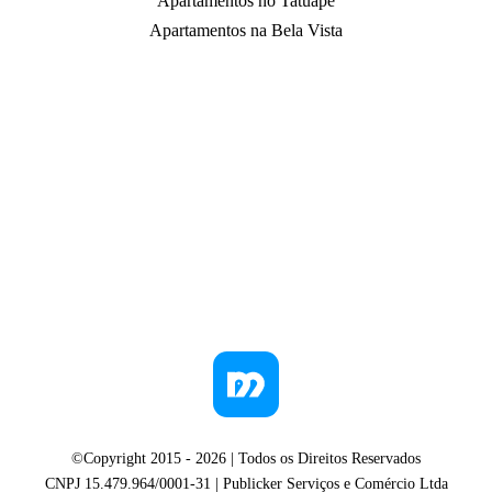
Apartamentos no Tatuapé
Apartamentos na Bela Vista
©Copyright 2015 -
2026
| Todos os Direitos Reservados
CNPJ 15.479.964/0001-31 | Publicker Serviços e Comércio Ltda