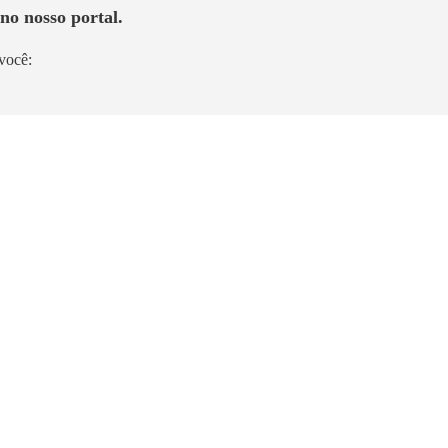
no nosso portal.
você: