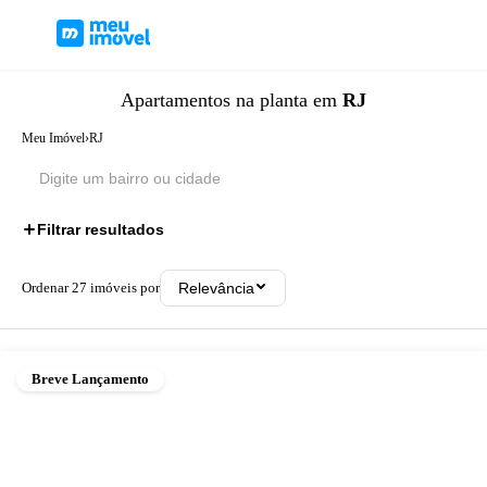
Apartamentos
na planta
em
RJ
Meu Imóvel
›
RJ
Filtrar resultados
Ordenar
27
imóveis por
Relevância
Breve Lançamento