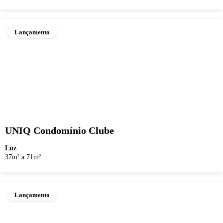
Lançamento
UNIQ Condomínio Clube
Luz
37m² a 71m²
Lançamento