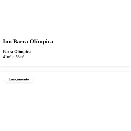
Inn Barra Olímpica
Barra Olímpica
41m² a 56m²
Lançamento