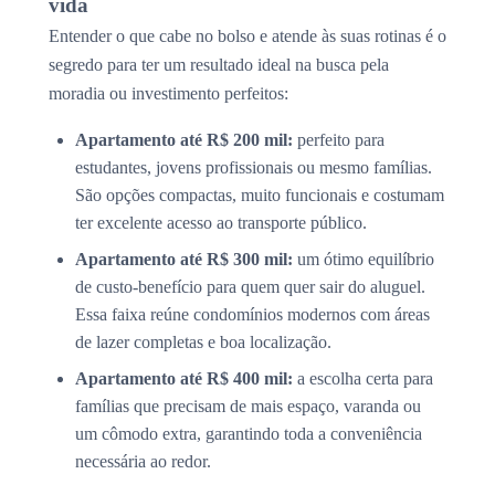
vida
Entender o que cabe no bolso e atende às suas rotinas é o
segredo para ter um resultado ideal na busca pela
moradia ou investimento perfeitos:
Apartamento até R$ 200 mil:
perfeito para
estudantes, jovens profissionais ou mesmo famílias.
São opções compactas, muito funcionais e costumam
ter excelente acesso ao transporte público.
Apartamento até R$ 300 mil:
um ótimo equilíbrio
de custo-benefício para quem quer sair do aluguel.
Essa faixa reúne condomínios modernos com áreas
de lazer completas e boa localização.
Apartamento até R$ 400 mil:
a escolha certa para
famílias que precisam de mais espaço, varanda ou
um cômodo extra, garantindo toda a conveniência
necessária ao redor.