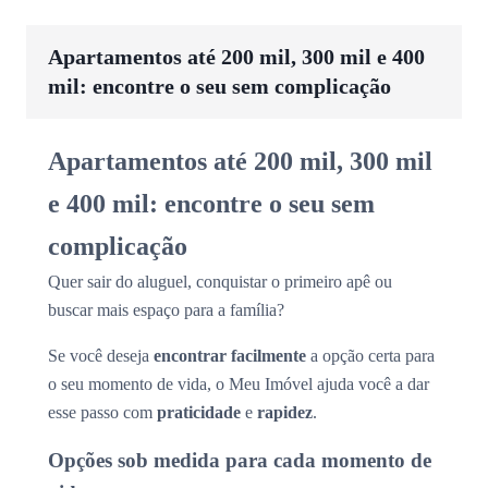
Apartamentos até 200 mil, 300 mil e 400
mil: encontre o seu sem complicação
Apartamentos até 200 mil, 300 mil
e 400 mil: encontre o seu sem
complicação
Quer sair do aluguel, conquistar o primeiro apê ou
buscar mais espaço para a família?
Se você deseja
encontrar facilmente
a opção certa para
o seu momento de vida, o Meu Imóvel ajuda você a dar
esse passo com
praticidade
e
rapidez
.
Opções sob medida para cada momento de