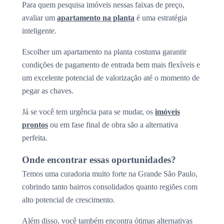
Para quem pesquisa imóveis nessas faixas de preço,
avaliar um
apartamento na planta
é uma estratégia
inteligente.
Escolher um apartamento na planta costuma garantir
condições de pagamento de entrada bem mais flexíveis e
um excelente potencial de valorização até o momento de
pegar as chaves.
Já se você tem urgência para se mudar, os
imóveis
prontos
ou em fase final de obra são a alternativa
perfeita.
Onde encontrar essas oportunidades?
Temos uma curadoria muito forte na Grande São Paulo,
cobrindo tanto bairros consolidados quanto regiões com
alto potencial de crescimento.
Além disso, você também encontra ótimas alternativas