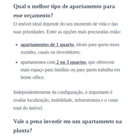
Qual o melhor tipo de apartamento para
esse orçamento?
O imóvel ideal depende do seu momento de vida e das
suas prioridades. Entre as opções mais procuradas estão:
apartamentos de 1 quarto
, ideais para quem mora
sozinho, casais ou investidores;
apartamentos com
2 ou 3 quartos
, que oferecem
mais espaço para famílias ou para quem trabalha em
home office.
Independentemente da configuração, o importante é
avaliar localização, mobilidade, infraestrutura e o custo
total do imóvel.
Vale a pena investir em um apartamento na
planta?