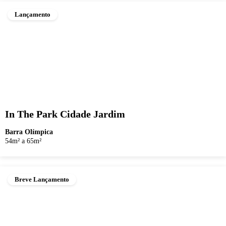
Lançamento
In The Park Cidade Jardim
Barra Olímpica
54m² a 65m²
Breve Lançamento