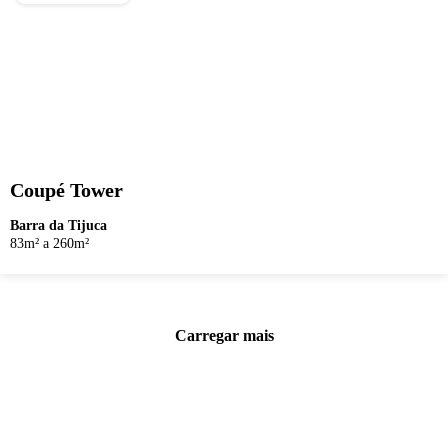
Coupé Tower
Barra da Tijuca
83m² a 260m²
Carregar mais