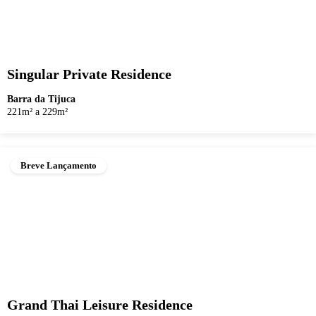
Singular Private Residence
Barra da Tijuca
221m² a 229m²
Breve Lançamento
Grand Thai Leisure Residence