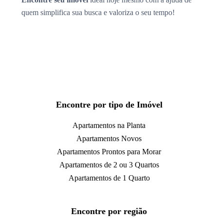
quem simplifica sua busca e valoriza o seu tempo!
Encontre por tipo de Imóvel
Apartamentos na Planta
Apartamentos Novos
Apartamentos Prontos para Morar
Apartamentos de 2 ou 3 Quartos
Apartamentos de 1 Quarto
Encontre por região