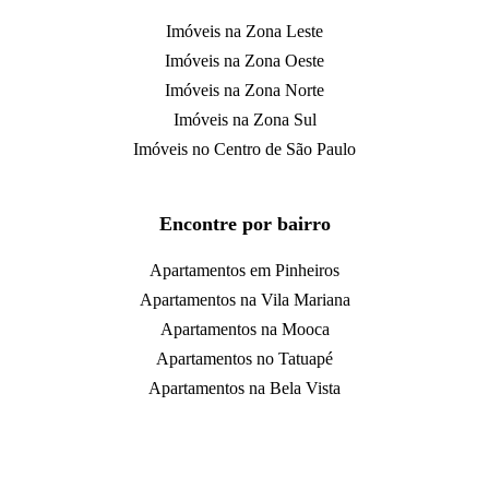
Imóveis na Zona Leste
Imóveis na Zona Oeste
Imóveis na Zona Norte
Imóveis na Zona Sul
Imóveis no Centro de São Paulo
Encontre por bairro
Apartamentos em Pinheiros
Apartamentos na Vila Mariana
Apartamentos na Mooca
Apartamentos no Tatuapé
Apartamentos na Bela Vista