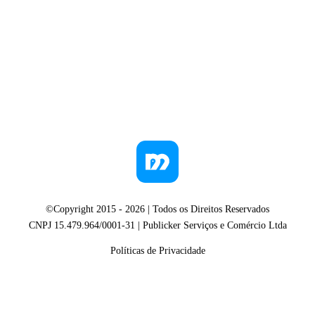
©Copyright 2015 -
2026
| Todos os Direitos Reservados
CNPJ 15.479.964/0001-31 | Publicker Serviços e Comércio Ltda
Políticas de Privacidade