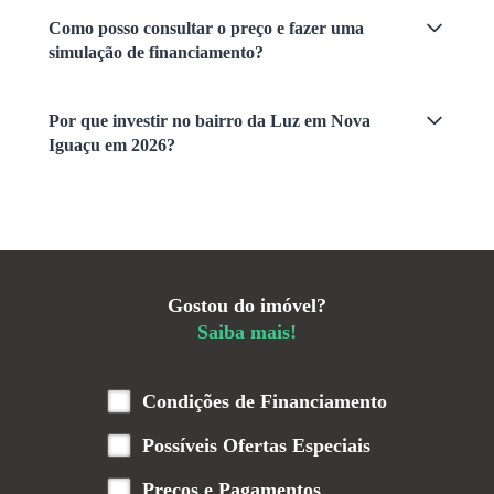
Como posso consultar o preço e fazer uma
simulação de financiamento?
Por que investir no bairro da Luz em Nova
Iguaçu em 2026?
Gostou do imóvel?
Saiba mais!
Condições de Financiamento
Possíveis Ofertas Especiais
Preços e Pagamentos