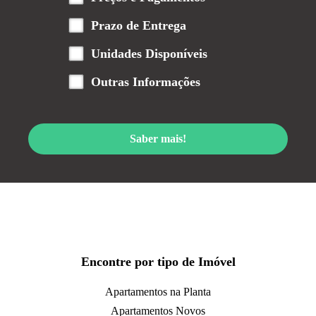
Prazo de Entrega
Unidades Disponíveis
Outras Informações
Saber mais!
Encontre por tipo de Imóvel
Apartamentos na Planta
Apartamentos Novos