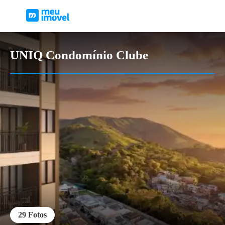
UNIQ Condomínio Clube
29
Fotos