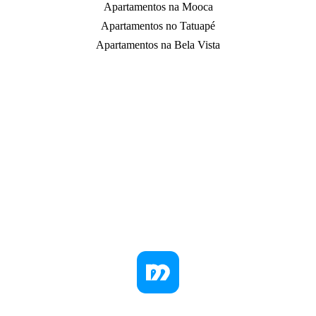
Apartamentos na Mooca
Apartamentos no Tatuapé
Apartamentos na Bela Vista