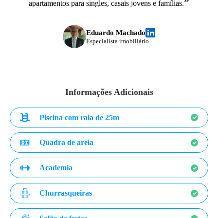
”
apartamentos para singles, casais jovens e famílias.
Eduardo Machado
Especialista imobiliário
Informações Adicionais
Piscina com raia de 25m
Quadra de areia
Academia
Churrasqueiras