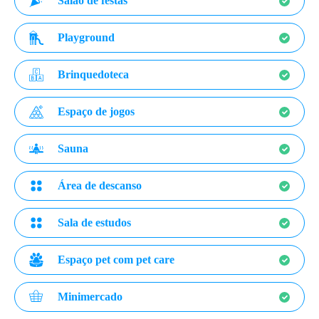
Salão de festas
Playground
Brinquedoteca
Espaço de jogos
Sauna
Área de descanso
Sala de estudos
Espaço pet com pet care
Minimercado