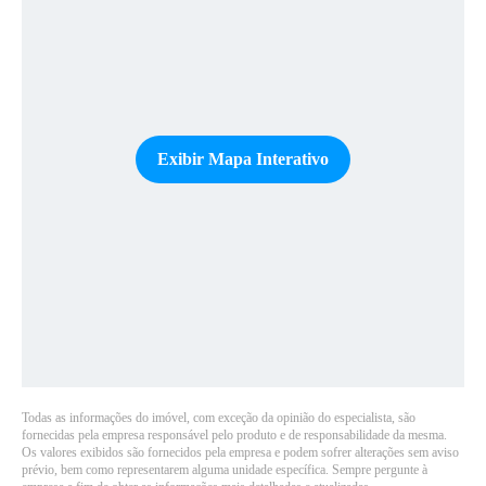
Exibir Mapa Interativo
Todas as informações do imóvel, com exceção da opinião do especialista, são
fornecidas pela empresa responsável pelo produto e de responsabilidade da mesma.
Os valores exibidos são fornecidos pela empresa e podem sofrer alterações sem aviso
prévio, bem como representarem alguma unidade específica. Sempre pergunte à