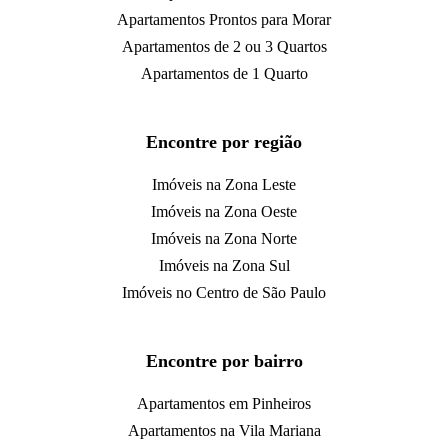
Apartamentos Prontos para Morar
Apartamentos de 2 ou 3 Quartos
Apartamentos de 1 Quarto
Encontre por região
Imóveis na Zona Leste
Imóveis na Zona Oeste
Imóveis na Zona Norte
Imóveis na Zona Sul
Imóveis no Centro de São Paulo
Encontre por bairro
Apartamentos em Pinheiros
Apartamentos na Vila Mariana