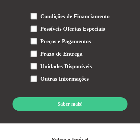
Condições de Financiamento
Possíveis Ofertas Especiais
Preços e Pagamentos
Prazo de Entrega
Unidades Disponíveis
Outras Informações
Saber mais!
Sobre o Imóvel