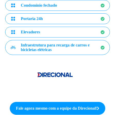
Condomínio fechado
Portaria 24h
Elevadores
Infraestrutura para recarga de carros e
bicicletas elétricas
Fale agora mesmo com a equipe da
Direcional
!