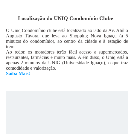
Localização do
UNIQ Condomínio Clube
O Uniq Condomínio clube está localizado ao lado da Av. Abílio
Augusto Távora, que leva ao Shopping Nova Iguaçu (a 5
minutos do condomínio), ao centro da cidade e à estação de
trem.
Ao redor, os moradores terão fácil acesso a supermercados,
restaurantes, farmácias e muito mais. Além disso, o Uniq está a
apenas 2 minutos da UNIG (Universidade Iguaçu), o que traz
comodidade e valorização.
Saiba Mais!