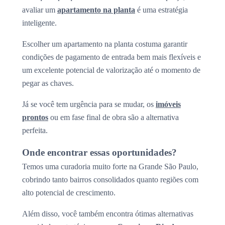
avaliar um
apartamento na planta
é uma estratégia
inteligente.
Escolher um apartamento na planta costuma garantir
condições de pagamento de entrada bem mais flexíveis e
um excelente potencial de valorização até o momento de
pegar as chaves.
Já se você tem urgência para se mudar, os
imóveis
prontos
ou em fase final de obra são a alternativa
perfeita.
Onde encontrar essas oportunidades?
Temos uma curadoria muito forte na Grande São Paulo,
cobrindo tanto bairros consolidados quanto regiões com
alto potencial de crescimento.
Além disso, você também encontra ótimas alternativas