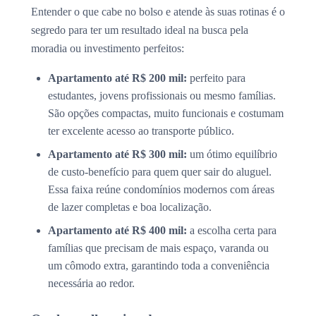
Entender o que cabe no bolso e atende às suas rotinas é o
segredo para ter um resultado ideal na busca pela
moradia ou investimento perfeitos:
Apartamento até R$ 200 mil:
perfeito para
estudantes, jovens profissionais ou mesmo famílias.
São opções compactas, muito funcionais e costumam
ter excelente acesso ao transporte público.
Apartamento até R$ 300 mil:
um ótimo equilíbrio
de custo-benefício para quem quer sair do aluguel.
Essa faixa reúne condomínios modernos com áreas
de lazer completas e boa localização.
Apartamento até R$ 400 mil:
a escolha certa para
famílias que precisam de mais espaço, varanda ou
um cômodo extra, garantindo toda a conveniência
necessária ao redor.