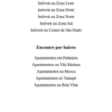
Imóveis na Zona Leste
Imóveis na Zona Oeste
Imóveis na Zona Norte
Imóveis na Zona Sul
Imóveis no Centro de São Paulo
Encontre por bairro
Apartamentos em Pinheiros
Apartamentos na Vila Mariana
Apartamentos na Mooca
Apartamentos no Tatuapé
Apartamentos na Bela Vista