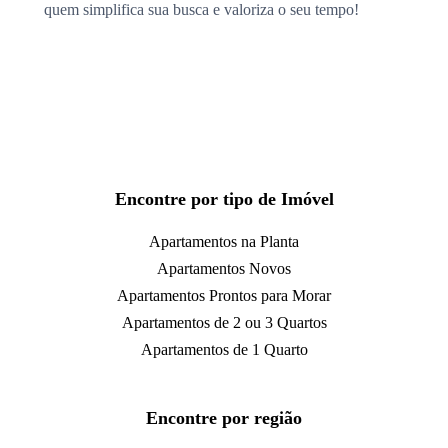
quem simplifica sua busca e valoriza o seu tempo!
Encontre por tipo de Imóvel
Apartamentos na Planta
Apartamentos Novos
Apartamentos Prontos para Morar
Apartamentos de 2 ou 3 Quartos
Apartamentos de 1 Quarto
Encontre por região