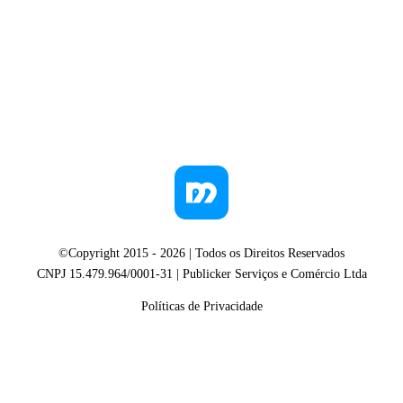
©Copyright 2015 -
2026
| Todos os Direitos Reservados
CNPJ 15.479.964/0001-31 | Publicker Serviços e Comércio Ltda
Políticas de Privacidade