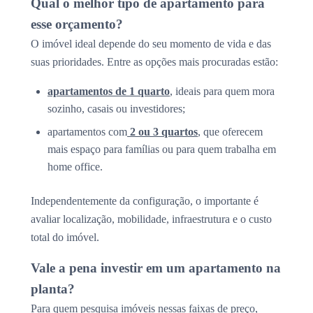
Qual o melhor tipo de apartamento para
esse orçamento?
O imóvel ideal depende do seu momento de vida e das
suas prioridades. Entre as opções mais procuradas estão:
apartamentos de 1 quarto
, ideais para quem mora
sozinho, casais ou investidores;
apartamentos com
2 ou 3 quartos
, que oferecem
mais espaço para famílias ou para quem trabalha em
home office.
Independentemente da configuração, o importante é
avaliar localização, mobilidade, infraestrutura e o custo
total do imóvel.
Vale a pena investir em um apartamento na
planta?
Para quem pesquisa imóveis nessas faixas de preço,