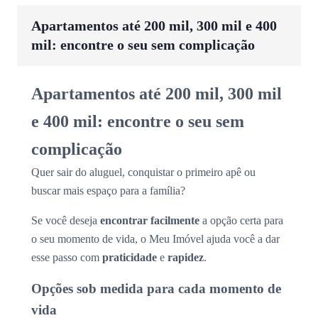
Apartamentos até 200 mil, 300 mil e 400
mil: encontre o seu sem complicação
Apartamentos até 200 mil, 300 mil
e 400 mil: encontre o seu sem
complicação
Quer sair do aluguel, conquistar o primeiro apê ou
buscar mais espaço para a família?
Se você deseja
encontrar facilmente
a opção certa para
o seu momento de vida, o Meu Imóvel ajuda você a dar
esse passo com
praticidade
e
rapidez
.
Opções sob medida para cada momento de
vida