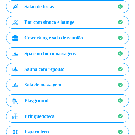
Salão de festas
Bar com sinuca e lounge
Coworking e sala de reunião
Spa com hidromassagens
Sauna com repouso
Sala de massagem
Playground
Brinquedoteca
Espaço teen