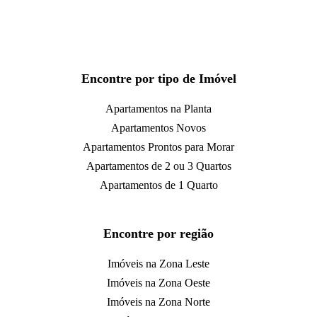
Encontre por tipo de Imóvel
Apartamentos na Planta
Apartamentos Novos
Apartamentos Prontos para Morar
Apartamentos de 2 ou 3 Quartos
Apartamentos de 1 Quarto
Encontre por região
Imóveis na Zona Leste
Imóveis na Zona Oeste
Imóveis na Zona Norte