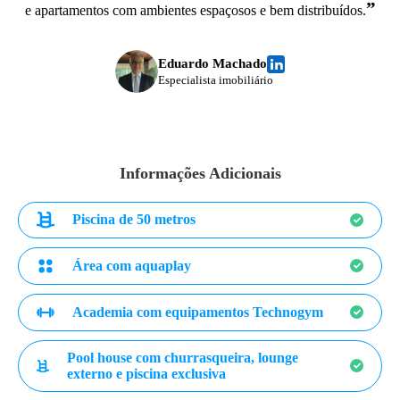
”
e apartamentos com ambientes espaçosos e bem distribuídos.
Eduardo Machado
Especialista imobiliário
Informações Adicionais
Piscina de 50 metros
Área com aquaplay
Academia com equipamentos Technogym
Pool house com churrasqueira, lounge
externo e piscina exclusiva