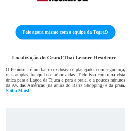
Fale agora mesmo com a equipe da
Tegra
!
Localização do
Grand Thai Leisure Residence
O Península é um bairro exclusivo e planejado, com segurança,
ruas amplas, tranquilas e arborizadas. Tudo isso com uma vista
única para a Lagoa da Tijuca e para a praia, e a poucos minutos
da Av. das Américas (na altura do Barra Shopping) e da praia.
Saiba Mais!