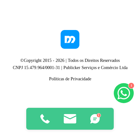
©Copyright 2015 -
2026
| Todos os Direitos Reservados
CNPJ 15.479.964/0001-31 | Publicker Serviços e Comércio Ltda
Políticas de Privacidade
1
1