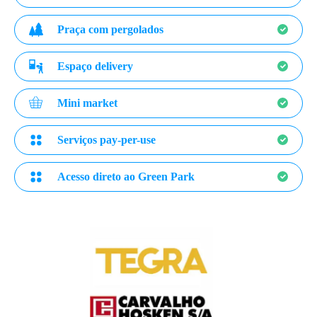
Praça com pergolados
Espaço delivery
Mini market
Serviços pay-per-use
Acesso direto ao Green Park