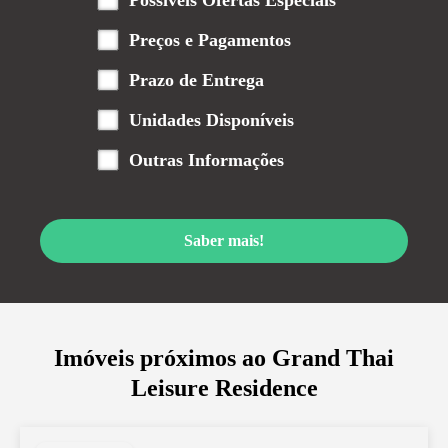
Possíveis Ofertas Especiais
Preços e Pagamentos
Prazo de Entrega
Unidades Disponíveis
Outras Informações
Saber mais!
Imóveis próximos ao
Grand Thai
Leisure Residence