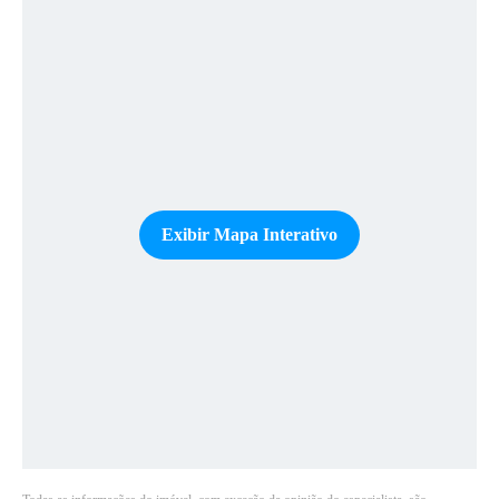
Exibir Mapa Interativo