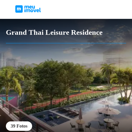
Grand Thai Leisure Residence
39
Fotos