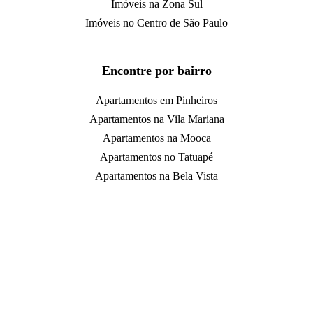
Imóveis na Zona Sul
Imóveis no Centro de São Paulo
Encontre por bairro
Apartamentos em Pinheiros
Apartamentos na Vila Mariana
Apartamentos na Mooca
Apartamentos no Tatuapé
Apartamentos na Bela Vista