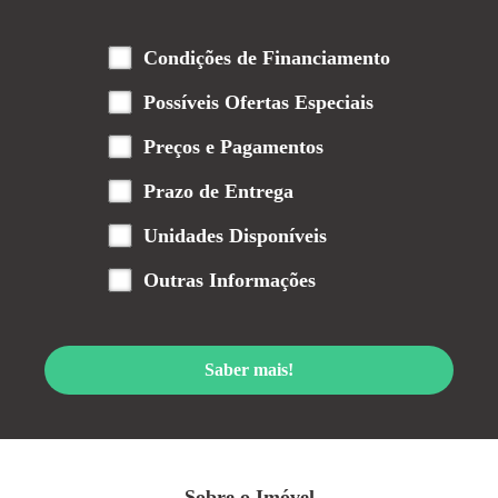
Condições de Financiamento
Possíveis Ofertas Especiais
Preços e Pagamentos
Prazo de Entrega
Unidades Disponíveis
Outras Informações
Saber mais!
Sobre o Imóvel