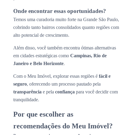
Onde encontrar essas oportunidades?
Temos uma curadoria muito forte na Grande São Paulo,
cobrindo tanto bairros consolidados quanto regiões com
alto potencial de crescimento.
Além disso, você também encontra ótimas alternativas
em cidades estratégicas como
Campinas, Rio de
Janeiro e Belo Horizonte
.
Com o Meu Imóvel, explorar essas regiões é
fácil e
seguro
, oferecendo um processo pautado pela
transparência
e pela
confiança
para você decidir com
tranquilidade.
Por que escolher as
recomendações do Meu Imóvel?