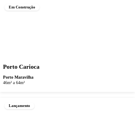
Em Construção
Porto Carioca
Porto Maravilha
46m² a 64m²
Lançamento