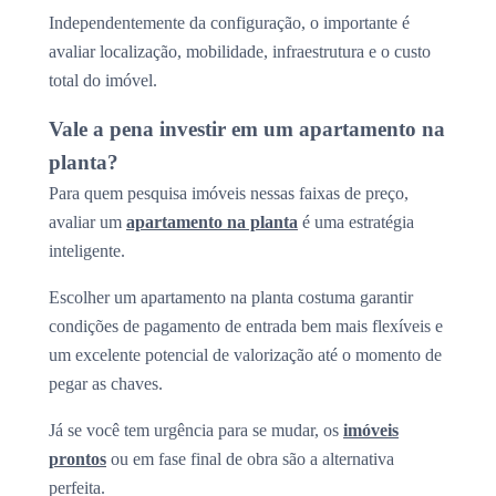
Independentemente da configuração, o importante é
avaliar localização, mobilidade, infraestrutura e o custo
total do imóvel.
Vale a pena investir em um apartamento na
planta?
Para quem pesquisa imóveis nessas faixas de preço,
avaliar um
apartamento na planta
é uma estratégia
inteligente.
Escolher um apartamento na planta costuma garantir
condições de pagamento de entrada bem mais flexíveis e
um excelente potencial de valorização até o momento de
pegar as chaves.
Já se você tem urgência para se mudar, os
imóveis
prontos
ou em fase final de obra são a alternativa
perfeita.