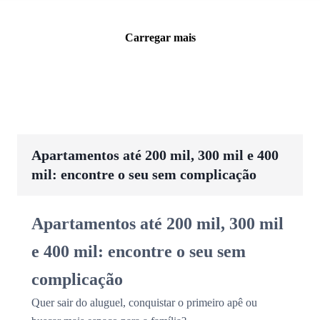
Carregar mais
Apartamentos até 200 mil, 300 mil e 400
mil: encontre o seu sem complicação
Apartamentos até 200 mil, 300 mil
e 400 mil: encontre o seu sem
complicação
Quer sair do aluguel, conquistar o primeiro apê ou