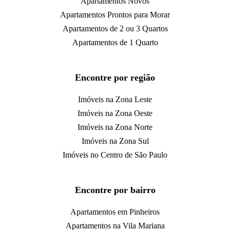
Apartamentos Novos
Apartamentos Prontos para Morar
Apartamentos de 2 ou 3 Quartos
Apartamentos de 1 Quarto
Encontre por região
Imóveis na Zona Leste
Imóveis na Zona Oeste
Imóveis na Zona Norte
Imóveis na Zona Sul
Imóveis no Centro de São Paulo
Encontre por bairro
Apartamentos em Pinheiros
Apartamentos na Vila Mariana