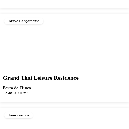
Breve Lançamento
Grand Thai Leisure Residence
Barra da Tijuca
125m² a 210m²
Lançamento