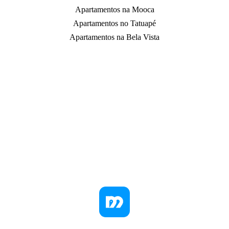
Apartamentos na Mooca
Apartamentos no Tatuapé
Apartamentos na Bela Vista