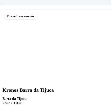
Breve Lançamento
Kronos Barra da Tijuca
Barra da Tijuca
77m² a 301m²