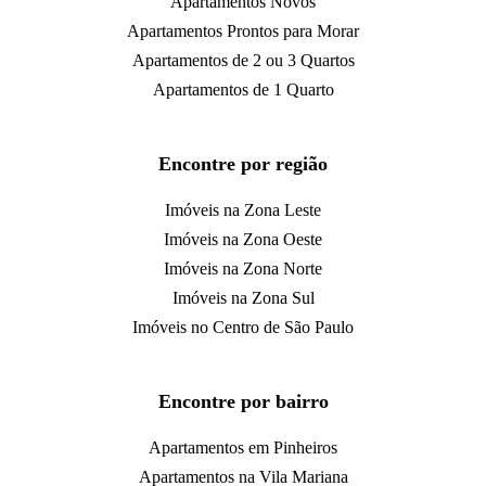
Apartamentos Novos
Apartamentos Prontos para Morar
Apartamentos de 2 ou 3 Quartos
Apartamentos de 1 Quarto
Encontre por região
Imóveis na Zona Leste
Imóveis na Zona Oeste
Imóveis na Zona Norte
Imóveis na Zona Sul
Imóveis no Centro de São Paulo
Encontre por bairro
Apartamentos em Pinheiros
Apartamentos na Vila Mariana