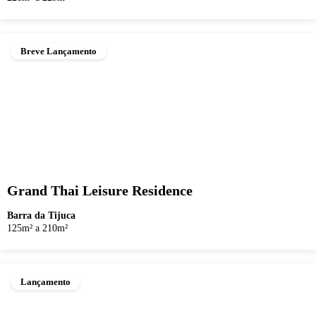
Breve Lançamento
Grand Thai Leisure Residence
Barra da Tijuca
125m² a 210m²
Lançamento