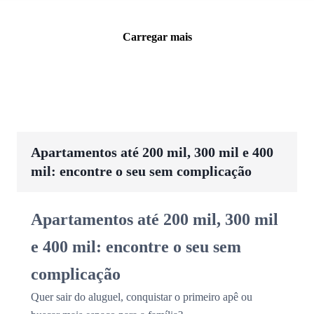
Carregar mais
Apartamentos até 200 mil, 300 mil e 400
mil: encontre o seu sem complicação
Apartamentos até 200 mil, 300 mil
e 400 mil: encontre o seu sem
complicação
Quer sair do aluguel, conquistar o primeiro apê ou