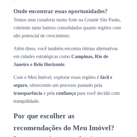
Onde encontrar essas oportunidades?
Temos uma curadoria muito forte na Grande São Paulo,
cobrindo tanto bairros consolidados quanto regiões com
alto potencial de crescimento.
Além disso, você também encontra ótimas alternativas
em cidades estratégicas como
Campinas, Rio de
Janeiro e Belo Horizonte
.
Com o Meu Imóvel, explorar essas regiões é
fácil e
seguro
, oferecendo um processo pautado pela
transparência
e pela
confiança
para você decidir com
tranquilidade.
Por que escolher as
recomendações do Meu Imóvel?