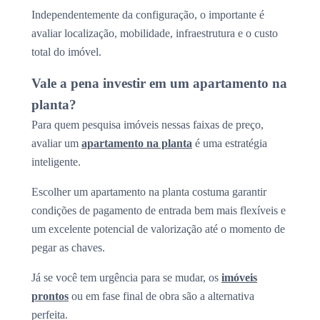
Independentemente da configuração, o importante é
avaliar localização, mobilidade, infraestrutura e o custo
total do imóvel.
Vale a pena investir em um apartamento na
planta?
Para quem pesquisa imóveis nessas faixas de preço,
avaliar um
apartamento na planta
é uma estratégia
inteligente.
Escolher um apartamento na planta costuma garantir
condições de pagamento de entrada bem mais flexíveis e
um excelente potencial de valorização até o momento de
pegar as chaves.
Já se você tem urgência para se mudar, os
imóveis
prontos
ou em fase final de obra são a alternativa
perfeita.