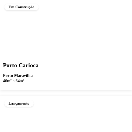
Em Construção
Porto Carioca
Porto Maravilha
46m² a 64m²
Lançamento