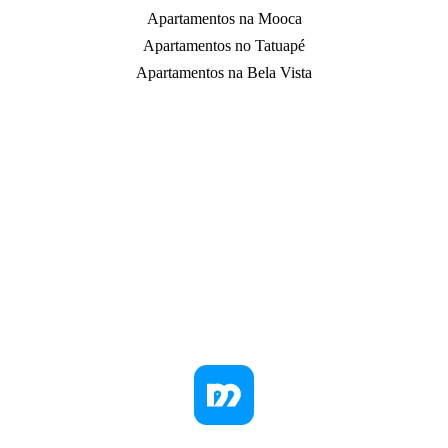
Apartamentos na Mooca
Apartamentos no Tatuapé
Apartamentos na Bela Vista