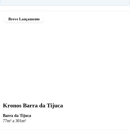
Breve Lançamento
Kronos Barra da Tijuca
Barra da Tijuca
77m² a 301m²