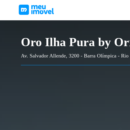
Oro Ilha Pura by Or
Av. Salvador Allende, 3200 - Barra Olímpica - Rio 