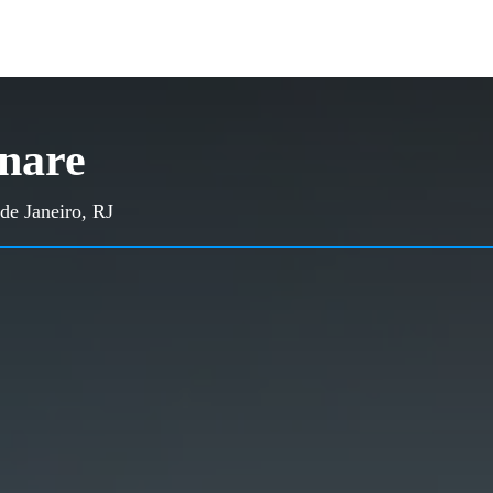
nare
de Janeiro, RJ