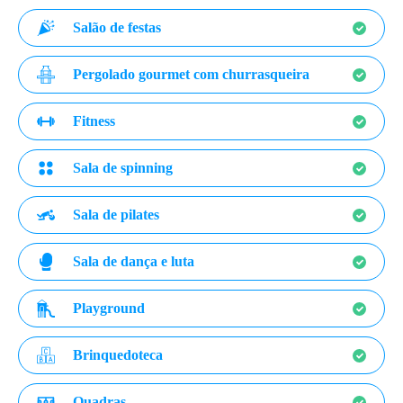
Salão de festas
Pergolado gourmet com churrasqueira
Fitness
Sala de spinning
Sala de pilates
Sala de dança e luta
Playground
Brinquedoteca
Quadras