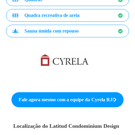
Quadra recreativa de areia
Sauna úmida com repouso
Fale agora mesmo com a equipe da
Cyrela RJ
!
Localização do
Latitud Condominium Design