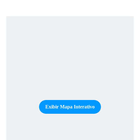
Exibir Mapa Interativo