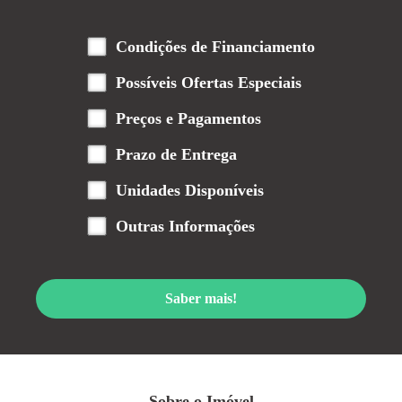
Condições de Financiamento
Possíveis Ofertas Especiais
Preços e Pagamentos
Prazo de Entrega
Unidades Disponíveis
Outras Informações
Saber mais!
Sobre o Imóvel