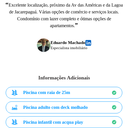
“
Excelente localização, próximo da Av das Américas e da Lagoa
de Jacarepaguá. Várias opções de comércio e serviços locais.
Condomínio com lazer completo e ótimas opções de
”
apartamentos.
Eduardo Machado
Especialista imobiliário
Informações Adicionais
Piscina com raia de 25m
Piscina adulto com deck molhado
Piscina infantil com acqua play