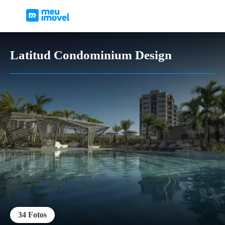
Latitud Condominium Design
34
Fotos