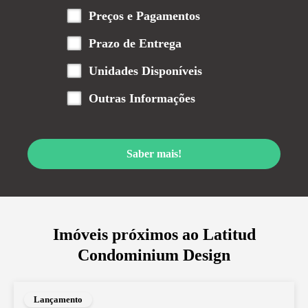
Preços e Pagamentos
Prazo de Entrega
Unidades Disponíveis
Outras Informações
Saber mais!
Imóveis próximos ao
Latitud
Condominium Design
Lançamento