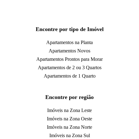
Encontre por tipo de Imóvel
Apartamentos na Planta
Apartamentos Novos
Apartamentos Prontos para Morar
Apartamentos de 2 ou 3 Quartos
Apartamentos de 1 Quarto
Encontre por região
Imóveis na Zona Leste
Imóveis na Zona Oeste
Imóveis na Zona Norte
Imóveis na Zona Sul