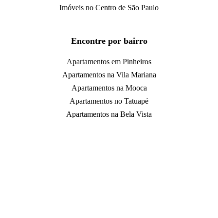
Imóveis no Centro de São Paulo
Encontre por bairro
Apartamentos em Pinheiros
Apartamentos na Vila Mariana
Apartamentos na Mooca
Apartamentos no Tatuapé
Apartamentos na Bela Vista