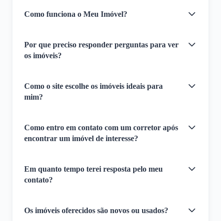
Como funciona o Meu Imóvel?
Por que preciso responder perguntas para ver
os imóveis?
Como o site escolhe os imóveis ideais para
mim?
Como entro em contato com um corretor após
encontrar um imóvel de interesse?
Em quanto tempo terei resposta pelo meu
contato?
Os imóveis oferecidos são novos ou usados?