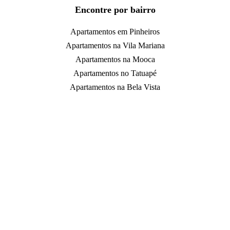
Encontre por bairro
Apartamentos em Pinheiros
Apartamentos na Vila Mariana
Apartamentos na Mooca
Apartamentos no Tatuapé
Apartamentos na Bela Vista