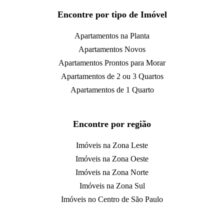
Encontre por tipo de Imóvel
Apartamentos na Planta
Apartamentos Novos
Apartamentos Prontos para Morar
Apartamentos de 2 ou 3 Quartos
Apartamentos de 1 Quarto
Encontre por região
Imóveis na Zona Leste
Imóveis na Zona Oeste
Imóveis na Zona Norte
Imóveis na Zona Sul
Imóveis no Centro de São Paulo