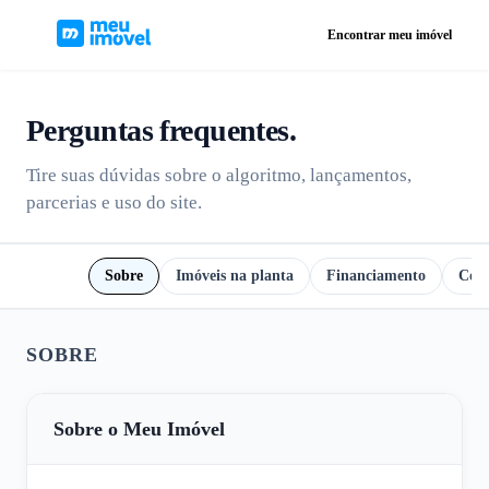
Encontrar meu imóvel
Perguntas frequentes
.
Tire suas dúvidas sobre o algoritmo, lançamentos,
parcerias e uso do site.
Todos
Sobre
Imóveis na planta
Financiamento
Comp
SOBRE
Sobre o Meu Imóvel