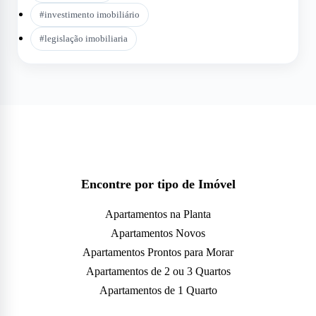
#
investimento imobiliário
#
legislação imobiliaria
Encontre por tipo de Imóvel
Apartamentos na Planta
Apartamentos Novos
Apartamentos Prontos para Morar
Apartamentos de 2 ou 3 Quartos
Apartamentos de 1 Quarto