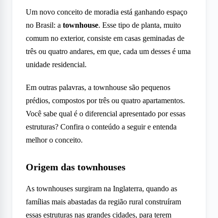
Um novo conceito de moradia está ganhando espaço
no Brasil: a
townhouse
. Esse tipo de planta, muito
comum no exterior, consiste em casas geminadas de
três ou quatro andares, em que, cada um desses é uma
unidade residencial.
Em outras palavras, a townhouse são pequenos
prédios, compostos por três ou quatro apartamentos.
Você sabe qual é o diferencial apresentado por essas
estruturas? Confira o conteúdo a seguir e entenda
melhor o conceito.
Origem das townhouses
As townhouses surgiram na Inglaterra, quando as
famílias mais abastadas da região rural construíram
essas estruturas nas grandes cidades, para terem