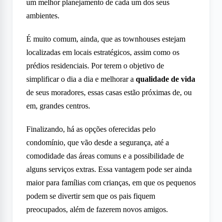
um melhor planejamento de cada um dos seus
ambientes.
É muito comum, ainda, que as townhouses estejam
localizadas em locais estratégicos, assim como os
prédios residenciais. Por terem o objetivo de
simplificar o dia a dia e melhorar a
qualidade de vida
de seus moradores, essas casas estão próximas de, ou
em, grandes centros.
Finalizando, há as opções oferecidas pelo
condomínio, que vão desde a segurança, até a
comodidade das áreas comuns e a possibilidade de
alguns serviços extras. Essa vantagem pode ser ainda
maior para famílias com crianças, em que os pequenos
podem se divertir sem que os pais fiquem
preocupados, além de fazerem novos amigos.