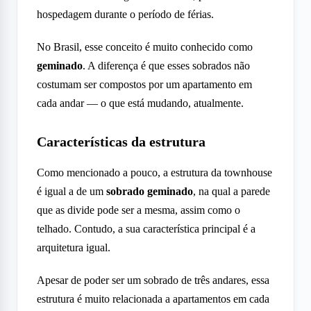
hospedagem durante o período de férias.
No Brasil, esse conceito é muito conhecido como
geminado
. A diferença é que esses sobrados não
costumam ser compostos por um apartamento em
cada andar — o que está mudando, atualmente.
Características da estrutura
Como mencionado a pouco, a estrutura da townhouse
é igual a de um
sobrado geminado
, na qual a parede
que as divide pode ser a mesma, assim como o
telhado. Contudo, a sua característica principal é a
arquitetura igual.
Apesar de poder ser um sobrado de três andares, essa
estrutura é muito relacionada a apartamentos em cada