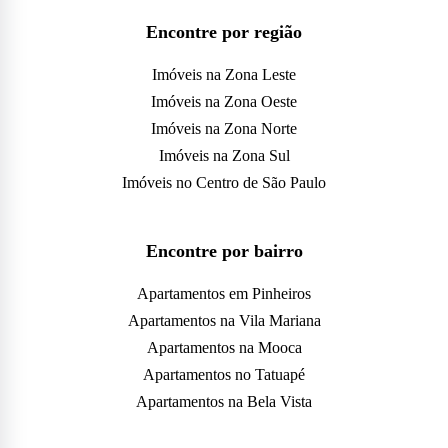
Encontre por região
Imóveis na Zona Leste
Imóveis na Zona Oeste
Imóveis na Zona Norte
Imóveis na Zona Sul
Imóveis no Centro de São Paulo
Encontre por bairro
Apartamentos em Pinheiros
Apartamentos na Vila Mariana
Apartamentos na Mooca
Apartamentos no Tatuapé
Apartamentos na Bela Vista