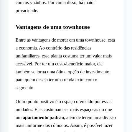
com os vizinhos. Por conta disso, há maior
privacidade.
Vantagens de uma townhouse
Entre as vantagens de morar em uma townhouse, está
a economia. Ao contrário das residências
unifamiliares, essa planta costuma ter um valor mais
acessível. Por ter um custo-benefício maior, ela
também se torna uma ótima opção de investimento,
para quem deseja ter uma renda extra com o
segmento.
Outro ponto positivo é o espaço oferecido por essas
unidades. Elas costumam ser mais espaçosas do que
um
apartamento padrão
, além de terem uma divisão
mais uniforme dos cômodos. Assim, é possível fazer