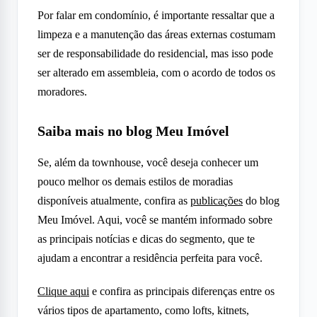
Por falar em condomínio, é importante ressaltar que a
limpeza e a manutenção das áreas externas costumam
ser de responsabilidade do residencial, mas isso pode
ser alterado em assembleia, com o acordo de todos os
moradores.
Saiba mais no blog Meu Imóvel
Se, além da townhouse, você deseja conhecer um
pouco melhor os demais estilos de moradias
disponíveis atualmente, confira as
publicações
do blog
Meu Imóvel. Aqui, você se mantém informado sobre
as principais notícias e dicas do segmento, que te
ajudam a encontrar a residência perfeita para você.
Clique aqui
e confira as principais diferenças entre os
vários tipos de apartamento, como lofts, kitnets,