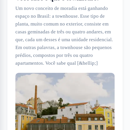
Um novo conceito de moradia está ganhando
espaço no Brasil: a townhouse. Esse tipo de
planta, muito comum no exterior, consiste em
casas geminadas de três ou quatro andares, em
que, cada um desses é uma unidade residencial.
Em outras palavras, a townhouse são pequenos
prédios, compostos por três ou quatro
apartamentos. Você sabe qual [&hellip;]