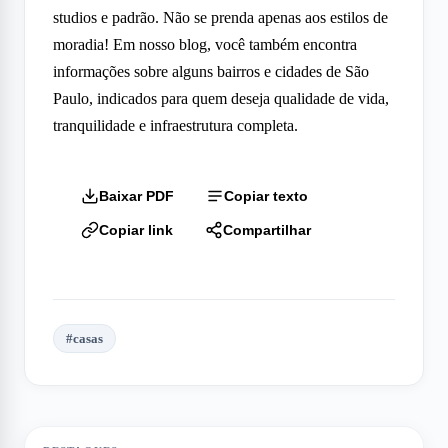
studios e padrão. Não se prenda apenas aos estilos de
moradia! Em nosso blog, você também encontra
informações sobre alguns bairros e cidades de São
Paulo, indicados para quem deseja qualidade de vida,
tranquilidade e infraestrutura completa.
Baixar PDF
Copiar texto
Copiar link
Compartilhar
#
casas