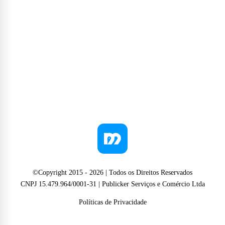
©Copyright 2015 -
2026
| Todos os Direitos Reservados
CNPJ 15.479.964/0001-31 | Publicker Serviços e Comércio Ltda
Políticas de Privacidade