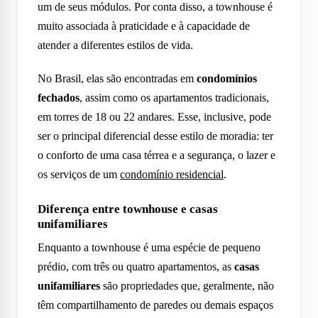
um de seus módulos. Por conta disso, a townhouse é
muito associada à praticidade e à capacidade de
atender a diferentes estilos de vida.
No Brasil, elas são encontradas em
condomínios
fechados
, assim como os apartamentos tradicionais,
em torres de 18 ou 22 andares. Esse, inclusive, pode
ser o principal diferencial desse estilo de moradia: ter
o conforto de uma casa térrea e a segurança, o lazer e
os serviços de um
condomínio residencial
.
Diferença entre townhouse e casas
unifamiliares
Enquanto a townhouse é uma espécie de pequeno
prédio, com três ou quatro apartamentos, as
casas
unifamiliares
são propriedades que, geralmente, não
têm compartilhamento de paredes ou demais espaços