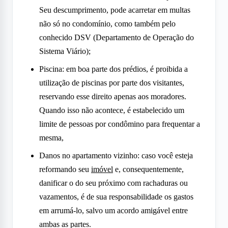
Seu descumprimento, pode acarretar em multas
não só no condomínio, como também pelo
conhecido DSV (Departamento de Operação do
Sistema Viário);
Piscina: em boa parte dos prédios, é proibida a
utilização de piscinas por parte dos visitantes,
reservando esse direito apenas aos moradores.
Quando isso não acontece, é estabelecido um
limite de pessoas por condômino para frequentar a
mesma,
Danos no apartamento vizinho: caso você esteja
reformando seu
imóvel
e, consequentemente,
danificar o do seu próximo com rachaduras ou
vazamentos, é de sua responsabilidade os gastos
em arrumá-lo, salvo um acordo amigável entre
ambas as partes.