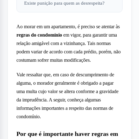
Existe punição para quem as desrespeita?
Ao morar em um apartamento, é preciso se atentar às
regras do condomínio
em vigor, para garantir uma
relação amigável com a vizinhança. Tais normas
podem variar de acordo com cada prédio, porém, não
costumam sofrer muitas modificações.
Vale ressaltar que, em caso de descumprimento de
alguma, o morador geralmente é obrigado a pagar
uma multa cujo valor se altera conforme a gravidade
da imprudência. A seguir, conheça algumas
informações importantes a respeito das normas de
condomínio.
Por que é importante haver regras em