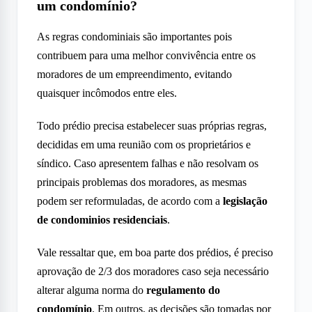
um condomínio?
As regras condominiais são importantes pois
contribuem para uma melhor convivência entre os
moradores de um empreendimento, evitando
quaisquer incômodos entre eles.
Todo prédio precisa estabelecer suas próprias regras,
decididas em uma reunião com os proprietários e
síndico. Caso apresentem falhas e não resolvam os
principais problemas dos moradores, as mesmas
podem ser reformuladas, de acordo com a
legislação
de condominios residenciais
.
Vale ressaltar que, em boa parte dos prédios, é preciso
aprovação de 2/3 dos moradores caso seja necessário
alterar alguma norma do
regulamento do
condomínio
. Em outros, as decisões são tomadas por