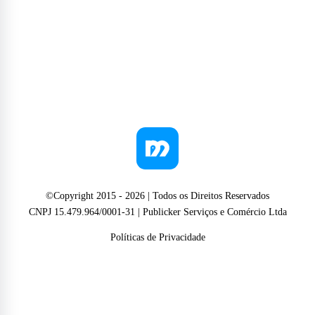
©Copyright 2015 -
2026
| Todos os Direitos Reservados
CNPJ 15.479.964/0001-31 | Publicker Serviços e Comércio Ltda
Políticas de Privacidade