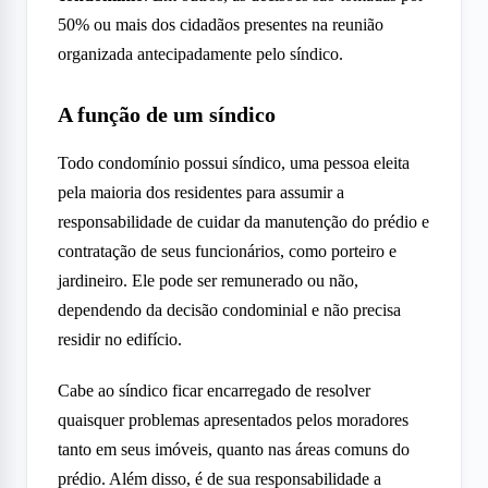
50% ou mais dos cidadãos presentes na reunião
organizada antecipadamente pelo síndico.
A função de um síndico
Todo condomínio possui síndico, uma pessoa eleita
pela maioria dos residentes para assumir a
responsabilidade de cuidar da manutenção do prédio e
contratação de seus funcionários, como porteiro e
jardineiro. Ele pode ser remunerado ou não,
dependendo da decisão condominial e não precisa
residir no edifício.
Cabe ao síndico ficar encarregado de resolver
quaisquer problemas apresentados pelos moradores
tanto em seus imóveis, quanto nas áreas comuns do
prédio. Além disso, é de sua responsabilidade a