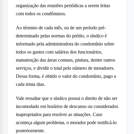
organização das reuniões periódicas a serem feitas
com todos os condôminos.
Ao término de cada mês, ou de um período pré-
determinado pelas normas do prédio, o síndico é
informado pela administradora do condomínio sobre
todos os gastos com salários dos funcionários,
manutenção das áreas comuns, pintura, dentre outros
serviços, e dividir o total pelo número de moradores.
Dessa forma, é obtido o valor do condomínio, pago a
cada trinta dias.
Vale ressaltar que o síndico possui o direito de não ser
incomodado em horários de descanso ou considerados
inapropriados para resolver as situações. Caso
aconteça algum problema, o morador pode notificá-lo
posteriormente.