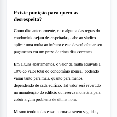
Existe punição para quem as
desrespeita?
Como dito anteriormente, caso alguma das regras do
condomínio sejam desrespeitadas, cabe ao síndico
aplicar uma multa ao infrator e este deverá efetuar seu
pagamento em um prazo de trinta dias correntes.
Em alguns apartamentos, o valor da multa equivale a
10% do valor total do condomínio mensal, podendo
variar tanto para mais, quanto para menos,
dependendo de cada edifício. Tal valor será revertido
na manutenção do edifício ou reserva monetária para
cobrir algum problema de última hora.
Mesmo tendo todas essas normas a serem seguidas,