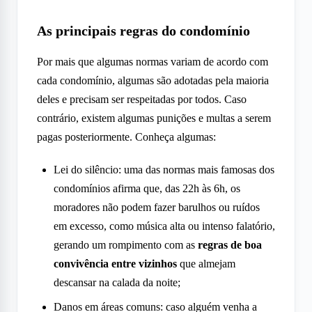
As principais regras do condomínio
Por mais que algumas normas variam de acordo com
cada condomínio, algumas são adotadas pela maioria
deles e precisam ser respeitadas por todos. Caso
contrário, existem algumas punições e multas a serem
pagas posteriormente. Conheça algumas:
Lei do silêncio: uma das normas mais famosas dos
condomínios afirma que, das 22h às 6h, os
moradores não podem fazer barulhos ou ruídos
em excesso, como música alta ou intenso falatório,
gerando um rompimento com as
regras de boa
convivência entre vizinhos
que almejam
descansar na calada da noite;
Danos em áreas comuns: caso alguém venha a