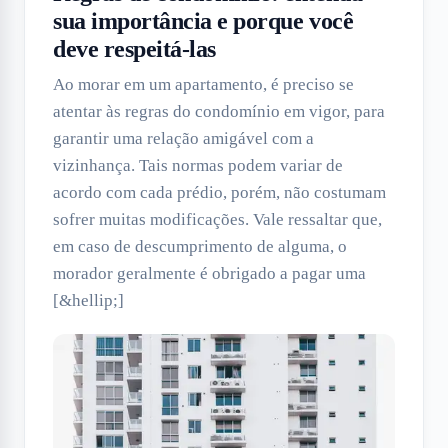
sua importância e porque você
deve respeitá-las
Ao morar em um apartamento, é preciso se
atentar às regras do condomínio em vigor, para
garantir uma relação amigável com a
vizinhança. Tais normas podem variar de
acordo com cada prédio, porém, não costumam
sofrer muitas modificações. Vale ressaltar que,
em caso de descumprimento de alguma, o
morador geralmente é obrigado a pagar uma
[&hellip;]