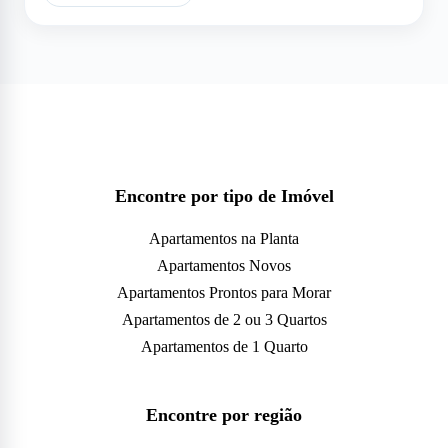
Encontre por tipo de Imóvel
Apartamentos na Planta
Apartamentos Novos
Apartamentos Prontos para Morar
Apartamentos de 2 ou 3 Quartos
Apartamentos de 1 Quarto
Encontre por região