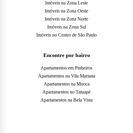
Imóveis na Zona Leste
Imóveis na Zona Oeste
Imóveis na Zona Norte
Imóveis na Zona Sul
Imóveis no Centro de São Paulo
Encontre por bairro
Apartamentos em Pinheiros
Apartamentos na Vila Mariana
Apartamentos na Mooca
Apartamentos no Tatuapé
Apartamentos na Bela Vista