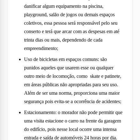
danificar algum equipamento na piscina,
playground, salão de jogos ou demais espaços
coletivos, essa pessoa será responsável pelo seu
conserto e terá que arcar com as despesas em até
trinta dias ou mais, dependendo de cada
empreendimento;
Uso de bicicletas em espaços comuns: são
punidos aqueles que usarem esse ou qualquer
outro meio de locomoção, como skate e patinete,
em áreas públicas não apropriadas para seu uso.
Além de ser uma norma, proporciona uma maior
segurança pois evita-se a ocorrência de acidentes;
Estacionamento: o morador não pode permitir que
uma visita estacione o carro na frente da garagem
do edifício, pois nesse local ocorre uma intensa
entrada e saída de automóveis 24 horas por dia.