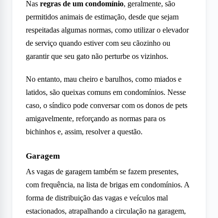
Nas
regras de um condomínio
, geralmente, são
permitidos animais de estimação, desde que sejam
respeitadas algumas normas, como utilizar o elevador
de serviço quando estiver com seu cãozinho ou
garantir que seu gato não perturbe os vizinhos.
No entanto, mau cheiro e barulhos, como miados e
latidos, são queixas comuns em condomínios. Nesse
caso, o síndico pode conversar com os donos de pets
amigavelmente, reforçando as normas para os
bichinhos e, assim, resolver a questão.
Garagem
As vagas de garagem também se fazem presentes,
com frequência, na lista de brigas em condomínios. A
forma de distribuição das vagas e veículos mal
estacionados, atrapalhando a circulação na garagem,