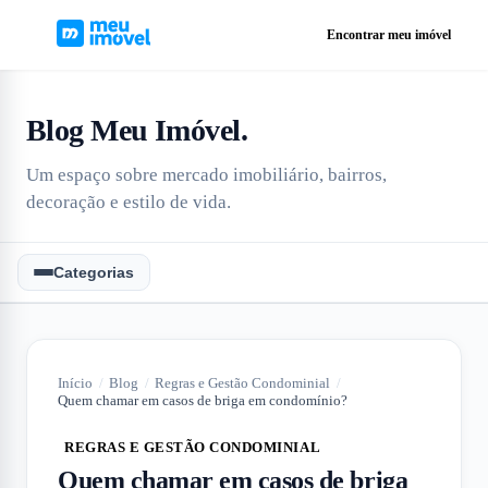
Encontrar meu imóvel
Blog Meu Imóvel
.
Um espaço sobre mercado imobiliário, bairros,
decoração e estilo de vida.
Categorias
Início
/
Blog
/
Regras e Gestão Condominial
/
Quem chamar em casos de briga em condomínio?
REGRAS E GESTÃO CONDOMINIAL
Quem chamar em casos de briga