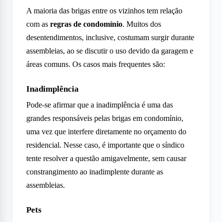
A maioria das brigas entre os vizinhos tem relação
com as
regras de condomínio
. Muitos dos
desentendimentos, inclusive, costumam surgir durante
assembleias, ao se discutir o uso devido da garagem e
áreas comuns. Os casos mais frequentes são:
Inadimplência
Pode-se afirmar que a inadimplência é uma das
grandes responsáveis pelas brigas em condomínio,
uma vez que interfere diretamente no orçamento do
residencial. Nesse caso, é importante que o síndico
tente resolver a questão amigavelmente, sem causar
constrangimento ao inadimplente durante as
assembleias.
Pets