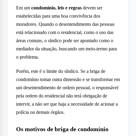
Em um
condomínio, leis e regras
devem ser
estabelecidas para uma boa convivência dos
moradores. Quando o desentendimento das pessoas
está relacionado com o residencial, como o uso das
áreas comuns, o síndico pode ser apontado como o
mediador da situação, buscando um meio-termo para
o problema.
Porém, este é o limite do síndico. Se a briga de
condomínio tomar outra dimensão e se transformar em
um desentendimento de ordem pessoal, o responsável
pela ordem do residencial não terá obrigação de
intervir, a não ser que haja a necessidade de acionar a
polícia ou demais órgãos.
Os motivos de briga de condomínio