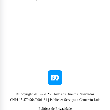
©Copyright 2015 -
2026
| Todos os Direitos Reservados
CNPJ 15.479.964/0001-31 | Publicker Serviços e Comércio Ltda
Políticas de Privacidade