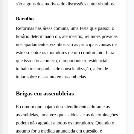
são alguns dos motivos de discussões entre vizinhos.
Barulho
Reformas nas áreas comuns, uma festa que passou o
horário determinado ou, até mesmo, reuniões privadas
nos apartamentos vizinhos são as principais causas de
estresse entre os moradores de um condomínio. Para
que isso não aconteça, é importante o residencial
trabalhar campanhas de conscientização, além de
tratar sobre o assunto em assembleias.
Brigas em assembleias
É comum que hajam desentendimentos durante as
assembleias, uma vez que as ideias e as determinações
podem não agradar a todos os moradores. Quando o
assunto for a medida anunciada em questão, é