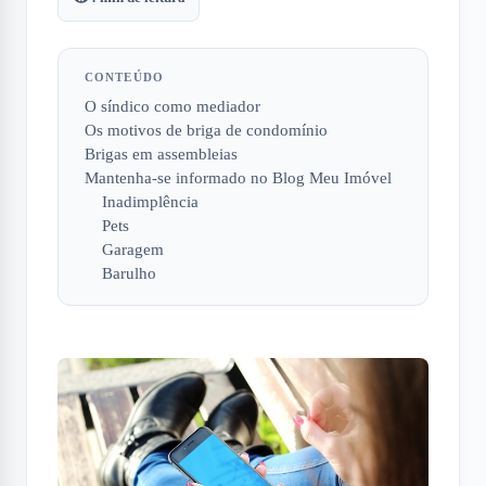
CONTEÚDO
O síndico como mediador
Os motivos de briga de condomínio
Brigas em assembleias
Mantenha-se informado no Blog Meu Imóvel
Inadimplência
Pets
Garagem
Barulho