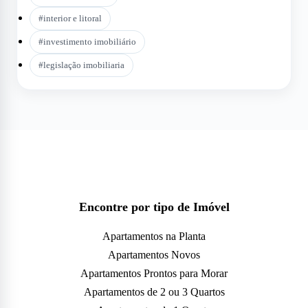
#
interior e litoral
#
investimento imobiliário
#
legislação imobiliaria
Encontre por tipo de Imóvel
Apartamentos na Planta
Apartamentos Novos
Apartamentos Prontos para Morar
Apartamentos de 2 ou 3 Quartos