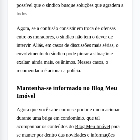
possível que o síndico busque soluções que agradem a
todos.
Agora, se a confusão consistir em troca de ofensas
entre os moradores, o síndico não tem o dever de
intervir. Aliás, em casos de discussões mais sérias, o
envolvimento do síndico pode piorar a situação e
exaltar, ainda mais, os ânimos. Nesses casos, o
recomendado é acionar a polícia.
Mantenha-se informado no Blog Meu
Imóvel
Agora que você sabe como se portar e quem acionar
durante uma briga em condomínio, que tal
acompanhar os conteúdos do
Blog Meu Imóvel
para
se manter por dentro das novidades e informações