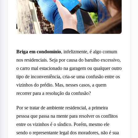
Briga em condomínio
, infelizmente, é algo comum
nos residenciais. Seja por causa do barulho excessivo,
o carro mal estacionado na garagem ou qualquer outro
tipo de inconveniência, cria-se uma confusão entre os
vizinhos do prédio. Mas, nesses casos, a quem
recorrer para a resolução da confusão?
Por se tratar de ambiente residencial, a primeira
pessoa que passa na mente para resolver os conflitos
entre os vizinhos é o síndico. Porém, mesmo ele
sendo o representante legal dos moradores, não é sua