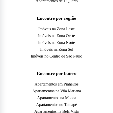
Apartamentos de 1 Quarto
Encontre por região
Imóveis na Zona Leste
Imóveis na Zona Oeste
Imóveis na Zona Norte
Imóveis na Zona Sul
Imóveis no Centro de São Paulo
Encontre por bairro
Apartamentos em Pinheiros
Apartamentos na Vila Mariana
Apartamentos na Mooca
Apartamentos no Tatuapé
Apartamentos na Bela Vista