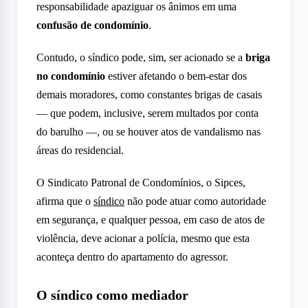
responsabilidade apaziguar os ânimos em uma
confusão de condomínio
.
Contudo, o síndico pode, sim, ser acionado se a
briga
no condomínio
estiver afetando o bem-estar dos
demais moradores, como constantes brigas de casais
— que podem, inclusive, serem multados por conta
do barulho —, ou se houver atos de vandalismo nas
áreas do residencial.
O Sindicato Patronal de Condomínios, o Sipces,
afirma que o
síndico
não pode atuar como autoridade
em segurança, e qualquer pessoa, em caso de atos de
violência, deve acionar a polícia, mesmo que esta
aconteça dentro do apartamento do agressor.
O síndico como mediador